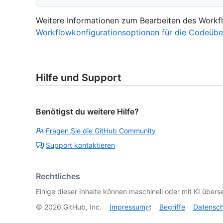
Weitere Informationen zum Bearbeiten des Workfl
Workflowkonfigurationsoptionen für die Codeübe
Hilfe und Support
Benötigst du weitere Hilfe?
Fragen Sie die GitHub Community
Support kontaktieren
Rechtliches
Einige dieser Inhalte können maschinell oder mit KI überse
©
2026
GitHub, Inc.
Impressum
Begriffe
Datensc