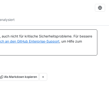
nalysiert
auch nicht für kritische Sicherheitsprobleme. Für bessere
ch an den GitHub Enterprise-Support
, um Hilfe zum
Als Markdown kopieren