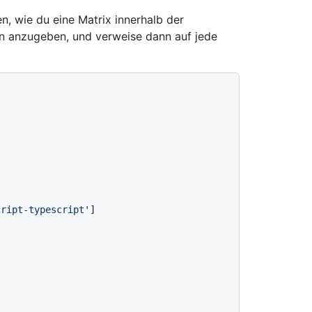
, wie du eine Matrix innerhalb der
n anzugeben, und verweise dann auf jede
cript-typescript'
]
