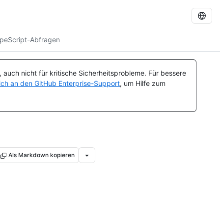
ypeScript-Abfragen
auch nicht für kritische Sicherheitsprobleme. Für bessere
ch an den GitHub Enterprise-Support
, um Hilfe zum
Als Markdown kopieren