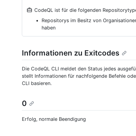
CodeQL ist für die folgenden Repositorytyp
Repositorys im Besitz von Organisatione
haben
Informationen zu Exitcodes
Die CodeQL CLI meldet den Status jedes ausgefüh
stellt Informationen für nachfolgende Befehle od
CLI basieren.
0
Erfolg, normale Beendigung