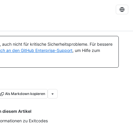
auch nicht für kritische Sicherheitsprobleme. Für bessere
ch an den GitHub Enterprise-Support
, um Hilfe zum
Als Markdown kopieren
n diesem Artikel
formationen zu Exitcodes