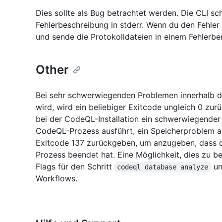
Dies sollte als Bug betrachtet werden. Die CLI s
Fehlerbeschreibung in stderr. Wenn du den Fehle
und sende die Protokolldateien in einem Fehlerbe
Other
Bei sehr schwerwiegenden Problemen innerhalb d
wird, wird ein beliebiger Exitcode ungleich 0 zur
bei der CodeQL-Installation ein schwerwiegender
CodeQL-Prozess ausführt, ein Speicherproblem au
Exitcode 137 zurückgeben, um anzugeben, dass d
Prozess beendet hat. Eine Möglichkeit, dies zu 
Flags für den Schritt
un
codeql database analyze
Workflows.