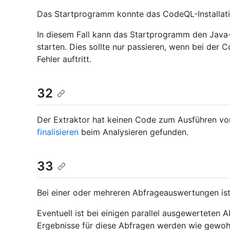
Das Startprogramm konnte das CodeQL-Installatio
In diesem Fall kann das Startprogramm den Java
starten. Dies sollte nur passieren, wenn bei der 
Fehler auftritt.
32
Der Extraktor hat keinen Code zum Ausführen v
finalisieren
beim Analysieren gefunden.
33
Bei einer oder mehreren Abfrageauswertungen ist
Eventuell ist bei einigen parallel ausgewerteten 
Ergebnisse für diese Abfragen werden wie gewohnt