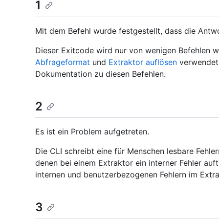
1
Mit dem Befehl wurde festgestellt, dass die Antwo
Dieser Exitcode wird nur von wenigen Befehlen 
Abfrageformat
und
Extraktor auflösen
verwendet. 
Dokumentation zu diesen Befehlen.
2
Es ist ein Problem aufgetreten.
Die CLI schreibt eine für Menschen lesbare Fehlerm
denen bei einem Extraktor ein interner Fehler auft
internen und benutzerbezogenen Fehlern im Extra
3