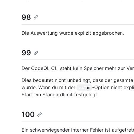
98
Die Auswertung wurde explizit abgebrochen.
99
Der CodeQL CLI steht kein Speicher mehr zur Ve
Dies bedeutet nicht unbedingt, dass der gesam
wurde. Wenn du mit der
-Option nicht expl
--ram
Start ein Standardlimit festgelegt.
100
Ein schwerwiegender interner Fehler ist aufgetret