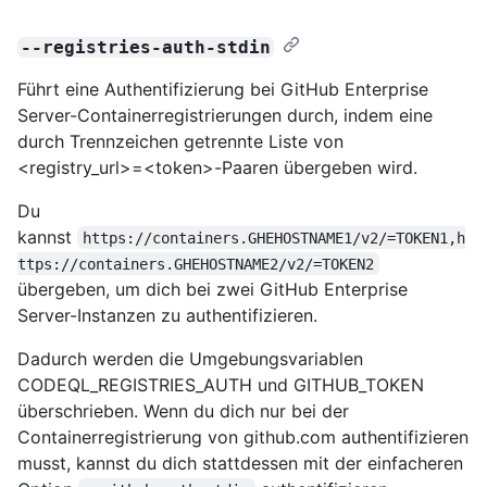
--registries-auth-stdin
Führt eine Authentifizierung bei GitHub Enterprise
Server-Containerregistrierungen durch, indem eine
durch Trennzeichen getrennte Liste von
<registry_url>=<token>-Paaren übergeben wird.
Du
kannst
https://containers.GHEHOSTNAME1/v2/=TOKEN1,h
ttps://containers.GHEHOSTNAME2/v2/=TOKEN2
übergeben, um dich bei zwei GitHub Enterprise
Server-Instanzen zu authentifizieren.
Dadurch werden die Umgebungsvariablen
CODEQL_REGISTRIES_AUTH und GITHUB_TOKEN
überschrieben. Wenn du dich nur bei der
Containerregistrierung von github.com authentifizieren
musst, kannst du dich stattdessen mit der einfacheren