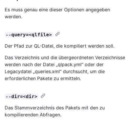
Es muss genau eine dieser Optionen angegeben
werden.
--query=<qlfile>
Der Pfad zur QL-Datei, die kompiliert werden soll.
Das Verzeichnis und die übergeordneten Verzeichnisse
werden nach der Datei „qlpack.yml“ oder der
Legacydatei „queries.xml“ durchsucht, um die
erforderlichen Pakete zu ermitteln.
--dir=<dir>
Das Stammverzeichnis des Pakets mit den zu
kompilierenden Abfragen.