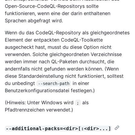
Open-Source-CodeQL-Repositorys sollte
funktionieren, wenn eine der darin enthaltenen
Sprachen abgefragt wird.
Wenn du das CodeQL-Repository als gleichgeordnetes
Element der entpackten CodeQL-Toolkette
ausgecheckt hast, musst du diese Option nicht
verwenden. Solche gleichgeordneten Verzeichnisse
werden immer nach QL-Paketen durchsucht, die
andernfalls nicht gefunden werden können. (Wenn
diese Standardeinstellung nicht funktioniert, solltest
du unbedingt
in einer
--search-path
Benutzerkonfigurationsdatei festlegen.)
(Hinweis: Unter Windows wird
als
;
Pfadtrennzeichen verwendet.)
--additional-packs=<dir>[:<dir>...]