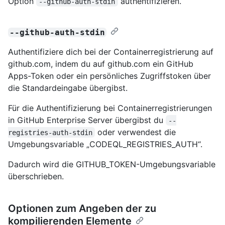
Option
authentifizieren.
--github-auth-stdin
--github-auth-stdin
Authentifiziere dich bei der Containerregistrierung auf
github.com, indem du auf github.com ein GitHub
Apps-Token oder ein persönliches Zugriffstoken über
die Standardeingabe übergibst.
Für die Authentifizierung bei Containerregistrierungen
in GitHub Enterprise Server übergibst du
--
oder verwendest die
registries-auth-stdin
Umgebungsvariable „CODEQL_REGISTRIES_AUTH“.
Dadurch wird die GITHUB_TOKEN-Umgebungsvariable
überschrieben.
Optionen zum Angeben der zu
kompilierenden Elemente