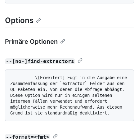
Options
Primäre Optionen
--[no-]find-extractors
          \[Erweitert] Fügt in die Ausgabe eine 
Zusammenfassung der `extractor`-Felder aus den 
QL-Paketen ein, von denen die Abfrage abhängt. 
Diese Option wird nur in einigen seltenen 
internen Fällen verwendet und erfordert 
möglicherweise mehr Rechenaufwand. Aus diesem 
--format=<fmt>