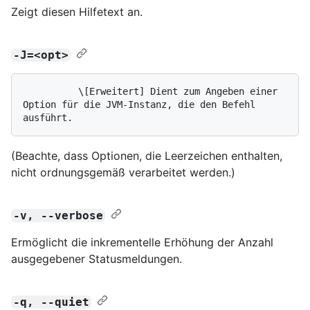
Zeigt diesen Hilfetext an.
-J=<opt>
          \[Erweitert] Dient zum Angeben einer 
Option für die JVM-Instanz, die den Befehl 
(Beachte, dass Optionen, die Leerzeichen enthalten,
nicht ordnungsgemäß verarbeitet werden.)
-v, --verbose
Ermöglicht die inkrementelle Erhöhung der Anzahl
ausgegebener Statusmeldungen.
-q, --quiet