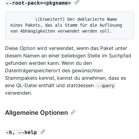
--root-pack=<pkgname>
          \[Erweitert] Der deklarierte Name 
eines Pakets, das als Stamm für die Auflösung 
Diese Option wird verwendet, wenn das Paket unter
diesem Namen an einer beliebigen Stelle im Suchpfad
gefunden werden kann. Wenn du den
Datenträgerspeicherort
des gewünschten
Stammpakets kennst, kannst du annehmen, dass es
eine QL-Datei enthält und stattdessen
--query
verwenden.
Allgemeine Optionen
-h, --help