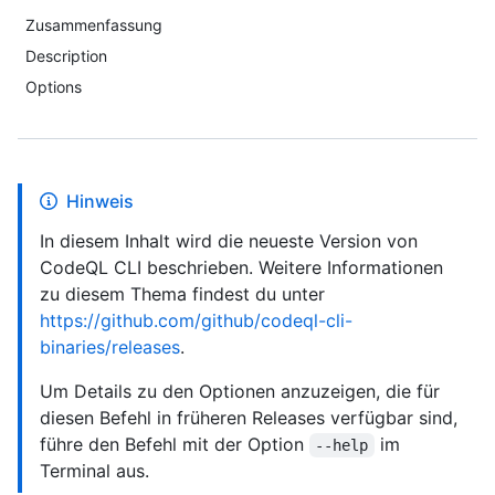
Zusammenfassung
Description
Options
Hinweis
In diesem Inhalt wird die neueste Version von
CodeQL CLI beschrieben. Weitere Informationen
zu diesem Thema findest du unter
https://github.com/github/codeql-cli-
binaries/releases
.
Um Details zu den Optionen anzuzeigen, die für
diesen Befehl in früheren Releases verfügbar sind,
führe den Befehl mit der Option
im
--help
Terminal aus.