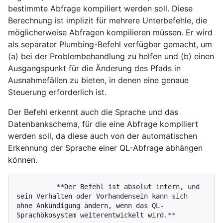
bestimmte Abfrage kompiliert werden soll. Diese
Berechnung ist implizit für mehrere Unterbefehle, die
möglicherweise Abfragen kompilieren müssen. Er wird
als separater Plumbing-Befehl verfügbar gemacht, um
(a) bei der Problembehandlung zu helfen und (b) einen
Ausgangspunkt für die Änderung des Pfads in
Ausnahmefällen zu bieten, in denen eine genaue
Steuerung erforderlich ist.
Der Befehl erkennt auch die Sprache und das
Datenbankschema, für die eine Abfrage kompiliert
werden soll, da diese auch von der automatischen
Erkennung der Sprache einer QL-Abfrage abhängen
können.
          **Der Befehl ist absolut intern, und 
sein Verhalten oder Vorhandensein kann sich 
ohne Ankündigung ändern, wenn das QL-