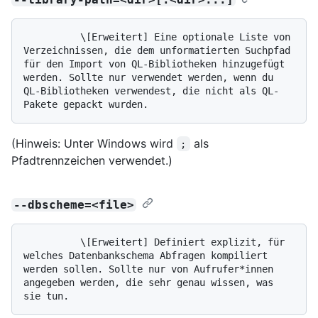
          \[Erweitert] Eine optionale Liste von 
Verzeichnissen, die dem unformatierten Suchpfad 
für den Import von QL-Bibliotheken hinzugefügt 
werden. Sollte nur verwendet werden, wenn du 
QL-Bibliotheken verwendest, die nicht als QL-
(Hinweis: Unter Windows wird
als
;
Pfadtrennzeichen verwendet.)
--dbscheme=<file>
          \[Erweitert] Definiert explizit, für 
welches Datenbankschema Abfragen kompiliert 
werden sollen. Sollte nur von Aufrufer*innen 
angegeben werden, die sehr genau wissen, was 