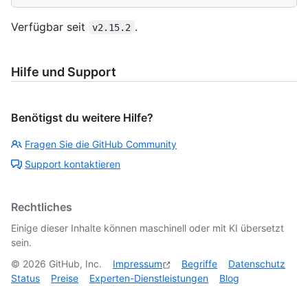
Verfügbar seit
.
v2.15.2
Hilfe und Support
Benötigst du weitere Hilfe?
Fragen Sie die GitHub Community
Support kontaktieren
Rechtliches
Einige dieser Inhalte können maschinell oder mit KI übersetzt
sein.
©
2026
GitHub, Inc.
Impressum
Begriffe
Datenschutz
Status
Preise
Experten-Dienstleistungen
Blog