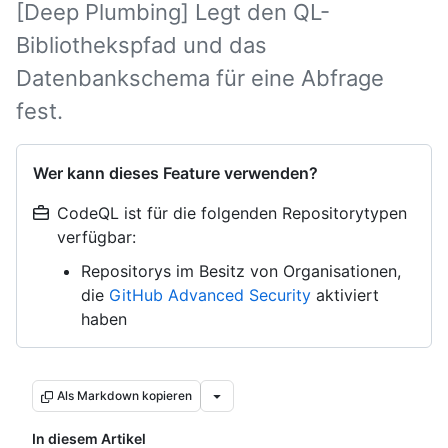
[Deep Plumbing] Legt den QL-
Bibliothekspfad und das
Datenbankschema für eine Abfrage
fest.
Wer kann dieses Feature verwenden?
CodeQL ist für die folgenden Repositorytypen
verfügbar:
Repositorys im Besitz von Organisationen,
die
GitHub Advanced Security
aktiviert
haben
Als Markdown kopieren
In diesem Artikel