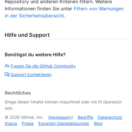
Repository und anderen Kriterien filtern. Weitere
Informationen finden Sie unter
Filtern von Warnungen
in der Sicherheitsübersicht
.
Hilfe und Support
Benötigst du weitere Hilfe?
Fragen Sie die GitHub Community
Support kontaktieren
Rechtliches
Einige dieser Inhalte können maschinell oder mit KI übersetzt
sein.
©
2026
GitHub, Inc.
Impressum
Begriffe
Datenschutz
Status
Preise
Experten-Dienstleistungen
Blog