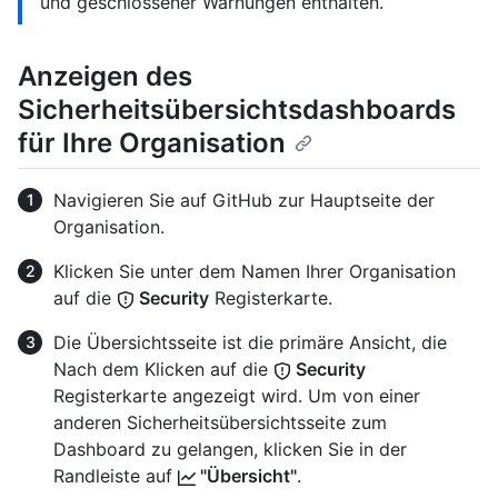
und geschlossener Warnungen enthalten.
Anzeigen des
Sicherheitsübersichtsdashboards
für Ihre Organisation
Navigieren Sie auf GitHub zur Hauptseite der
Organisation.
Klicken Sie unter dem Namen Ihrer Organisation
auf die
Security
Registerkarte.
Die Übersichtsseite ist die primäre Ansicht, die
Nach dem Klicken auf die
Security
Registerkarte angezeigt wird. Um von einer
anderen Sicherheitsübersichtsseite zum
Dashboard zu gelangen, klicken Sie in der
Randleiste auf
"Übersicht"
.