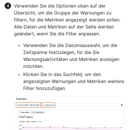
Verwenden Sie die Optionen oben auf der
Übersicht, um die Gruppe der Warnungen zu
filtern, für die Metriken angezeigt werden sollen.
Alle Daten und Metriken auf der Seite werden
geändert, wenn Sie die Filter anpassen.
Verwenden Sie die Datumsauswahl, um die
Zeitspanne festzulegen, für die Sie
Warnungsaktivitäten und Metriken anzeigen
möchten.
Klicken Sie in das Suchfeld, um den
angezeigten Warnungen und Metriken weitere
Filter hinzuzufügen.