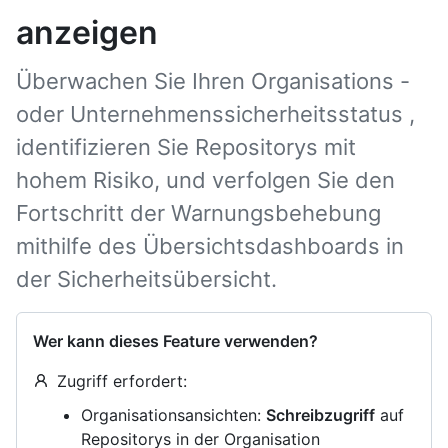
anzeigen
Überwachen Sie Ihren Organisations -
oder Unternehmenssicherheitsstatus ,
identifizieren Sie Repositorys mit
hohem Risiko, und verfolgen Sie den
Fortschritt der Warnungsbehebung
mithilfe des Übersichtsdashboards in
der Sicherheitsübersicht.
Wer kann dieses Feature verwenden?
Zugriff erfordert:
Organisationsansichten:
Schreibzugriff
auf
Repositorys in der Organisation