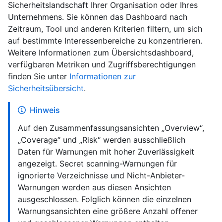
Sicherheitslandschaft Ihrer Organisation oder Ihres
Unternehmens. Sie können das Dashboard nach
Zeitraum, Tool und anderen Kriterien filtern, um sich
auf bestimmte Interessenbereiche zu konzentrieren.
Weitere Informationen zum Übersichtsdashboard,
verfügbaren Metriken und Zugriffsberechtigungen
finden Sie unter
Informationen zur
Sicherheitsübersicht
.
Hinweis
Auf den Zusammenfassungsansichten „Overview“,
„Coverage“ und „Risk“ werden ausschließlich
Daten für Warnungen mit hoher Zuverlässigkeit
angezeigt. Secret scanning-Warnungen für
ignorierte Verzeichnisse und Nicht-Anbieter-
Warnungen werden aus diesen Ansichten
ausgeschlossen. Folglich können die einzelnen
Warnungsansichten eine größere Anzahl offener