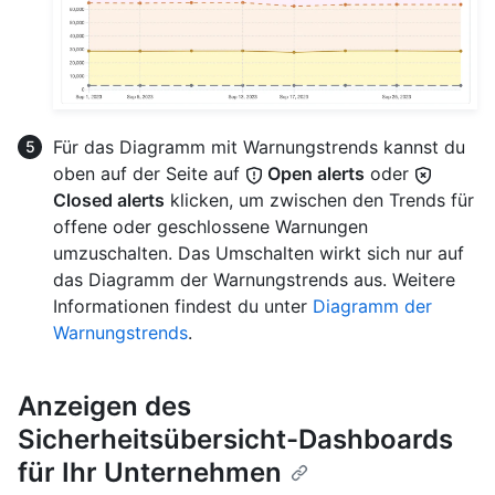
Für das Diagramm mit Warnungstrends kannst du
oben auf der Seite auf
Open alerts
oder
Closed alerts
klicken, um zwischen den Trends für
offene oder geschlossene Warnungen
umzuschalten. Das Umschalten wirkt sich nur auf
das Diagramm der Warnungstrends aus. Weitere
Informationen findest du unter
Diagramm der
Warnungstrends
.
Anzeigen des
Sicherheitsübersicht-Dashboards
für Ihr Unternehmen