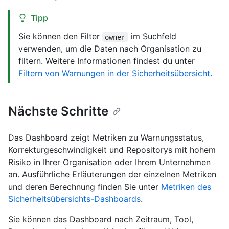
Tipp
Sie können den Filter
im Suchfeld
owner
verwenden, um die Daten nach Organisation zu
filtern. Weitere Informationen findest du unter
Filtern von Warnungen in der Sicherheitsübersicht
.
Nächste Schritte
Das Dashboard zeigt Metriken zu Warnungsstatus,
Korrekturgeschwindigkeit und Repositorys mit hohem
Risiko in Ihrer Organisation oder Ihrem Unternehmen
an. Ausführliche Erläuterungen der einzelnen Metriken
und deren Berechnung finden Sie unter
Metriken des
Sicherheitsübersichts-Dashboards
.
Sie können das Dashboard nach Zeitraum, Tool,