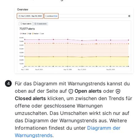
Für das Diagramm mit Warnungstrends kannst du
oben auf der Seite auf
Open alerts
oder
Closed alerts
klicken, um zwischen den Trends für
offene oder geschlossene Warnungen
umzuschalten. Das Umschalten wirkt sich nur auf
das Diagramm der Warnungstrends aus. Weitere
Informationen findest du unter
Diagramm der
Warnungstrends
.