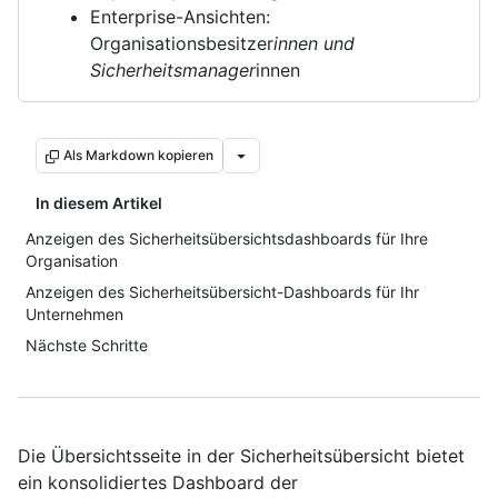
Enterprise-Ansichten:
Organisationsbesitzer
innen und
Sicherheitsmanager
innen
Als Markdown kopieren
In diesem Artikel
Anzeigen des Sicherheitsübersichtsdashboards für Ihre
Organisation
Anzeigen des Sicherheitsübersicht-Dashboards für Ihr
Unternehmen
Nächste Schritte
Die Übersichtsseite in der Sicherheitsübersicht bietet
ein konsolidiertes Dashboard der