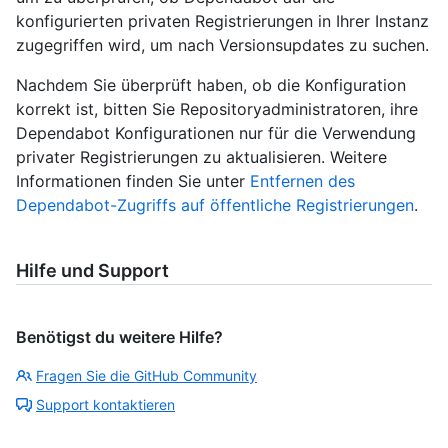
konfigurierten privaten Registrierungen in Ihrer Instanz
zugegriffen wird, um nach Versionsupdates zu suchen.
Nachdem Sie überprüft haben, ob die Konfiguration
korrekt ist, bitten Sie Repositoryadministratoren, ihre
Dependabot Konfigurationen nur für die Verwendung
privater Registrierungen zu aktualisieren. Weitere
Informationen finden Sie unter
Entfernen des
Dependabot-Zugriffs auf öffentliche Registrierungen
.
Hilfe und Support
Benötigst du weitere Hilfe?
Fragen Sie die GitHub Community
Support kontaktieren