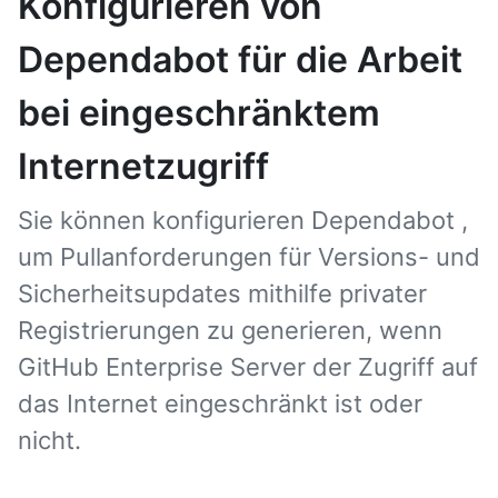
Konfigurieren von
Dependabot für die Arbeit
bei eingeschränktem
Internetzugriff
Sie können konfigurieren Dependabot ,
um Pullanforderungen für Versions- und
Sicherheitsupdates mithilfe privater
Registrierungen zu generieren, wenn
GitHub Enterprise Server der Zugriff auf
das Internet eingeschränkt ist oder
nicht.