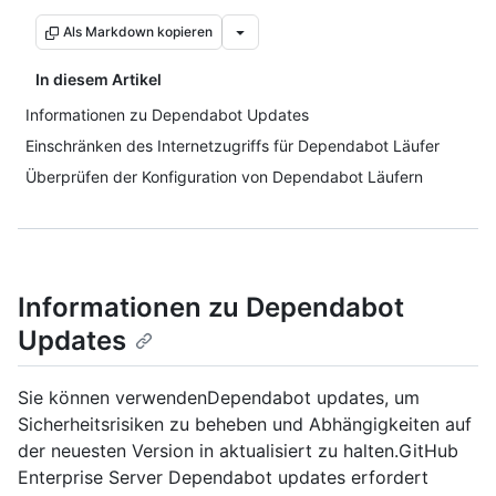
Als Markdown kopieren
In diesem Artikel
Informationen zu Dependabot Updates
Einschränken des Internetzugriffs für Dependabot Läufer
Überprüfen der Konfiguration von Dependabot Läufern
Informationen zu Dependabot
Updates
Sie können verwendenDependabot updates, um
Sicherheitsrisiken zu beheben und Abhängigkeiten auf
der neuesten Version in aktualisiert zu halten.GitHub
Enterprise Server Dependabot updates erfordert