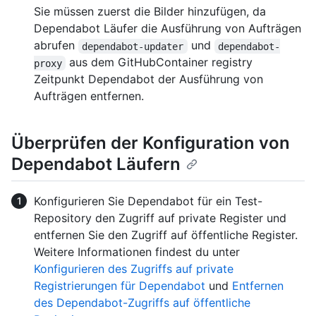
Sie müssen zuerst die Bilder hinzufügen, da
Dependabot Läufer die Ausführung von Aufträgen
abrufen
und
dependabot-updater
dependabot-
aus dem GitHubContainer registry
proxy
Zeitpunkt Dependabot der Ausführung von
Aufträgen entfernen.
Überprüfen der Konfiguration von
Dependabot Läufern
Konfigurieren Sie Dependabot für ein Test-
Repository den Zugriff auf private Register und
entfernen Sie den Zugriff auf öffentliche Register.
Weitere Informationen findest du unter
Konfigurieren des Zugriffs auf private
Registrierungen für Dependabot
und
Entfernen
des Dependabot-Zugriffs auf öffentliche