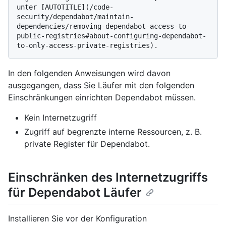
unter [AUTOTITLE](/code-
security/dependabot/maintain-
dependencies/removing-dependabot-access-to-
public-registries#about-configuring-dependabot-
In den folgenden Anweisungen wird davon
ausgegangen, dass Sie Läufer mit den folgenden
Einschränkungen einrichten Dependabot müssen.
Kein Internetzugriff
Zugriff auf begrenzte interne Ressourcen, z. B.
private Register für Dependabot.
Einschränken des Internetzugriffs
für Dependabot Läufer
Installieren Sie vor der Konfiguration