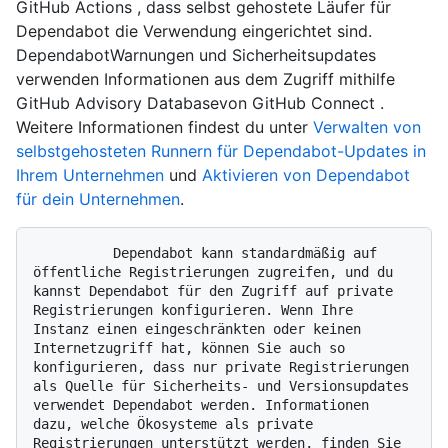
GitHub Actions , dass selbst gehostete Läufer für
Dependabot die Verwendung eingerichtet sind.
DependabotWarnungen und Sicherheitsupdates
verwenden Informationen aus dem Zugriff mithilfe
GitHub Advisory Databasevon GitHub Connect .
Weitere Informationen findest du unter
Verwalten von
selbstgehosteten Runnern für Dependabot-Updates in
Ihrem Unternehmen
und
Aktivieren von Dependabot
für dein Unternehmen
.
          Dependabot kann standardmäßig auf 
öffentliche Registrierungen zugreifen, und du 
kannst Dependabot für den Zugriff auf private 
Registrierungen konfigurieren. Wenn Ihre 
Instanz einen eingeschränkten oder keinen 
Internetzugriff hat, können Sie auch so 
konfigurieren, dass nur private Registrierungen 
als Quelle für Sicherheits- und Versionsupdates 
verwendet Dependabot werden. Informationen 
dazu, welche Ökosysteme als private 
Registrierungen unterstützt werden, finden Sie 