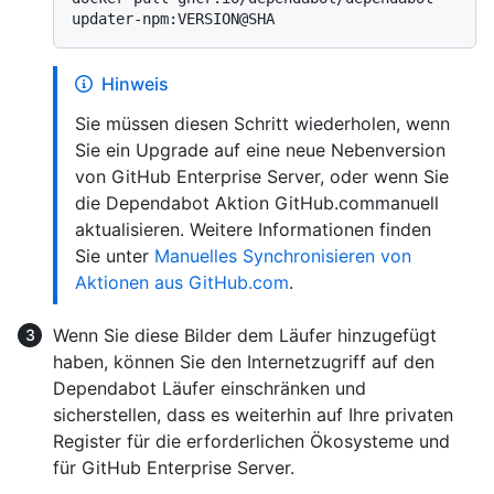
Hinweis
Sie müssen diesen Schritt wiederholen, wenn
Sie ein Upgrade auf eine neue Nebenversion
von GitHub Enterprise Server, oder wenn Sie
die Dependabot Aktion GitHub.commanuell
aktualisieren. Weitere Informationen finden
Sie unter
Manuelles Synchronisieren von
Aktionen aus GitHub.com
.
Wenn Sie diese Bilder dem Läufer hinzugefügt
haben, können Sie den Internetzugriff auf den
Dependabot Läufer einschränken und
sicherstellen, dass es weiterhin auf Ihre privaten
Register für die erforderlichen Ökosysteme und
für GitHub Enterprise Server.