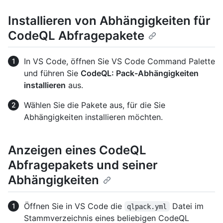
Installieren von Abhängigkeiten für
CodeQL Abfragepakete
In VS Code, öffnen Sie VS Code Command Palette
und führen Sie
CodeQL: Pack-Abhängigkeiten
installieren
aus.
Wählen Sie die Pakete aus, für die Sie
Abhängigkeiten installieren möchten.
Anzeigen eines CodeQL
Abfragepakets und seiner
Abhängigkeiten
Öffnen Sie in VS Code die
Datei im
qlpack.yml
Stammverzeichnis eines beliebigen CodeQL