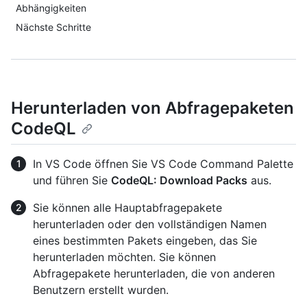
Abhängigkeiten
Nächste Schritte
Herunterladen von Abfragepaketen
CodeQL
In VS Code öffnen Sie VS Code Command Palette
und führen Sie
CodeQL: Download Packs
aus.
Sie können alle Hauptabfragepakete
herunterladen oder den vollständigen Namen
eines bestimmten Pakets eingeben, das Sie
herunterladen möchten. Sie können
Abfragepakete herunterladen, die von anderen
Benutzern erstellt wurden.