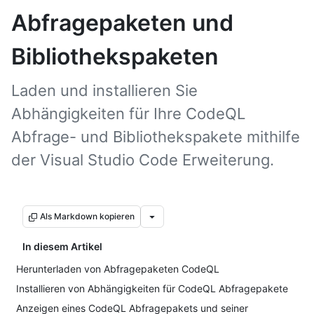
Abfragepaketen und
Bibliothekspaketen
Laden und installieren Sie
Abhängigkeiten für Ihre CodeQL
Abfrage- und Bibliothekspakete mithilfe
der Visual Studio Code Erweiterung.
Als Markdown kopieren
In diesem Artikel
Herunterladen von Abfragepaketen CodeQL
Installieren von Abhängigkeiten für CodeQL Abfragepakete
Anzeigen eines CodeQL Abfragepakets und seiner