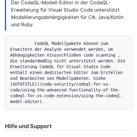
Der CodeQL-Modell-Editor in der CodeQL-
Erweiterung für Visual Studio Code unterstützt
Modellierungsabhängigkeiten für C#, Java/Kotlin
und Ruby.
          CodeQL Modellpakete können zum 
Erweitern der Analyse verwendet werden, um 
Abhängigkeiten einzuschließen code scanning , 
die standardmäßig nicht unterstützt werden. Die 
Erweiterung CodeQL für Visual Studio Code 
enthält einen dedizierten Editor zum Erstellen 
und Bearbeiten von Modellpaketen. Siehe 
[AUTOTITLE](/code-security/codeql-for-vs-
code/using-the-advanced-functionality-of-the-
codeql-for-vs-code-extension/using-the-codeql-
Hilfe und Support