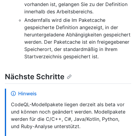
vorhanden ist, gelangen Sie zu der Definition
innerhalb des Arbeitsbereichs.
Andernfalls wird die Im Paketcache
gespeicherte Definition angezeigt, in der
heruntergeladene Abhängigkeiten gespeichert
werden. Der Paketcache ist ein freigegebener
Speicherort, der standardmäßig in Ihrem
Startverzeichnis gespeichert ist.
Nächste Schritte
Hinweis
CodeQL-Modellpakete liegen derzeit als beta vor
und können noch geändert werden. Modellpakete
werden für die C/C++, C#, Java/Kotlin, Python,
und Ruby-Analyse unterstützt.