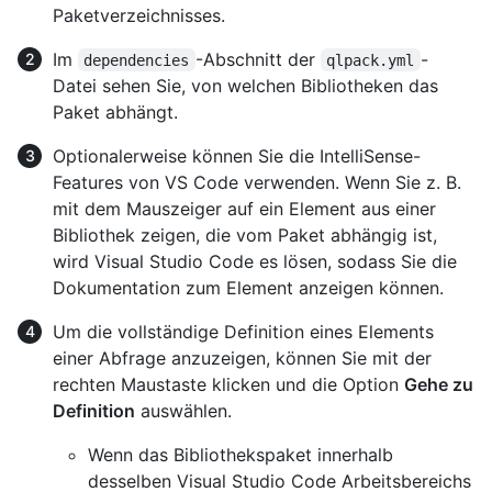
Paketverzeichnisses.
Im
-Abschnitt der
-
dependencies
qlpack.yml
Datei sehen Sie, von welchen Bibliotheken das
Paket abhängt.
Optionalerweise können Sie die IntelliSense-
Features von VS Code verwenden. Wenn Sie z. B.
mit dem Mauszeiger auf ein Element aus einer
Bibliothek zeigen, die vom Paket abhängig ist,
wird Visual Studio Code es lösen, sodass Sie die
Dokumentation zum Element anzeigen können.
Um die vollständige Definition eines Elements
einer Abfrage anzuzeigen, können Sie mit der
rechten Maustaste klicken und die Option
Gehe zu
Definition
auswählen.
Wenn das Bibliothekspaket innerhalb
desselben Visual Studio Code Arbeitsbereichs