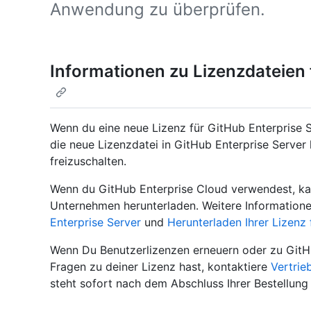
Anwendung zu überprüfen.
Informationen zu Lizenzdateien 
Wenn du eine neue Lizenz für GitHub Enterprise S
die neue Lizenzdatei in GitHub Enterprise Serve
freizuschalten.
Wenn du GitHub Enterprise Cloud verwendest, ka
Unternehmen herunterladen. Weitere Informatione
Enterprise Server
und
Herunterladen Ihrer Lizenz 
Wenn Du Benutzerlizenzen erneuern oder zu GitH
Fragen zu deiner Lizenz hast, kontaktiere
Vertri
steht sofort nach dem Abschluss Ihrer Bestellun