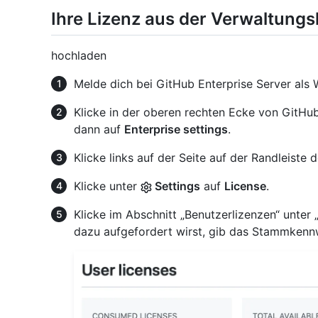
Ihre Lizenz aus der Verwaltung
hochladen
Melde dich bei GitHub Enterprise Server als 
Klicke in der oberen rechten Ecke von GitHub 
dann auf
Enterprise settings
.
Klicke links auf der Seite auf der Randleiste
Klicke unter
Settings
auf
License
.
Klicke im Abschnitt „Benutzerlizenzen“ unter 
dazu aufgefordert wirst, gib das Stammkennwo