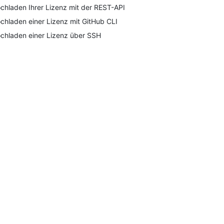
chladen Ihrer Lizenz mit der REST-API
chladen einer Lizenz mit GitHub CLI
chladen einer Lizenz über SSH