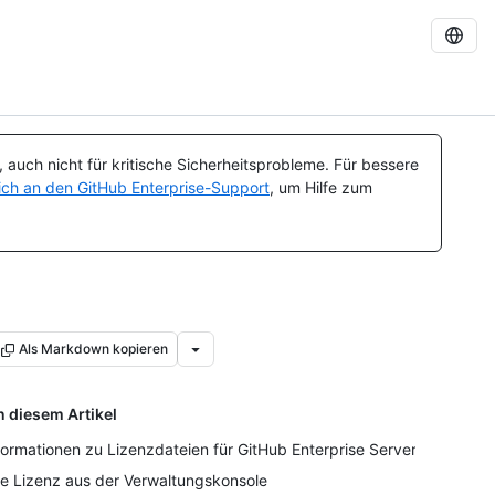
auch nicht für kritische Sicherheitsprobleme. Für bessere
ch an den GitHub Enterprise-Support
, um Hilfe zum
Als Markdown kopieren
n diesem Artikel
formationen zu Lizenzdateien für GitHub Enterprise Server
re Lizenz aus der Verwaltungskonsole