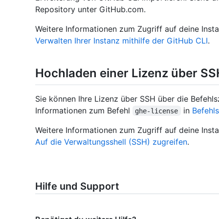
Repository unter GitHub.com.
Weitere Informationen zum Zugriff auf deine Insta
Verwalten Ihrer Instanz mithilfe der GitHub CLI
.
Hochladen einer Lizenz über SS
Sie können Ihre Lizenz über SSH über die Befehlsz
Informationen zum Befehl
in
Befehl
ghe-license
Weitere Informationen zum Zugriff auf deine Insta
Auf die Verwaltungsshell (SSH) zugreifen
.
Hilfe und Support