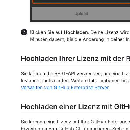
Klicken Sie auf
Hochladen
. Deine Lizenz wird
Minuten dauern, bis die Änderung in deiner I
Hochladen Ihrer Lizenz mit der
Sie können die REST-API verwenden, um eine Lize
Instance hochzuladen. Weitere Informationen find
Verwalten von GitHub Enterprise Server
.
Hochladen einer Lizenz mit GitH
Sie können eine Lizenz auf Ihre GitHub Enterprise
Erweiterung von GitHub CLI importieren. Siehe d