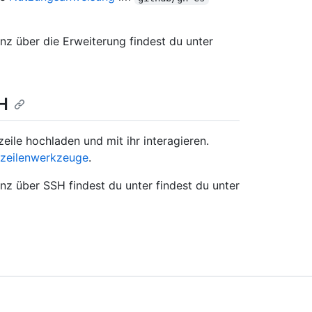
nz über die Erweiterung findest du unter
H
eile hochladen und mit ihr interagieren.
szeilenwerkzeuge
.
nz über SSH findest du unter findest du unter