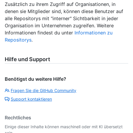
Zusätzlich zu ihrem Zugriff auf Organisationen, in
denen sie Mitglieder sind, können diese Benutzer auf
alle Repositorys mit "interner" Sichtbarkeit in jeder
Organisation im Unternehmen zugreifen. Weitere
Informationen findest du unter
Informationen zu
Repositorys
.
Hilfe und Support
Benötigst du weitere Hilfe?
Fragen Sie die GitHub Community
Support kontaktieren
Rechtliches
Einige dieser Inhalte können maschinell oder mit KI übersetzt
sein.