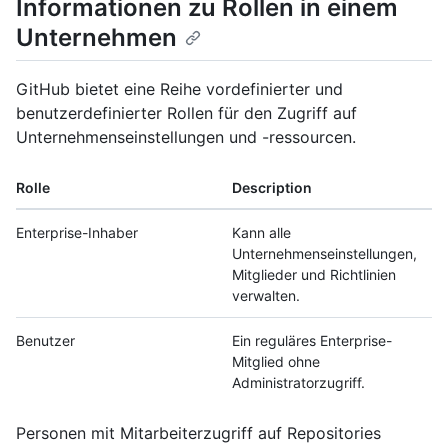
Informationen zu Rollen in einem
Unternehmen
GitHub bietet eine Reihe vordefinierter und
benutzerdefinierter Rollen für den Zugriff auf
Unternehmenseinstellungen und -ressourcen.
Rolle
Description
Enterprise-Inhaber
Kann alle
Unternehmenseinstellungen,
Mitglieder und Richtlinien
verwalten.
Benutzer
Ein reguläres Enterprise-
Mitglied ohne
Administratorzugriff.
Personen mit Mitarbeiterzugriff auf Repositories