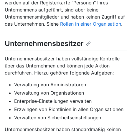
werden auf der Registerkarte "Personen" Ihres
Unternehmens aufgeführt, sind aber keine
Unternehmensmitglieder und haben keinen Zugriff auf
das Unternehmen. Siehe
Rollen in einer Organisation
.
Unternehmensbesitzer
Unternehmensbesitzer haben vollständige Kontrolle
über das Unternehmen und können jede Aktion
durchführen. Hierzu gehören folgende Aufgaben:
Verwaltung von Administratoren
Verwaltung von Organisationen
Enterprise-Einstellungen verwalten
Erzwingen von Richtlinien in allen Organisationen
Verwalten von Sicherheitseinstellungen
Unternehmensbesitzer haben standardmäßig keinen