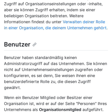
Zugriff auf Organisationseinstellungen oder -inhalte,
aber sie können Zugriff erhalten, indem sie einer
beliebigen Organisation beitreten. Weitere
Informationen findest du unter
Verwalten deiner Rolle
in einer Organisation, die deinem Unternehmen gehört
.
Benutzer
Benutzer haben standardmäßig keinen
Administratorzugriff auf das Unternehmen. Sie können
nicht auf Unternehmenseinstellungen zugreifen oder
konfigurieren, es sei denn, Sie weisen ihnen eine
benutzerdefinierte Rolle zu, die diesen Zugriff
gewährt.
Wenn ein Benutzer Mitglied oder Besitzer einer
Organisation ist, wird er auf der Seite "Personen" Ihres
Unternehmens als
Organisationsmitglied
aufgeführt.