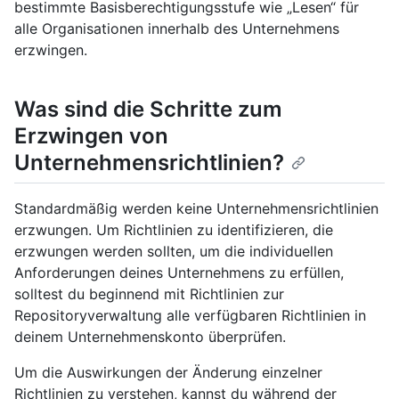
bestimmte Basisberechtigungsstufe wie „Lesen“ für
alle Organisationen innerhalb des Unternehmens
erzwingen.
Was sind die Schritte zum
Erzwingen von
Unternehmensrichtlinien?
Standardmäßig werden keine Unternehmensrichtlinien
erzwungen. Um Richtlinien zu identifizieren, die
erzwungen werden sollten, um die individuellen
Anforderungen deines Unternehmens zu erfüllen,
solltest du beginnend mit Richtlinien zur
Repositoryverwaltung alle verfügbaren Richtlinien in
deinem Unternehmenskonto überprüfen.
Um die Auswirkungen der Änderung einzelner
Richtlinien zu verstehen, kannst du während der