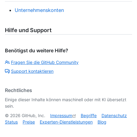
Unternehmenskonten
Hilfe und Support
Benötigst du weitere Hilfe?
Fragen Sie die GitHub Community
Support kontaktieren
Rechtliches
Einige dieser Inhalte können maschinell oder mit KI übersetzt
sein.
©
2026
GitHub, Inc.
Impressum
Begriffe
Datenschutz
Status
Preise
Experten-Dienstleistungen
Blog