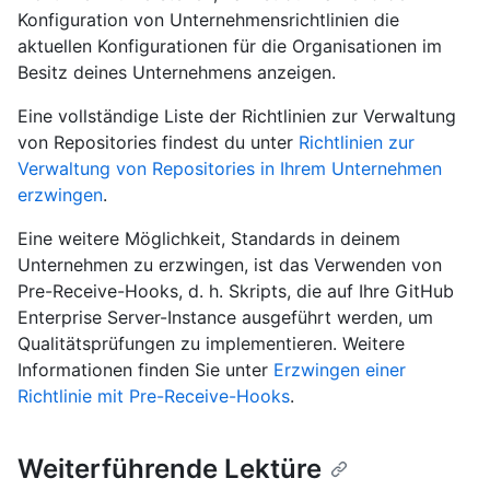
Konfiguration von Unternehmensrichtlinien die
aktuellen Konfigurationen für die Organisationen im
Besitz deines Unternehmens anzeigen.
Eine vollständige Liste der Richtlinien zur Verwaltung
von Repositories findest du unter
Richtlinien zur
Verwaltung von Repositories in Ihrem Unternehmen
erzwingen
.
Eine weitere Möglichkeit, Standards in deinem
Unternehmen zu erzwingen, ist das Verwenden von
Pre-Receive-Hooks, d. h. Skripts, die auf Ihre GitHub
Enterprise Server-Instance ausgeführt werden, um
Qualitätsprüfungen zu implementieren. Weitere
Informationen finden Sie unter
Erzwingen einer
Richtlinie mit Pre-Receive-Hooks
.
Weiterführende Lektüre