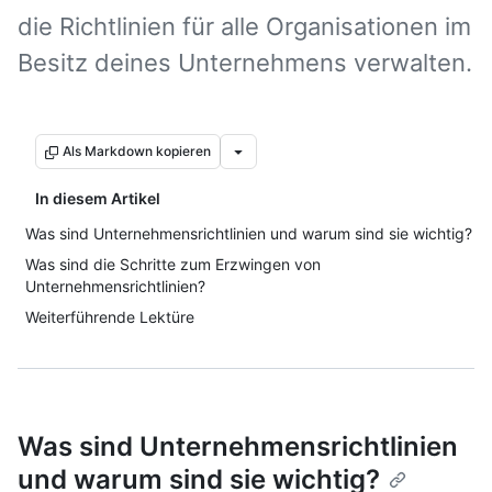
die Richtlinien für alle Organisationen im
Besitz deines Unternehmens verwalten.
Als Markdown kopieren
In diesem Artikel
Was sind Unternehmensrichtlinien und warum sind sie wichtig?
Was sind die Schritte zum Erzwingen von
Unternehmensrichtlinien?
Weiterführende Lektüre
Was sind Unternehmensrichtlinien
und warum sind sie wichtig?