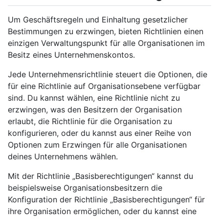
Um Geschäftsregeln und Einhaltung gesetzlicher
Bestimmungen zu erzwingen, bieten Richtlinien einen
einzigen Verwaltungspunkt für alle Organisationen im
Besitz eines Unternehmenskontos.
Jede Unternehmensrichtlinie steuert die Optionen, die
für eine Richtlinie auf Organisationsebene verfügbar
sind. Du kannst wählen, eine Richtlinie nicht zu
erzwingen, was den Besitzern der Organisation
erlaubt, die Richtlinie für die Organisation zu
konfigurieren, oder du kannst aus einer Reihe von
Optionen zum Erzwingen für alle Organisationen
deines Unternehmens wählen.
Mit der Richtlinie „Basisberechtigungen“ kannst du
beispielsweise Organisationsbesitzern die
Konfiguration der Richtlinie „Basisberechtigungen“ für
ihre Organisation ermöglichen, oder du kannst eine