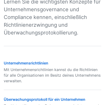
Lernen Sie die wichtigsten Konzepte für
Unternehmensgovernance und
Compliance kennen, einschließlich
Richtlinienerzwingung und
Überwachungsprotokollierung.
Unternehmensrichtlinien
Mit Unternehmensrichtlinien kannst du die Richtlinien
für alle Organisationen im Besitz deines Unternehmens
verwalten.
Überwachungsprotokoll für ein Unternehmen