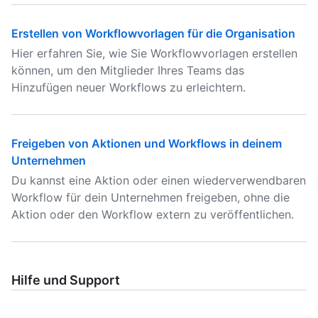
Erstellen von Workflowvorlagen für die Organisation
Hier erfahren Sie, wie Sie Workflowvorlagen erstellen
können, um den Mitglieder Ihres Teams das
Hinzufügen neuer Workflows zu erleichtern.
Freigeben von Aktionen und Workflows in deinem
Unternehmen
Du kannst eine Aktion oder einen wiederverwendbaren
Workflow für dein Unternehmen freigeben, ohne die
Aktion oder den Workflow extern zu veröffentlichen.
Hilfe und Support