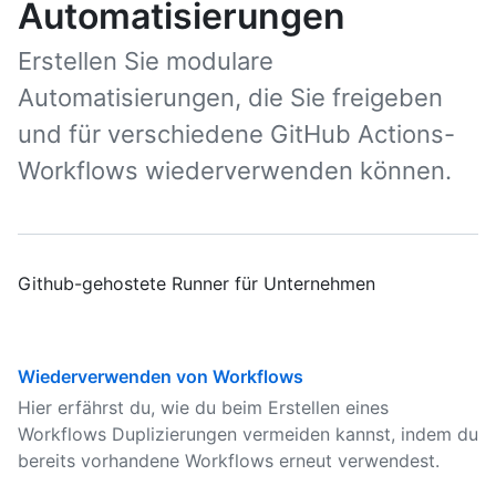
Automatisierungen
Erstellen Sie modulare
Automatisierungen, die Sie freigeben
und für verschiedene GitHub Actions-
Workflows wiederverwenden können.
Github-gehostete Runner für Unternehmen
Wiederverwenden von Workflows
Hier erfährst du, wie du beim Erstellen eines
Workflows Duplizierungen vermeiden kannst, indem du
bereits vorhandene Workflows erneut verwendest.