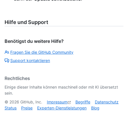
Hilfe und Support
Benötigst du weitere Hilfe?
Fragen Sie die GitHub Community
Support kontaktieren
Rechtliches
Einige dieser Inhalte können maschinell oder mit KI übersetzt
sein.
©
2026
GitHub, Inc.
Impressum
Begriffe
Datenschutz
Status
Preise
Experten-Dienstleistungen
Blog