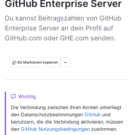
GitHub Enterprise Server
Du kannst Beitragszahlen von GitHub
Enterprise Server an dein Profil auf
GitHub.com oder GHE.com senden.
Als Markdown kopieren
Wichtig
Die Verbindung zwischen Ihren Konten unterliegt
den Datenschutzbestimmungen
GitHub
und
benutzern, die die Verbindung aktivieren, müssen
den
GitHub Nutzungsbedingungen
zustimmen.