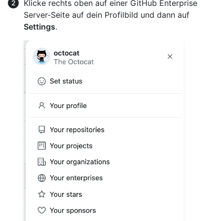
Klicke rechts oben auf einer GitHub Enterprise
Server-Seite auf dein Profilbild und dann auf
Settings
.