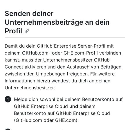
Senden deiner
Unternehmensbeiträge an dein
Profil
Damit du dein GitHub Enterprise Server-Profil mit
deinem GitHub.com- oder GHE.com-Profil verbinden
kannst, muss der Unternehmensbesitzer GitHub
Connect aktivieren und den Austausch von Beiträgen
zwischen den Umgebungen freigeben. Für weitere
Informationen hierzu wendest du dich an deinen
Unternehmensbesitzer.
Melde dich sowohl bei deinem Benutzerkonto auf
GitHub Enterprise Cloud
und
deinem
Benutzerkonto auf GitHub Enterprise Cloud
(GitHub.com oder GHE.com).