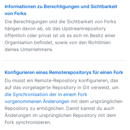
Informationen zu Berechtigungen und Sichtbarkeit
von Forks
Die Berechtigungen und die Sichtbarkeit von Forks
hängen davon ab, ob das Upstreamrepository
öffentlich oder privat ist ob es sich im Besitz einer
Organisation befindet, sowie von den Richtlinien
deines Unternehmens.
Konfigurieren eines Remoterepositorys für einen Fork
Du musst ein Remote-Repository konfigurieren, das
auf das vorgelagerte Repository in Git verweist, um
die Synchronisation der in einem Fork
vorgenommenen Änderungen
mit dem ursprünglichen
Repository zu ermöglichen. Damit kannst du auch
Änderungen im ursprünglichen Repository mit dem
Fork synchronisieren.