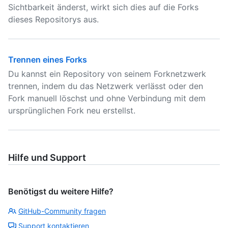
Sichtbarkeit änderst, wirkt sich dies auf die Forks
dieses Repositorys aus.
Trennen eines Forks
Du kannst ein Repository von seinem Forknetzwerk
trennen, indem du das Netzwerk verlässt oder den
Fork manuell löschst und ohne Verbindung mit dem
ursprünglichen Fork neu erstellst.
Hilfe und Support
Benötigst du weitere Hilfe?
GitHub-Community fragen
Support kontaktieren