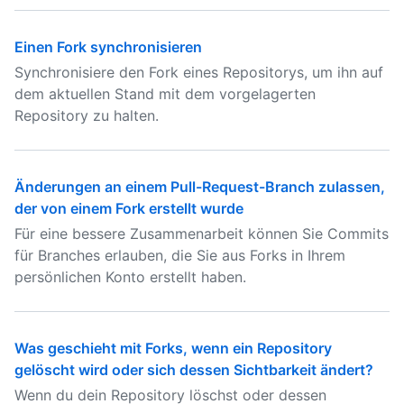
Einen Fork synchronisieren
Synchronisiere den Fork eines Repositorys, um ihn auf
dem aktuellen Stand mit dem vorgelagerten
Repository zu halten.
Änderungen an einem Pull-Request-Branch zulassen,
der von einem Fork erstellt wurde
Für eine bessere Zusammenarbeit können Sie Commits
für Branches erlauben, die Sie aus Forks in Ihrem
persönlichen Konto erstellt haben.
Was geschieht mit Forks, wenn ein Repository
gelöscht wird oder sich dessen Sichtbarkeit ändert?
Wenn du dein Repository löschst oder dessen