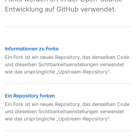
Entwicklung auf GitHub verwendet.
Informationen zu Forks
Ein Fork ist ein neues Repository, das denselben Code
und dieselben Sichtbarkeitseinstellungen verwendet
wie das ursprüngliche „Upstream-Repository“.
Ein Repository forken
Ein Fork ist ein neues Repository, das denselben Code
und dieselben Sichtbarkeitseinstellungen verwendet
wie das ursprüngliche „Upstream-Repository“.