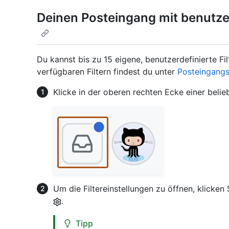
Deinen Posteingang mit benutzer
Du kannst bis zu 15 eigene, benutzerdefinierte Fi
verfügbaren Filtern findest du unter
Posteingangsf
Klicke in der oberen rechten Ecke einer belie
Um die Filtereinstellungen zu öffnen, klicken S
.
Tipp