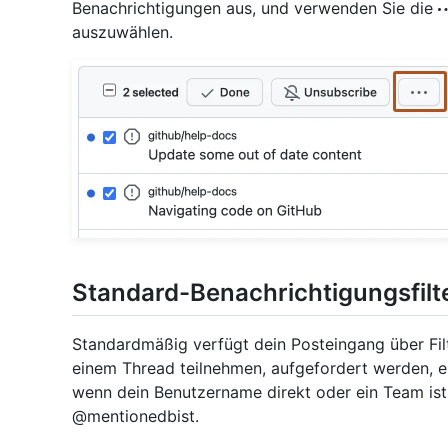
Benachrichtigungen aus, und verwenden Sie die
auszuwählen.
Standard-Benachrichtigungsfilt
Standardmäßig verfügt dein Posteingang über Fil
einem Thread teilnehmen, aufgefordert werden, e
wenn dein Benutzername direkt oder ein Team ist
@mentionedbist.