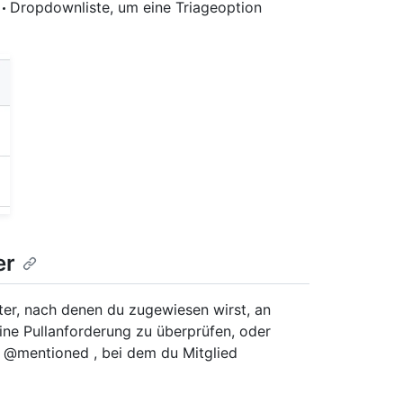
Dropdownliste, um eine Triageoption
er
ter, nach denen du zugewiesen wirst, an
ine Pullanforderung zu überprüfen, oder
 @mentioned , bei dem du Mitglied