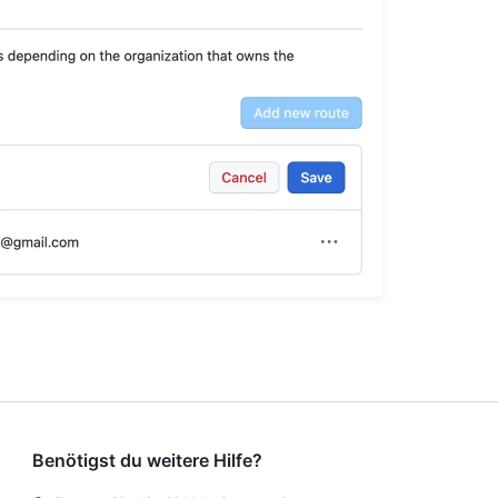
Benötigst du weitere Hilfe?