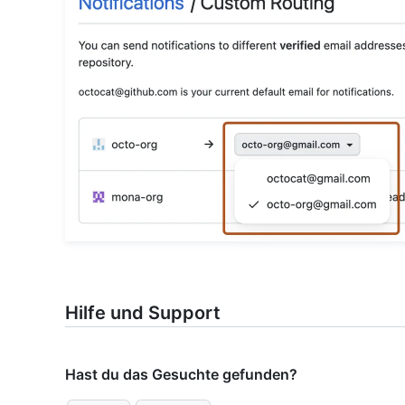
Hilfe und Support
Hast du das Gesuchte gefunden?