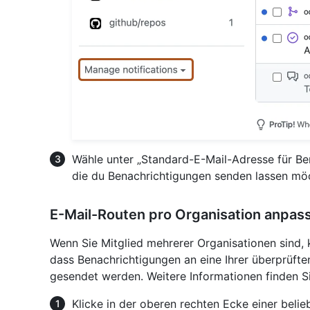
Wähle unter „Standard-E-Mail-Adresse für Be
die du Benachrichtigungen senden lassen möc
E-Mail-Routen pro Organisation anpas
Wenn Sie Mitglied mehrerer Organisationen sind, 
dass Benachrichtigungen an eine Ihrer überprüft
gesendet werden. Weitere Informationen finden S
Klicke in der oberen rechten Ecke einer belie