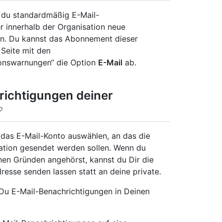
st du standardmäßig E-Mail-
r innerhalb der Organisation neue
gen. Du kannst das Abonnement dieser
 Seite mit den
ionswarnungen“ die Option
E-Mail
ab.
richtigungen deiner
 das E-Mail-Konto auswählen, an das die
sation gesendet werden sollen. Wenn du
chen Gründen angehörst, kannst du Dir die
resse senden lassen statt an deine private.
 Du E-Mail-Benachrichtigungen in Deinen