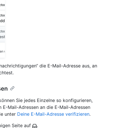
nachrichtigungen“ die E-Mail-Adresse aus, an
htest.
sen
können Sie jedes Einzelne so konfigurieren,
en E-Mail-Adressen an die E-Mail-Adressen
ie unter
Deine E-Mail-Adresse verifizieren
.
bigen Seite auf
.