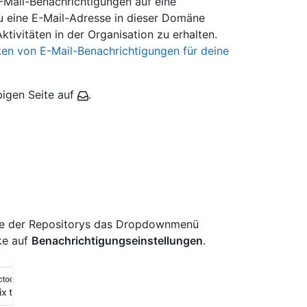
E-Mail-Benachrichtigungen auf eine
 eine E-Mail-Adresse in dieser Domäne
ktivitäten in der Organisation zu erhalten.
en von E-Mail-Benachrichtigungen für deine
bigen Seite auf
.
iste der Repositorys das Dropdownmenü
ke auf
Benachrichtigungseinstellungen
.