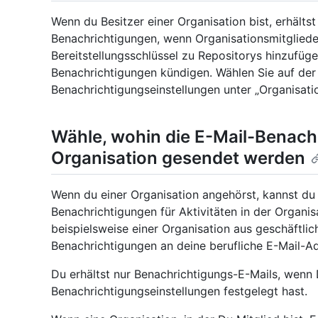
Wenn du Besitzer einer Organisation bist, erhält
Benachrichtigungen, wenn Organisationsmitgliede
Bereitstellungsschlüssel zu Repositorys hinzufü
Benachrichtigungen kündigen. Wählen Sie auf der
Benachrichtigungseinstellungen unter „Organisat
Wähle, wohin die E-Mail-Benach
Organisation gesendet werden
Wenn du einer Organisation angehörst, kannst du
Benachrichtigungen für Aktivitäten in der Organi
beispielsweise einer Organisation aus geschäftli
Benachrichtigungen an deine berufliche E-Mail-Ad
Du erhältst nur Benachrichtigungs-E-Mails, wenn
Benachrichtigungseinstellungen festgelegt hast.