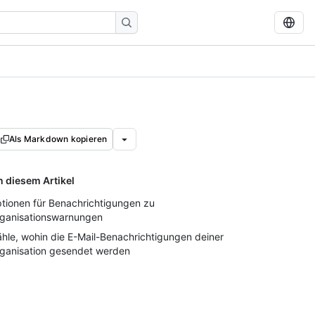
Als Markdown kopieren
n diesem Artikel
tionen für Benachrichtigungen zu
ganisationswarnungen
hle, wohin die E-Mail-Benachrichtigungen deiner
ganisation gesendet werden