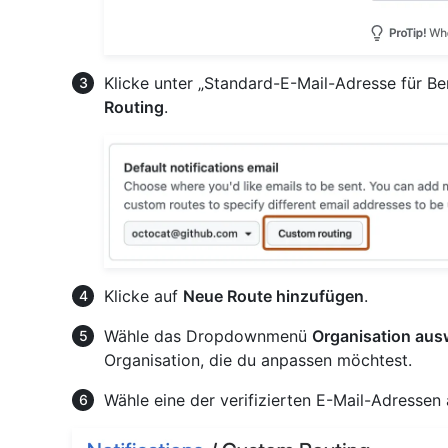
Klicke unter „Standard-E-Mail-Adresse für B
Routing
.
Klicke auf
Neue Route hinzufügen
.
Wähle das Dropdownmenü
Organisation aus
Organisation, die du anpassen möchtest.
Wähle eine der verifizierten E-Mail-Adressen 