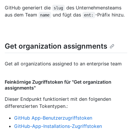
GitHub generiert die
des Unternehmensteams
slug
aus dem Team
und fügt das
-Präfix hinzu.
name
ent:
Get organization assignments
Get all organizations assigned to an enterprise team
Feinkörnige Zugriffstoken für "Get organization
assignments"
Dieser Endpunkt funktioniert mit den folgenden
differenzierten Tokentypen.
:
GitHub App-Benutzerzugriffstoken
GitHub-App-Installations-Zugriffstoken