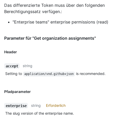
Das differenzierte Token muss über den folgenden
Berechtigungssatz verfügen.:
"Enterprise teams" enterprise permissions (read)
Parameter für "Get organization assignments"
Header
string
accept
Setting to
is recommended.
application/vnd.github+json
Pfadparameter
string
Erforderlich
enterprise
The slug version of the enterprise name.