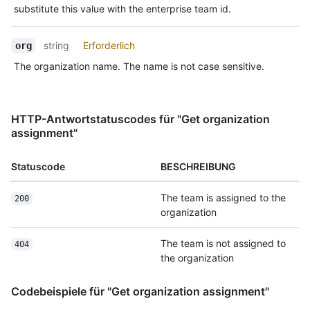
substitute this value with the enterprise team id.
string
Erforderlich
org
The organization name. The name is not case sensitive.
HTTP-Antwortstatuscodes für "Get organization
assignment"
Statuscode
BESCHREIBUNG
The team is assigned to the
200
organization
The team is not assigned to
404
the organization
Codebeispiele für "Get organization assignment"