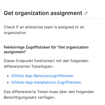
Get organization assignment
Check if an enterprise team is assigned to an
organization
Feinkörnige Zugriffstoken für "Get organization
assignment"
Dieser Endpunkt funktioniert mit den folgenden
differenzierten Tokentypen.
:
GitHub App-Benutzerzugriffstoken
GitHub-App-Installations-Zugriffstoken
Das differenzierte Token muss über den folgenden
Berechtigungssatz verfügen.: