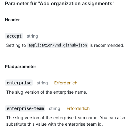
Parameter für "Add organization assignments"
Header
string
accept
Setting to
is recommended.
application/vnd.github+json
Pfadparameter
string
Erforderlich
enterprise
The slug version of the enterprise name.
string
Erforderlich
enterprise-team
The slug version of the enterprise team name. You can also
substitute this value with the enterprise team id.