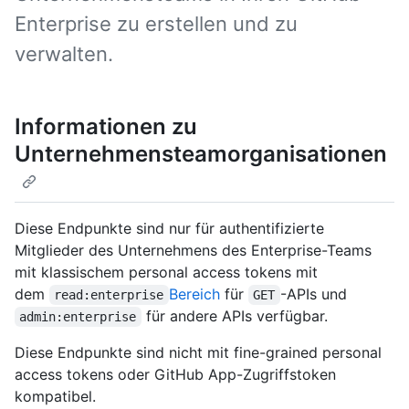
Enterprise zu erstellen und zu
verwalten.
Informationen zu
Unternehmensteamorganisationen
Diese Endpunkte sind nur für authentifizierte
Mitglieder des Unternehmens des Enterprise-Teams
mit klassischem personal access tokens mit
dem
Bereich
für
-APIs und
read:enterprise
GET
für andere APIs verfügbar.
admin:enterprise
Diese Endpunkte sind nicht mit fine-grained personal
access tokens oder GitHub App-Zugriffstoken
kompatibel.