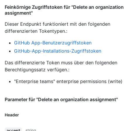
Feinkörnige Zugriffstoken für "Delete an organization
assignment"
Dieser Endpunkt funktioniert mit den folgenden
differenzierten Tokentypen.
:
GitHub App-Benutzerzugriffstoken
GitHub-App-Installations-Zugriffstoken
Das differenzierte Token muss über den folgenden
Berechtigungssatz verfügen.:
"Enterprise teams" enterprise permissions (write)
Parameter für "Delete an organization assignment"
Header
string
accept