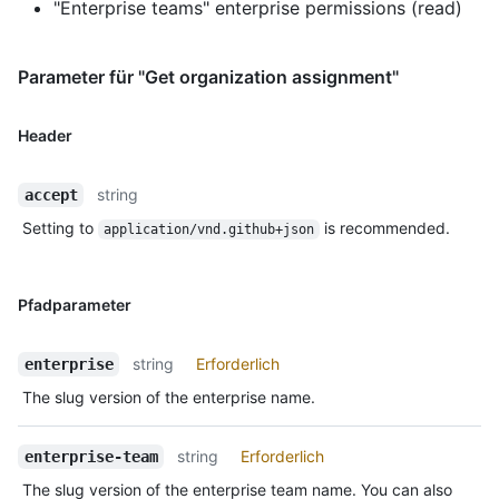
"Enterprise teams" enterprise permissions (read)
Parameter für "Get organization assignment"
Header
string
accept
Setting to
is recommended.
application/vnd.github+json
Pfadparameter
string
Erforderlich
enterprise
The slug version of the enterprise name.
string
Erforderlich
enterprise-team
The slug version of the enterprise team name. You can also