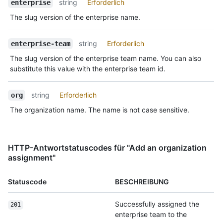
string
Erforderlich
enterprise
The slug version of the enterprise name.
string
Erforderlich
enterprise-team
The slug version of the enterprise team name. You can also
substitute this value with the enterprise team id.
string
Erforderlich
org
The organization name. The name is not case sensitive.
HTTP-Antwortstatuscodes für "Add an organization
assignment"
Statuscode
BESCHREIBUNG
Successfully assigned the
201
enterprise team to the