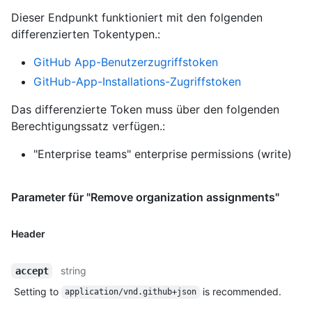
Dieser Endpunkt funktioniert mit den folgenden
differenzierten Tokentypen.
:
GitHub App-Benutzerzugriffstoken
GitHub-App-Installations-Zugriffstoken
Das differenzierte Token muss über den folgenden
Berechtigungssatz verfügen.:
"Enterprise teams" enterprise permissions (write)
Parameter für "Remove organization assignments"
Header
string
accept
Setting to
is recommended.
application/vnd.github+json