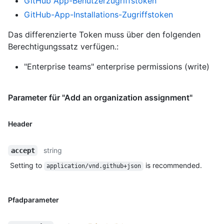
GitHub App-Benutzerzugriffstoken
GitHub-App-Installations-Zugriffstoken
Das differenzierte Token muss über den folgenden
Berechtigungssatz verfügen.:
"Enterprise teams" enterprise permissions (write)
Parameter für "Add an organization assignment"
Header
string
accept
Setting to
is recommended.
application/vnd.github+json
Pfadparameter