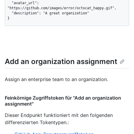
  "avatar_url": 
"https://github.com/images/error/octocat_happy.gif",

  "description": "A great organization"

}
Add an organization assignment
Assign an enterprise team to an organization.
Feinkörnige Zugriffstoken für "Add an organization
assignment"
Dieser Endpunkt funktioniert mit den folgenden
differenzierten Tokentypen.
: