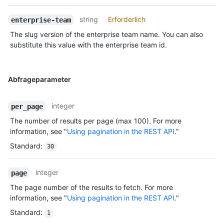
string
Erforderlich
enterprise-team
The slug version of the enterprise team name. You can also
substitute this value with the enterprise team id.
Abfrageparameter
integer
per_page
The number of results per page (max 100). For more
information, see "
Using pagination in the REST API
."
Standard
:
30
integer
page
The page number of the results to fetch. For more
information, see "
Using pagination in the REST API
."
Standard
:
1