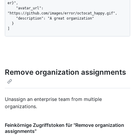
er}",

    "avatar_url": 
"https://github.com/images/error/octocat_happy.gif",

    "description": "A great organization"

  }

]
Remove organization assignments
Unassign an enterprise team from multiple
organizations.
Feinkörnige Zugriffstoken für "Remove organization
assignments"