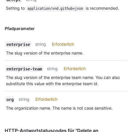
Setting to
is recommended.
application/vnd.github+json
Pfadparameter
string
Erforderlich
enterprise
The slug version of the enterprise name.
string
Erforderlich
enterprise-team
The slug version of the enterprise team name. You can also
substitute this value with the enterprise team id.
string
Erforderlich
org
The organization name. The name is not case sensitive.
HTTP-Antwortstatuscodes für "Delete an