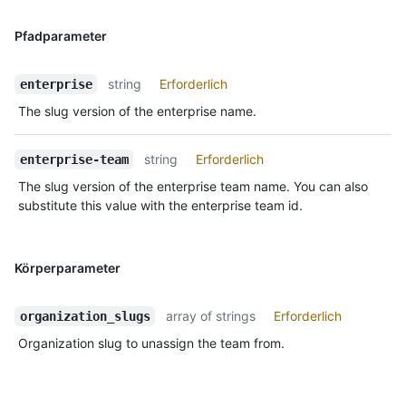
Pfadparameter
string
Erforderlich
enterprise
The slug version of the enterprise name.
string
Erforderlich
enterprise-team
The slug version of the enterprise team name. You can also
substitute this value with the enterprise team id.
Körperparameter
array of strings
Erforderlich
organization_slugs
Organization slug to unassign the team from.