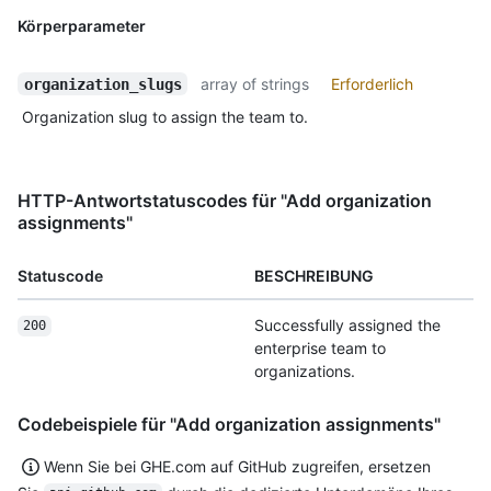
Körperparameter
array of strings
Erforderlich
organization_slugs
Organization slug to assign the team to.
HTTP-Antwortstatuscodes für "Add organization
assignments"
Statuscode
BESCHREIBUNG
Successfully assigned the
200
enterprise team to
organizations.
Codebeispiele für "Add organization assignments"
Wenn Sie bei GHE.com auf GitHub zugreifen, ersetzen