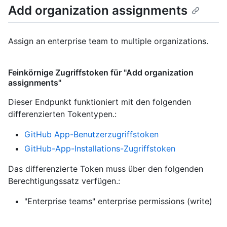
Add organization assignments
Assign an enterprise team to multiple organizations.
Feinkörnige Zugriffstoken für "Add organization
assignments"
Dieser Endpunkt funktioniert mit den folgenden
differenzierten Tokentypen.
:
GitHub App-Benutzerzugriffstoken
GitHub-App-Installations-Zugriffstoken
Das differenzierte Token muss über den folgenden
Berechtigungssatz verfügen.:
"Enterprise teams" enterprise permissions (write)