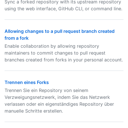
Sync a forked repository with its upstream repository
using the web interface, GitHub CLI, or command line.
Allowing changes to a pull request branch created
from a fork
Enable collaboration by allowing repository
maintainers to commit changes to pull request
branches created from forks in your personal account.
Trennen eines Forks
Trennen Sie ein Repository von seinem
Verzweigungsnetzwerk, indem Sie das Netzwerk
verlassen oder ein eigenständiges Repository über
manuelle Schritte erstellen.