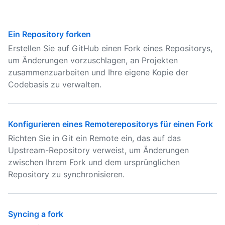
Ein Repository forken
Erstellen Sie auf GitHub einen Fork eines Repositorys,
um Änderungen vorzuschlagen, an Projekten
zusammenzuarbeiten und Ihre eigene Kopie der
Codebasis zu verwalten.
Konfigurieren eines Remoterepositorys für einen Fork
Richten Sie in Git ein Remote ein, das auf das
Upstream-Repository verweist, um Änderungen
zwischen Ihrem Fork und dem ursprünglichen
Repository zu synchronisieren.
Syncing a fork