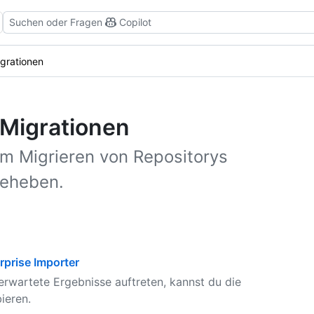
Suchen oder Fragen
Copilot
grationen
Migrationen
m Migrieren von Repositorys
beheben.
rprise Importer
nerwartete Ergebnisse auftreten, kannst du die
ieren.