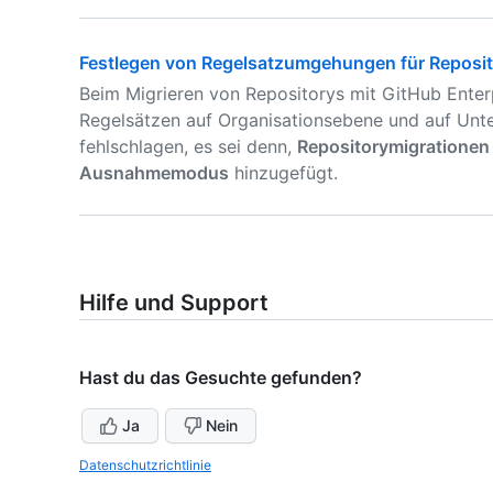
Festlegen von Regelsatzumgehungen für Reposi
Beim Migrieren von Repositorys mit GitHub Enter
Regelsätzen auf Organisationsebene und auf Unt
fehlschlagen, es sei denn,
Repositorymigrationen
Ausnahmemodus
hinzugefügt.
Hilfe und Support
Hast du das Gesuchte gefunden?
Ja
Nein
Datenschutzrichtlinie