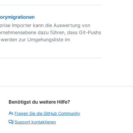
torymigrationen
prise Importer kann die Auswertung von
ernehmensebene dazu führen, dass Git-Pushs
werden zur Umgehungsliste im
Benötigst du weitere Hilfe?
Fragen Sie die GitHub Community
Support kontaktieren