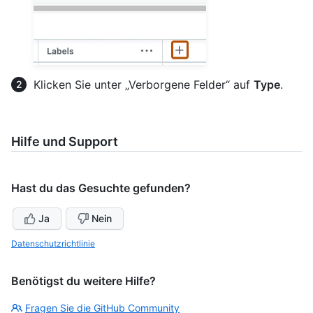
Klicken Sie unter „Verborgene Felder“ auf
Type
.
Hilfe und Support
Hast du das Gesuchte gefunden?
Ja
Nein
Datenschutzrichtlinie
Benötigst du weitere Hilfe?
Fragen Sie die GitHub Community