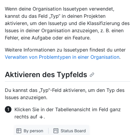
Wenn deine Organisation Issuetypen verwendet,
kannst du das Feld „Typ“ in deinen Projekten
aktivieren, um den Issuetyp und die Klassifizierung des
Issues in deiner Organisation anzuzeigen, z. B. einen
Fehler, eine Aufgabe oder ein Feature.
Weitere Informationen zu Issuetypen findest du unter
Verwalten von Problemtypen in einer Organisation
.
Aktivieren des Typfelds
Du kannst das „Typ“-Feld aktivieren, um den Typ des
Issues anzuzeigen.
Klicken Sie in der Tabellenansicht im Feld ganz
rechts auf
.