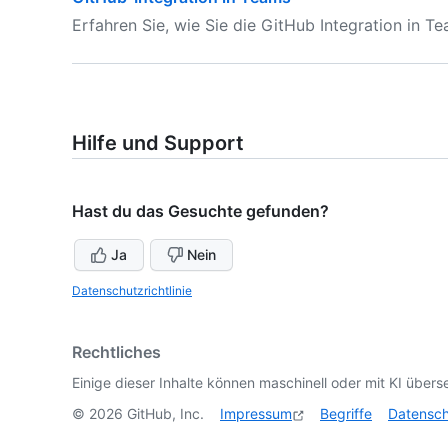
Erfahren Sie, wie Sie die GitHub Integration in 
Hilfe und Support
Hast du das Gesuchte gefunden?
Ja
Nein
Datenschutzrichtlinie
Rechtliches
Einige dieser Inhalte können maschinell oder mit KI überse
©
2026
GitHub, Inc.
Impressum
Begriffe
Datensc