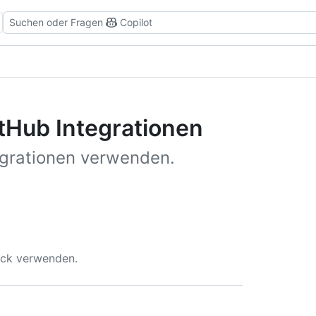
Suchen oder Fragen
Copilot
tHub Integrationen
tegrationen verwenden.
lack verwenden.