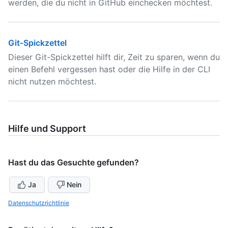
werden, die du nicht in GitHub einchecken möchtest.
Git-Spickzettel
Dieser Git-Spickzettel hilft dir, Zeit zu sparen, wenn du
einen Befehl vergessen hast oder die Hilfe in der CLI
nicht nutzen möchtest.
Hilfe und Support
Hast du das Gesuchte gefunden?
Ja
Nein
Datenschutzrichtlinie