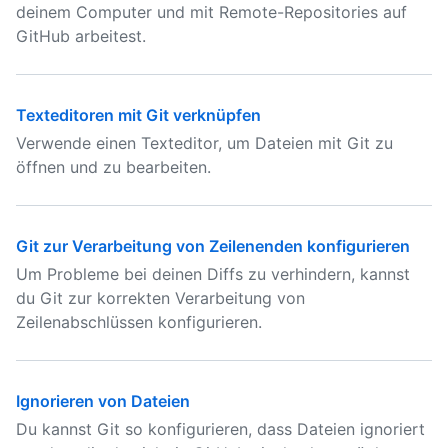
deinem Computer und mit Remote-Repositories auf
GitHub arbeitest.
Texteditoren mit Git verknüpfen
Verwende einen Texteditor, um Dateien mit Git zu
öffnen und zu bearbeiten.
Git zur Verarbeitung von Zeilenenden konfigurieren
Um Probleme bei deinen Diffs zu verhindern, kannst
du Git zur korrekten Verarbeitung von
Zeilenabschlüssen konfigurieren.
Ignorieren von Dateien
Du kannst Git so konfigurieren, dass Dateien ignoriert