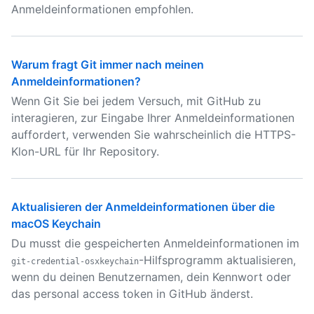
Anmeldeinformationen empfohlen.
Warum fragt Git immer nach meinen
Anmeldeinformationen?
Wenn Git Sie bei jedem Versuch, mit GitHub zu
interagieren, zur Eingabe Ihrer Anmeldeinformationen
auffordert, verwenden Sie wahrscheinlich die HTTPS-
Klon-URL für Ihr Repository.
Aktualisieren der Anmeldeinformationen über die
macOS Keychain
Du musst die gespeicherten Anmeldeinformationen im
-Hilfsprogramm aktualisieren,
git-credential-osxkeychain
wenn du deinen Benutzernamen, dein Kennwort oder
das personal access token in GitHub änderst.