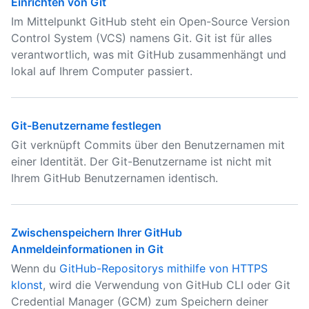
Einrichten von Git
Im Mittelpunkt GitHub steht ein Open-Source Version
Control System (VCS) namens Git. Git ist für alles
verantwortlich, was mit GitHub zusammenhängt und
lokal auf Ihrem Computer passiert.
Git-Benutzername festlegen
Git verknüpft Commits über den Benutzernamen mit
einer Identität. Der Git-Benutzername ist nicht mit
Ihrem GitHub Benutzernamen identisch.
Zwischenspeichern Ihrer GitHub
Anmeldeinformationen in Git
Wenn du
GitHub-Repositorys mithilfe von HTTPS
klonst
, wird die Verwendung von GitHub CLI oder Git
Credential Manager (GCM) zum Speichern deiner