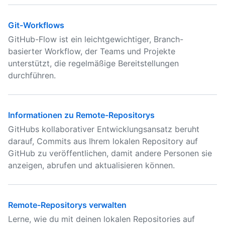
Git-Workflows
GitHub-Flow ist ein leichtgewichtiger, Branch-
basierter Workflow, der Teams und Projekte
unterstützt, die regelmäßige Bereitstellungen
durchführen.
Informationen zu Remote-Repositorys
GitHubs kollaborativer Entwicklungsansatz beruht
darauf, Commits aus Ihrem lokalen Repository auf
GitHub zu veröffentlichen, damit andere Personen sie
anzeigen, abrufen und aktualisieren können.
Remote-Repositorys verwalten
Lerne, wie du mit deinen lokalen Repositories auf