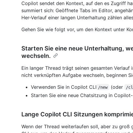
Copilot sendet den Kontext, auf den es Zugriff ha
summiert sich: Geöffnete Tabs im Editor, angehä
Her-Verlauf einer langen Unterhaltung zählen alle
Gehen Sie wie folgt vor, um den Kontext unter Kon
Starten Sie eine neue Unterhaltung, 
wechseln.
Ein langer Thread trägt seinen gesamten Verlauf 
nicht verknüpften Aufgabe wechseln, beginnen Sie
Verwenden Sie in Copilot CLI
(oder
/new
/c
Starten Sie eine neue Chatsitzung in Copilot
Lange Copilot CLI Sitzungen komprimie
Wenn der Thread weiterlaufen soll, aber zu groß 