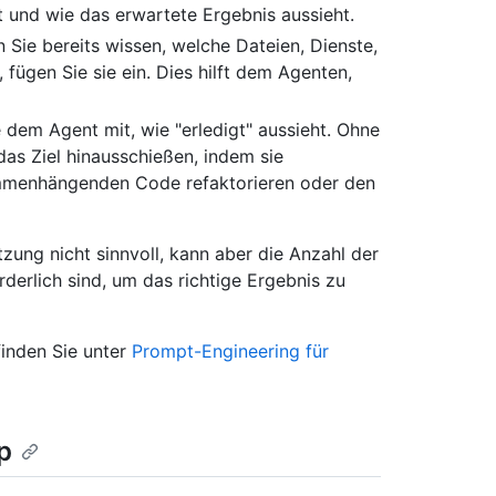
t und wie das erwartete Ergebnis aussieht.
Sie bereits wissen, welche Dateien, Dienste,
 fügen Sie sie ein. Dies hilft dem Agenten,
e dem Agent mit, wie "erledigt" aussieht. Ohne
as Ziel hinausschießen, indem sie
ammenhängenden Code refaktorieren oder den
zung nicht sinnvoll, kann aber die Anzahl der
derlich sind, um das richtige Ergebnis zu
inden Sie unter
Prompt-Engineering für
p