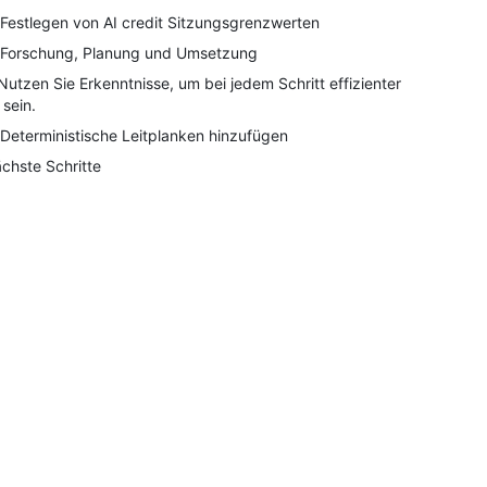
 Festlegen von AI credit Sitzungsgrenzwerten
 Forschung, Planung und Umsetzung
 Nutzen Sie Erkenntnisse, um bei jedem Schritt effizienter
 sein.
 Deterministische Leitplanken hinzufügen
chste Schritte