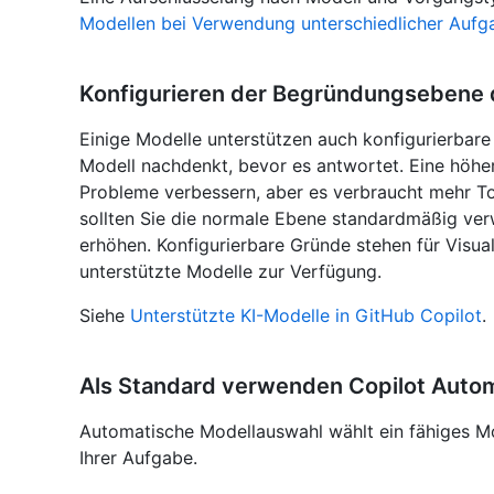
Modellen bei Verwendung unterschiedlicher Aufg
Konfigurieren der Begründungsebene 
Einige Modelle unterstützen auch konfigurierbare 
Modell nachdenkt, bevor es antwortet. Eine höh
Probleme verbessern, aber es verbraucht mehr To
sollten Sie die normale Ebene standardmäßig ver
erhöhen. Konfigurierbare Gründe stehen für Visua
unterstützte Modelle zur Verfügung.
Siehe
Unterstützte KI-Modelle in GitHub Copilot
.
Als Standard verwenden Copilot Auto
Automatische Modellauswahl wählt ein fähiges Mod
Ihrer Aufgabe.