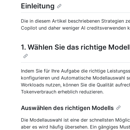
Einleitung
Die in diesem Artikel beschriebenen Strategien ze
Copilot und daher weniger AI creditsverwenden 
1. Wählen Sie das richtige Modell
Indem Sie für Ihre Aufgabe die richtige Leistun
konfigurieren und Automatische Modellauswahl s
Workloads nutzen, können Sie die Qualität aufrec
Tokenverbrauch erheblich reduzieren.
Auswählen des richtigen Modells
Die Modellauswahl ist eine der schnellsten Möglic
aber es wird häufig übersehen. Ein gängiges Must