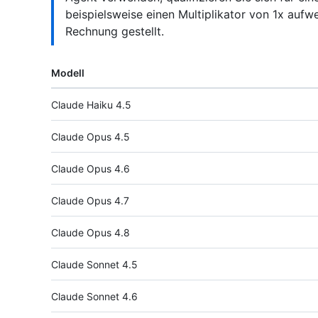
beispielsweise einen Multiplikator von 1x aufwe
Rechnung gestellt.
Modell
Claude Haiku 4.5
Claude Opus 4.5
Claude Opus 4.6
Claude Opus 4.7
Claude Opus 4.8
Claude Sonnet 4.5
Claude Sonnet 4.6