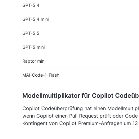
GPT-5.4
GPT-5.4 mini
GPT-5.5
GPT-5 mini
Raptor mini
MAI-Code-1-Flash
Modellmultiplikator für Copilot Codeü
Copilot Codeüberprüfung hat einen Modellmultipli
wenn Copilot einen Pull Request prüft oder Code i
Kontingent von Copilot Premium-Anfragen um 13 r