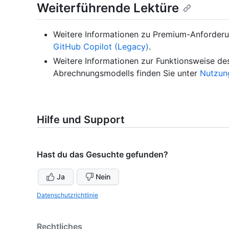
Weiterführende Lektüre
Weitere Informationen zu Premium-Anforderu
GitHub Copilot (Legacy)
.
Weitere Informationen zur Funktionsweise de
Abrechnungsmodells finden Sie unter
Nutzun
Hilfe und Support
Hast du das Gesuchte gefunden?
Ja
Nein
Datenschutzrichtlinie
Rechtliches