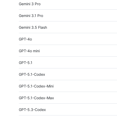
Gemini 3 Pro
Gemini 3.1 Pro
Gemini 3.5 Flash
GPT-4o
GPT-4o mini
GPT-5.1
GPT-5.1-Codex
GPT-5.1-Codex-Mini
GPT-5.1-Codex-Max
GPT-5.3-Codex