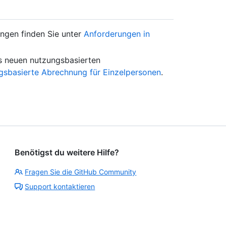
ngen finden Sie unter
Anforderungen in
s neuen nutzungsbasierten
gsbasierte Abrechnung für Einzelpersonen
.
Benötigst du weitere Hilfe?
Fragen Sie die GitHub Community
Support kontaktieren