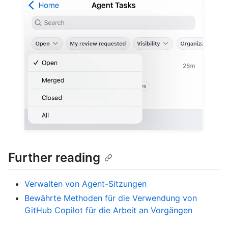
Further reading
Verwalten von Agent-Sitzungen
Bewährte Methoden für die Verwendung von
GitHub Copilot für die Arbeit an Vorgängen