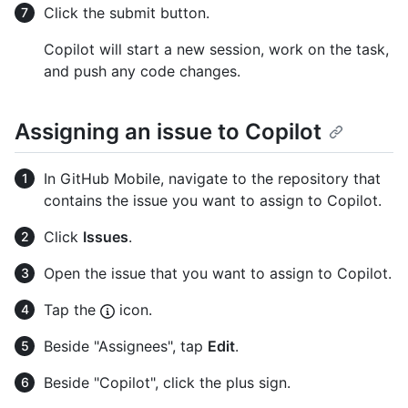
Click the submit button.
Copilot will start a new session, work on the task,
and push any code changes.
Assigning an issue to Copilot
In GitHub Mobile, navigate to the repository that
contains the issue you want to assign to Copilot.
Click
Issues
.
Open the issue that you want to assign to Copilot.
Tap the
icon.
Beside "Assignees", tap
Edit
.
Beside "Copilot", click the plus sign.