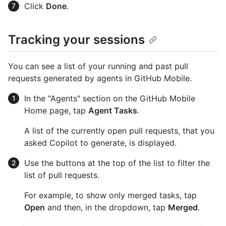
Click
Done
.
Tracking your sessions
You can see a list of your running and past pull
requests generated by agents in GitHub Mobile.
In the "Agents" section on the GitHub Mobile
Home page, tap
Agent Tasks
.
A list of the currently open pull requests, that you
asked Copilot to generate, is displayed.
Use the buttons at the top of the list to filter the
list of pull requests.
For example, to show only merged tasks, tap
Open
and then, in the dropdown, tap
Merged
.