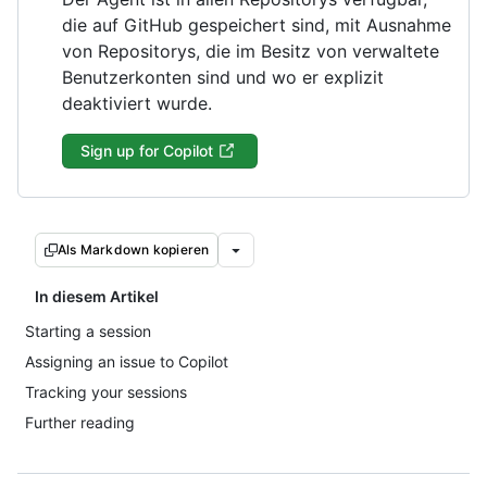
die auf GitHub gespeichert sind, mit Ausnahme
von Repositorys, die im Besitz von verwaltete
Benutzerkonten sind und wo er explizit
deaktiviert wurde.
Sign up for Copilot
Als Markdown kopieren
In diesem Artikel
Starting a session
Assigning an issue to Copilot
Tracking your sessions
Further reading