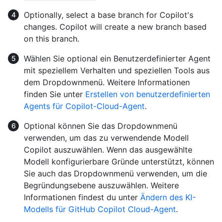
Optionally, select a base branch for Copilot's
changes. Copilot will create a new branch based
on this branch.
Wählen Sie optional ein Benutzerdefinierter Agent
mit speziellem Verhalten und speziellen Tools aus
dem Dropdownmenü. Weitere Informationen
finden Sie unter
Erstellen von benutzerdefinierten
Agents für Copilot-Cloud-Agent
.
Optional können Sie das Dropdownmenü
verwenden, um das zu verwendende Modell
Copilot auszuwählen. Wenn das ausgewählte
Modell konfigurierbare Gründe unterstützt, können
Sie auch das Dropdownmenü verwenden, um die
Begründungsebene auszuwählen. Weitere
Informationen findest du unter
Ändern des KI-
Modells für GitHub Copilot Cloud-Agent
.