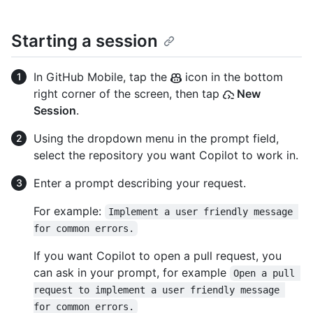
Starting a session
In GitHub Mobile, tap the
icon in the bottom
right corner of the screen, then tap
New
Session
.
Using the dropdown menu in the prompt field,
select the repository you want Copilot to work in.
Enter a prompt describing your request.
For example:
Implement a user friendly message 
for common errors.
If you want Copilot to open a pull request, you
can ask in your prompt, for example
Open a pull 
request to implement a user friendly message 
for common errors.