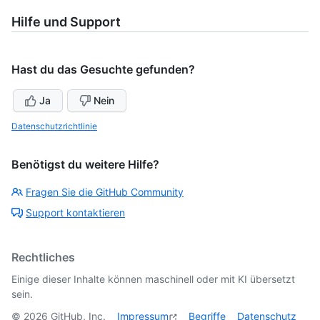
Hilfe und Support
Hast du das Gesuchte gefunden?
Ja
Nein
Datenschutzrichtlinie
Benötigst du weitere Hilfe?
Fragen Sie die GitHub Community
Support kontaktieren
Rechtliches
Einige dieser Inhalte können maschinell oder mit KI übersetzt
sein.
©
2026
GitHub, Inc.
Impressum
Begriffe
Datenschutz