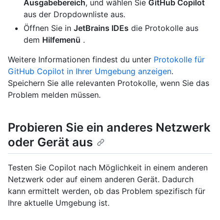
Ausgabebereich
, und wählen Sie
GitHub Copilot
aus der Dropdownliste aus.
Öffnen Sie in
JetBrains IDEs
die Protokolle aus
dem
Hilfemenü
.
Weitere Informationen findest du unter
Protokolle für
GitHub Copilot in Ihrer Umgebung anzeigen
.
Speichern Sie alle relevanten Protokolle, wenn Sie das
Problem melden müssen.
Probieren Sie ein anderes Netzwerk
oder Gerät aus
Testen Sie Copilot nach Möglichkeit in einem anderen
Netzwerk oder auf einem anderen Gerät. Dadurch
kann ermittelt werden, ob das Problem spezifisch für
Ihre aktuelle Umgebung ist.