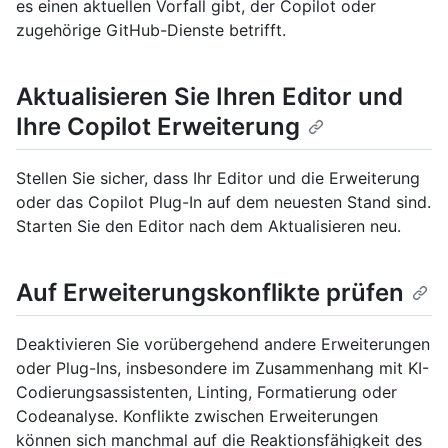
es einen aktuellen Vorfall gibt, der Copilot oder
zugehörige GitHub-Dienste betrifft.
Aktualisieren Sie Ihren Editor und
Ihre Copilot Erweiterung
Stellen Sie sicher, dass Ihr Editor und die Erweiterung
oder das Copilot Plug-In auf dem neuesten Stand sind.
Starten Sie den Editor nach dem Aktualisieren neu.
Auf Erweiterungskonflikte prüfen
Deaktivieren Sie vorübergehend andere Erweiterungen
oder Plug-Ins, insbesondere im Zusammenhang mit KI-
Codierungsassistenten, Linting, Formatierung oder
Codeanalyse. Konflikte zwischen Erweiterungen
können sich manchmal auf die Reaktionsfähigkeit des