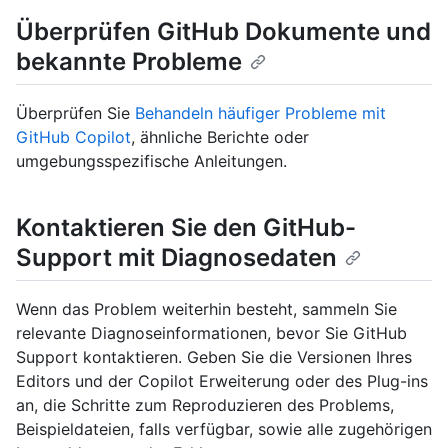
Überprüfen GitHub Dokumente und
bekannte Probleme
Überprüfen Sie
Behandeln häufiger Probleme mit
GitHub Copilot
, ähnliche Berichte oder
umgebungsspezifische Anleitungen.
Kontaktieren Sie den GitHub-
Support mit Diagnosedaten
Wenn das Problem weiterhin besteht, sammeln Sie
relevante Diagnoseinformationen, bevor Sie GitHub
Support kontaktieren. Geben Sie die Versionen Ihres
Editors und der Copilot Erweiterung oder des Plug-ins
an, die Schritte zum Reproduzieren des Problems,
Beispieldateien, falls verfügbar, sowie alle zugehörigen