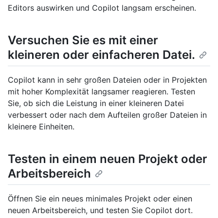
Editors auswirken und Copilot langsam erscheinen.
Versuchen Sie es mit einer
kleineren oder einfacheren Datei.
Copilot kann in sehr großen Dateien oder in Projekten
mit hoher Komplexität langsamer reagieren. Testen
Sie, ob sich die Leistung in einer kleineren Datei
verbessert oder nach dem Aufteilen großer Dateien in
kleinere Einheiten.
Testen in einem neuen Projekt oder
Arbeitsbereich
Öffnen Sie ein neues minimales Projekt oder einen
neuen Arbeitsbereich, und testen Sie Copilot dort.