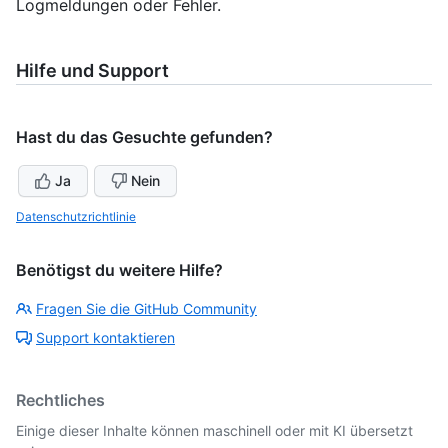
Logmeldungen oder Fehler.
Hilfe und Support
Hast du das Gesuchte gefunden?
Ja
Nein
Datenschutzrichtlinie
Benötigst du weitere Hilfe?
Fragen Sie die GitHub Community
Support kontaktieren
Rechtliches
Einige dieser Inhalte können maschinell oder mit KI übersetzt