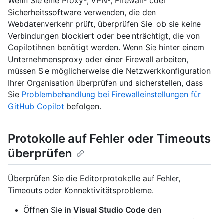
Wenn Sie eine Proxy-, VPN-, Firewall- oder
Sicherheitssoftware verwenden, die den
Webdatenverkehr prüft, überprüfen Sie, ob sie keine
Verbindungen blockiert oder beeinträchtigt, die von
Copilotihnen benötigt werden. Wenn Sie hinter einem
Unternehmensproxy oder einer Firewall arbeiten,
müssen Sie möglicherweise die Netzwerkkonfiguration
Ihrer Organisation überprüfen und sicherstellen, dass
Sie
Problembehandlung bei Firewalleinstellungen für
GitHub Copilot
befolgen.
Protokolle auf Fehler oder Timeouts
überprüfen
Überprüfen Sie die Editorprotokolle auf Fehler,
Timeouts oder Konnektivitätsprobleme.
Öffnen Sie
in Visual Studio Code
den