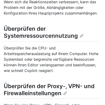
Wenn sich die Reaktionszeiten verbessern, kann das
Problem mit der Größe, Abhängigkeiten oder
Konfiguration Ihres Hauptprojekts zusammenhängen.
Überprüfen der
Systemressourcennutzung
Überprüfen Sie die CPU- und
Arbeitsspeicherauslastung auf Ihrem Computer. Hohe
Systemlast oder begrenzte verfügbare Ressourcen
können Ihren Editor verlangsamen und beeinflussen,
wie schnell Copilot reagiert.
Überprüfen der Proxy-, VPN- und
Firewalleinstellungen