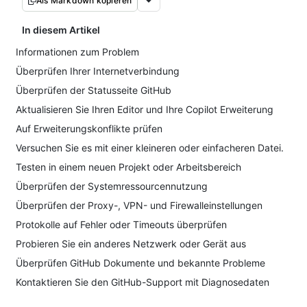
Als Markdown kopieren
In diesem Artikel
Informationen zum Problem
Überprüfen Ihrer Internetverbindung
Überprüfen der Statusseite GitHub
Aktualisieren Sie Ihren Editor und Ihre Copilot Erweiterung
Auf Erweiterungskonflikte prüfen
Versuchen Sie es mit einer kleineren oder einfacheren Datei.
Testen in einem neuen Projekt oder Arbeitsbereich
Überprüfen der Systemressourcennutzung
Überprüfen der Proxy-, VPN- und Firewalleinstellungen
Protokolle auf Fehler oder Timeouts überprüfen
Probieren Sie ein anderes Netzwerk oder Gerät aus
Überprüfen GitHub Dokumente und bekannte Probleme
Kontaktieren Sie den GitHub-Support mit Diagnosedaten