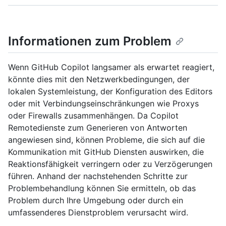
Informationen zum Problem
Wenn GitHub Copilot langsamer als erwartet reagiert,
könnte dies mit den Netzwerkbedingungen, der
lokalen Systemleistung, der Konfiguration des Editors
oder mit Verbindungseinschränkungen wie Proxys
oder Firewalls zusammenhängen. Da Copilot
Remotedienste zum Generieren von Antworten
angewiesen sind, können Probleme, die sich auf die
Kommunikation mit GitHub Diensten auswirken, die
Reaktionsfähigkeit verringern oder zu Verzögerungen
führen. Anhand der nachstehenden Schritte zur
Problembehandlung können Sie ermitteln, ob das
Problem durch Ihre Umgebung oder durch ein
umfassenderes Dienstproblem verursacht wird.