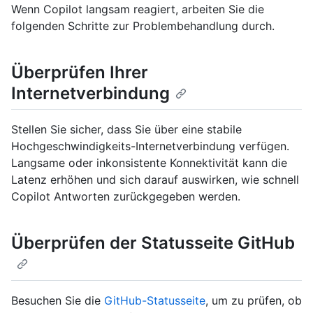
Wenn Copilot langsam reagiert, arbeiten Sie die
folgenden Schritte zur Problembehandlung durch.
Überprüfen Ihrer
Internetverbindung
Stellen Sie sicher, dass Sie über eine stabile
Hochgeschwindigkeits-Internetverbindung verfügen.
Langsame oder inkonsistente Konnektivität kann die
Latenz erhöhen und sich darauf auswirken, wie schnell
Copilot Antworten zurückgegeben werden.
Überprüfen der Statusseite GitHub
Besuchen Sie die
GitHub-Statusseite
, um zu prüfen, ob