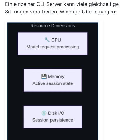
Ein einzelner CLI-Server kann viele gleichzeitige
Sitzungen verarbeiten. Wichtige Überlegungen: