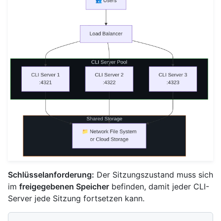
Schlüsselanforderung:
Der Sitzungszustand muss sich
im
freigegebenen Speicher
befinden, damit jeder CLI-
Server jede Sitzung fortsetzen kann.