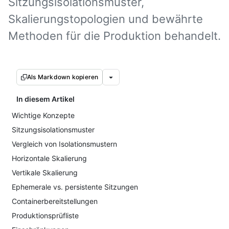
Sitzungsisolationsmuster,
Skalierungstopologien und bewährte
Methoden für die Produktion behandelt.
Als Markdown kopieren
In diesem Artikel
Wichtige Konzepte
Sitzungsisolationsmuster
Vergleich von Isolationsmustern
Horizontale Skalierung
Vertikale Skalierung
Ephemerale vs. persistente Sitzungen
Containerbereitstellungen
Produktionsprüfliste