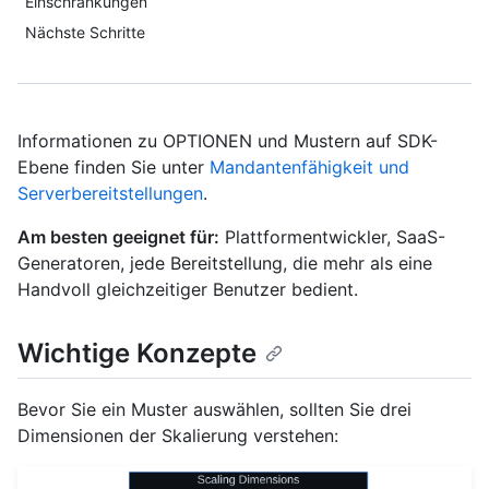
Einschränkungen
Nächste Schritte
Informationen zu OPTIONEN und Mustern auf SDK-
Ebene finden Sie unter
Mandantenfähigkeit und
Serverbereitstellungen
.
Am besten geeignet für:
Plattformentwickler, SaaS-
Generatoren, jede Bereitstellung, die mehr als eine
Handvoll gleichzeitiger Benutzer bedient.
Wichtige Konzepte
Bevor Sie ein Muster auswählen, sollten Sie drei
Dimensionen der Skalierung verstehen: