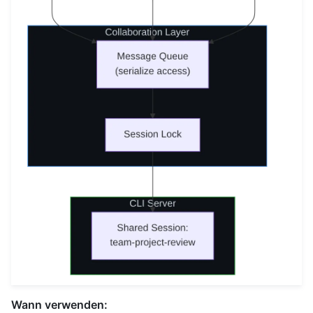
Wann verwenden: