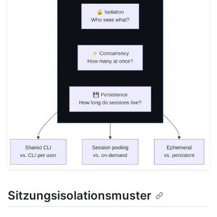
Sitzungsisolationsmuster