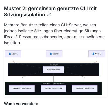
Muster 2: gemeinsam genutzte CLI mit
Sitzungsisolation
Mehrere Benutzer teilen einen CLI-Server, weisen
jedoch isolierte Sitzungen über eindeutige Sitzungs-
IDs auf. Ressourcenschonender, aber mit schwächerer
Isolation.
Wann verwenden: