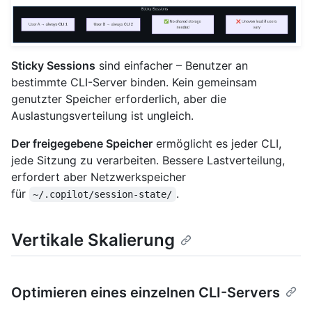
Sticky Sessions
sind einfacher – Benutzer an
bestimmte CLI-Server binden. Kein gemeinsam
genutzter Speicher erforderlich, aber die
Auslastungsverteilung ist ungleich.
Der freigegebene Speicher
ermöglicht es jeder CLI,
jede Sitzung zu verarbeiten. Bessere Lastverteilung,
erfordert aber Netzwerkspeicher
für
.
~/.copilot/session-state/
Vertikale Skalierung
Optimieren eines einzelnen CLI-Servers