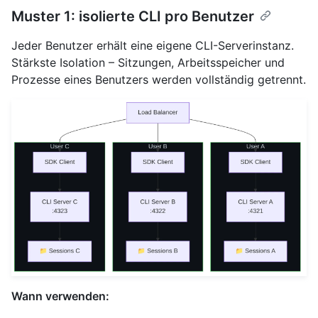
Muster 1: isolierte CLI pro Benutzer
Jeder Benutzer erhält eine eigene CLI-Serverinstanz.
Stärkste Isolation – Sitzungen, Arbeitsspeicher und
Prozesse eines Benutzers werden vollständig getrennt.
Wann verwenden: