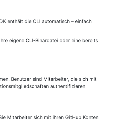
DK enthält die CLI automatisch – einfach
re eigene CLI-Binärdatei oder eine bereits
men. Benutzer sind Mitarbeiter, die sich mit
onsmitgliedschaften authentifizieren
Sie Mitarbeiter sich mit ihren GitHub Konten