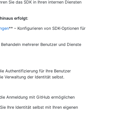
hren Sie das SDK in Ihren internen Diensten
hinaus erfolgt:
ungen
** – Konfigurieren von SDK-Optionen für
– Behandeln mehrerer Benutzer und Dienste
ie Authentifizierung für Ihre Benutzer
e Verwaltung der Identität selbst.
ie Anmeldung mit GitHub ermöglichen
Sie Ihre Identität selbst mit Ihren eigenen