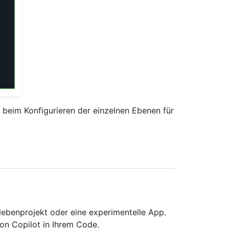
 beim Konfigurieren der einzelnen Ebenen für
 Nebenprojekt oder eine experimentelle App.
on Copilot in Ihrem Code.