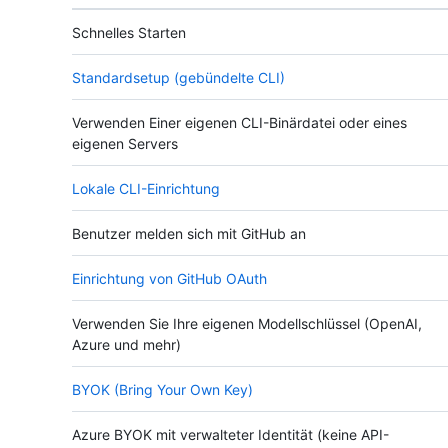
Schnelles Starten
Standardsetup (gebündelte CLI)
Verwenden Einer eigenen CLI-Binärdatei oder eines
eigenen Servers
Lokale CLI-Einrichtung
Benutzer melden sich mit GitHub an
Einrichtung von GitHub OAuth
Verwenden Sie Ihre eigenen Modellschlüssel (OpenAI,
Azure und mehr)
BYOK (Bring Your Own Key)
Azure BYOK mit verwalteter Identität (keine API-