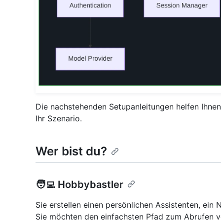
Die nachstehenden Setupanleitungen helfen Ihnen
Ihr Szenario.
Wer bist du?
🧑‍💻 Hobbybastler
Sie erstellen einen persönlichen Assistenten, ein
Sie möchten den einfachsten Pfad zum Abrufen v