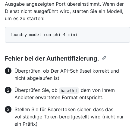
Ausgabe angezeigten Port übereinstimmt. Wenn der
Dienst nicht ausgeführt wird, starten Sie ein Modell,
um es zu starten:
Fehler bei der Authentifizierung.
Überprüfen, ob Der API-Schlüssel korrekt und
nicht abgelaufen ist
Überprüfen Sie, ob
dem von Ihrem
baseUrl
Anbieter erwarteten Format entspricht.
Stellen Sie für Bearertoken sicher, dass das
vollständige Token bereitgestellt wird (nicht nur
ein Präfix)