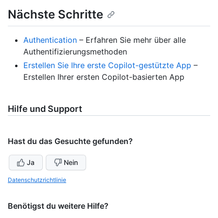
Nächste Schritte
Authentication
– Erfahren Sie mehr über alle
Authentifizierungsmethoden
Erstellen Sie Ihre erste Copilot-gestützte App
–
Erstellen Ihrer ersten Copilot-basierten App
Hilfe und Support
Hast du das Gesuchte gefunden?
Ja
Nein
Datenschutzrichtlinie
Benötigst du weitere Hilfe?