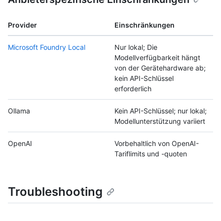
Provider
Einschränkungen
Microsoft Foundry Local
Nur lokal; Die
Modellverfügbarkeit hängt
von der Gerätehardware ab;
kein API-Schlüssel
erforderlich
Ollama
Kein API-Schlüssel; nur lokal;
Modellunterstützung variiert
OpenAI
Vorbehaltlich von OpenAI-
Tariflimits und -quoten
Troubleshooting