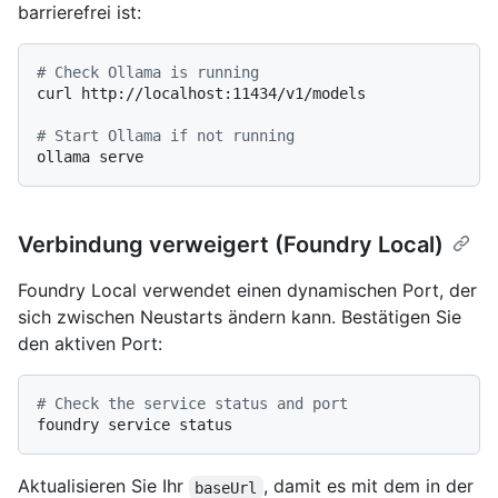
barrierefrei ist:
# Check Ollama is running
curl http://localhost:11434/v1/models

# Start Ollama if not running
Verbindung verweigert (Foundry Local)
Foundry Local verwendet einen dynamischen Port, der
sich zwischen Neustarts ändern kann. Bestätigen Sie
den aktiven Port:
# Check the service status and port
Aktualisieren Sie Ihr
, damit es mit dem in der
baseUrl