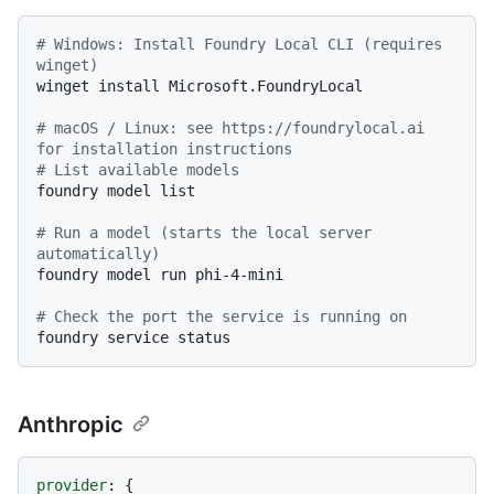
# Windows: Install Foundry Local CLI (requires 
winget)
winget install Microsoft.FoundryLocal

# macOS / Linux: see https://foundrylocal.ai 
for installation instructions
# List available models
foundry model list

# Run a model (starts the local server 
automatically)
foundry model run phi-4-mini

# Check the port the service is running on
Anthropic
provider
: {
