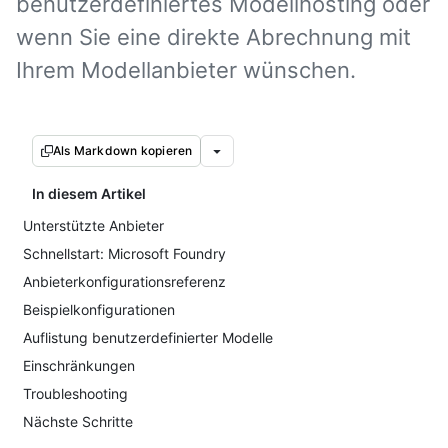
benutzerdefiniertes Modellhosting oder
wenn Sie eine direkte Abrechnung mit
Ihrem Modellanbieter wünschen.
Als Markdown kopieren
In diesem Artikel
Unterstützte Anbieter
Schnellstart: Microsoft Foundry
Anbieterkonfigurationsreferenz
Beispielkonfigurationen
Auflistung benutzerdefinierter Modelle
Einschränkungen
Troubleshooting
Nächste Schritte