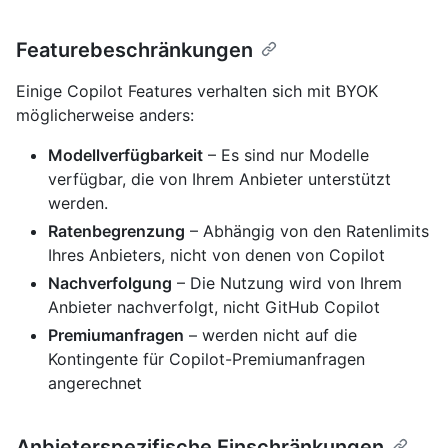
Featurebeschränkungen
Einige Copilot Features verhalten sich mit BYOK
möglicherweise anders:
Modellverfügbarkeit
– Es sind nur Modelle
verfügbar, die von Ihrem Anbieter unterstützt
werden.
Ratenbegrenzung
– Abhängig von den Ratenlimits
Ihres Anbieters, nicht von denen von Copilot
Nachverfolgung
– Die Nutzung wird von Ihrem
Anbieter nachverfolgt, nicht GitHub Copilot
Premiumanfragen
– werden nicht auf die
Kontingente für Copilot-Premiumanfragen
angerechnet
Anbieterspezifische Einschränkungen