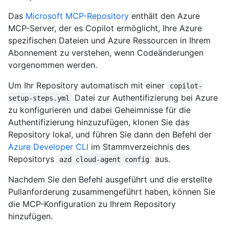
Das
Microsoft MCP-Repository
enthält den Azure
MCP-Server, der es Copilot ermöglicht, Ihre Azure
spezifischen Dateien und Azure Ressourcen in Ihrem
Abonnement zu verstehen, wenn Codeänderungen
vorgenommen werden.
Um Ihr Repository automatisch mit einer
copilot-
Datei zur Authentifizierung bei Azure
setup-steps.yml
zu konfigurieren und dabei Geheimnisse für die
Authentifizierung hinzuzufügen, klonen Sie das
Repository lokal, und führen Sie dann den Befehl der
Azure Developer CLI
im Stammverzeichnis des
Repositorys
aus.
azd cloud-agent config
Nachdem Sie den Befehl ausgeführt und die erstellte
Pullanforderung zusammengeführt haben, können Sie
die MCP-Konfiguration zu Ihrem Repository
hinzufügen.