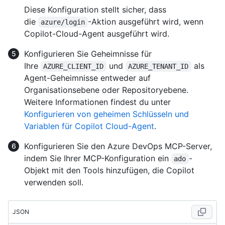
Diese Konfiguration stellt sicher, dass
die
-Aktion ausgeführt wird, wenn
azure/login
Copilot-Cloud-Agent ausgeführt wird.
Konfigurieren Sie Geheimnisse für
Ihre
und
als
AZURE_CLIENT_ID
AZURE_TENANT_ID
Agent-Geheimnisse entweder auf
Organisationsebene oder Repositoryebene.
Weitere Informationen findest du unter
Konfigurieren von geheimen Schlüsseln und
Variablen für Copilot Cloud-Agent
.
Konfigurieren Sie den Azure DevOps MCP-Server,
indem Sie Ihrer MCP-Konfiguration ein
-
ado
Objekt mit den Tools hinzufügen, die Copilot
verwenden soll.
JSON