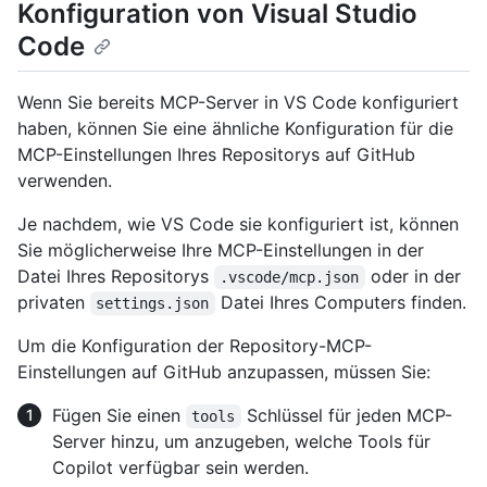
Konfiguration von Visual Studio
Code
Wenn Sie bereits MCP-Server in VS Code konfiguriert
haben, können Sie eine ähnliche Konfiguration für die
MCP-Einstellungen Ihres Repositorys auf GitHub
verwenden.
Je nachdem, wie VS Code sie konfiguriert ist, können
Sie möglicherweise Ihre MCP-Einstellungen in der
Datei Ihres Repositorys
oder in der
.vscode/mcp.json
privaten
Datei Ihres Computers finden.
settings.json
Um die Konfiguration der Repository-MCP-
Einstellungen auf GitHub anzupassen, müssen Sie:
Fügen Sie einen
Schlüssel für jeden MCP-
tools
Server hinzu, um anzugeben, welche Tools für
Copilot verfügbar sein werden.