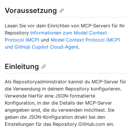
Voraussetzung
Lesen Sie vor dem Einrichten von MCP-Servern für Ihr
Repository
Informationen zum Model Context
Protocol (MCP)
und
Model Context Protocol (MCP)
und GitHub Copilot Cloud-Agent
.
Einleitung
Als Repositoryadministrator kannst du MCP-Server für
die Verwendung in deinem Repository konfigurieren.
Verwende hierfür eine JSON-formatierte
Konfiguration, in der die Details der MCP-Server
angegeben sind, die du verwenden möchtest. Sie
geben die JSON-Konfiguration direkt bei den
Einstellungen für das Repository GitHub.com ein.