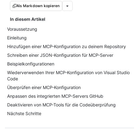
Als Markdown kopieren
In diesem Artikel
Voraussetzung
Einleitung
Hinzufügen einer MCP-Konfiguration zu deinem Repository
Schreiben einer JSON-Konfiguration für MCP-Server
Beispielkonfigurationen
Wiederverwenden Ihrer MCP-Konfiguration von Visual Studio
Code
Überprüfen einer MCP-Konfiguration
Anpassen des integrierten MCP-Servers GitHub
Deaktivieren von MCP-Tools für die Codeüberprüfung
Nächste Schritte