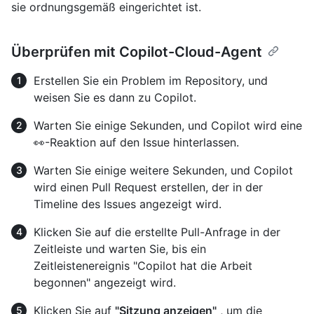
sie ordnungsgemäß eingerichtet ist.
Überprüfen mit Copilot-Cloud-Agent
Erstellen Sie ein Problem im Repository, und
weisen Sie es dann zu Copilot.
Warten Sie einige Sekunden, und Copilot wird eine
👀-Reaktion auf den Issue hinterlassen.
Warten Sie einige weitere Sekunden, und Copilot
wird einen Pull Request erstellen, der in der
Timeline des Issues angezeigt wird.
Klicken Sie auf die erstellte Pull-Anfrage in der
Zeitleiste und warten Sie, bis ein
Zeitleistenereignis "Copilot hat die Arbeit
begonnen" angezeigt wird.
Klicken Sie auf
"Sitzung anzeigen"
, um die