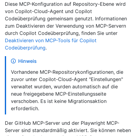
Diese MCP-Konfiguration auf Repository-Ebene wird
von Copilot-Cloud-Agent und Copilot
Codeüberprüfung gemeinsam genutzt. Informationen
zum Deaktivieren der Verwendung von MCP-Servern
durch Copilot Codeüberprüfung, finden Sie unter
Deaktivieren von MCP-Tools für Copilot
Codeüberprüfung
.
Hinweis
Vorhandene MCP-Repositorykonfigurationen, die
zuvor unter Copilot-Cloud-Agent "Einstellungen"
verwaltet wurden, wurden automatisch auf die
neue freigegebene MCP-Einstellungsseite
verschoben. Es ist keine Migrationsaktion
erforderlich.
Der GitHub MCP-Server und der Playwright MCP-
Server sind standardmäßig aktiviert. Sie können neben