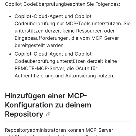
Copilot Codeüberprüfungbeachten Sie Folgendes:
Copilot-Cloud-Agent und Copilot
Codeüberprüfung nur MCP-Tools unterstützen. Sie
unterstützen derzeit keine Ressourcen oder
Eingabeaufforderungen, die vom MCP-Server
bereitgestellt werden.
Copilot-Cloud-Agent und Copilot
Codeüberprüfung unterstützen derzeit keine
REMOTE-MCP-Server, die OAuth für
Authentifizierung und Autorisierung nutzen.
Hinzufügen einer MCP-
Konfiguration zu deinem
Repository
Repositoryadministratoren können MCP-Server