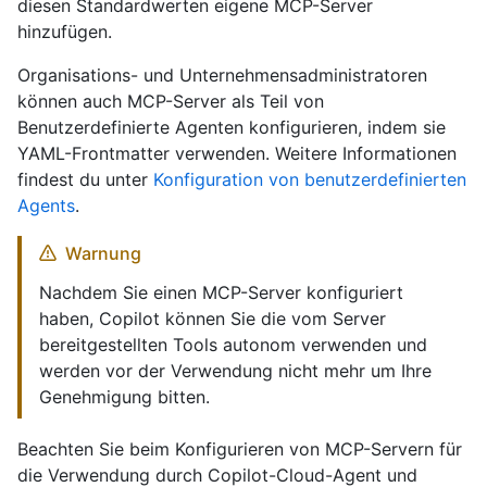
diesen Standardwerten eigene MCP-Server
hinzufügen.
Organisations- und Unternehmensadministratoren
können auch MCP-Server als Teil von
Benutzerdefinierte Agenten konfigurieren, indem sie
YAML-Frontmatter verwenden. Weitere Informationen
findest du unter
Konfiguration von benutzerdefinierten
Agents
.
Warnung
Nachdem Sie einen MCP-Server konfiguriert
haben, Copilot können Sie die vom Server
bereitgestellten Tools autonom verwenden und
werden vor der Verwendung nicht mehr um Ihre
Genehmigung bitten.
Beachten Sie beim Konfigurieren von MCP-Servern für
die Verwendung durch Copilot-Cloud-Agent und