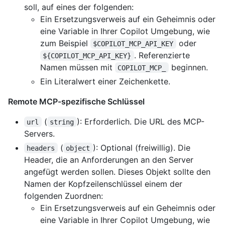
soll, auf eines der folgenden:
Ein Ersetzungsverweis auf ein Geheimnis oder
eine Variable in Ihrer Copilot Umgebung, wie
zum Beispiel
oder
$COPILOT_MCP_API_KEY
. Referenzierte
${COPILOT_MCP_API_KEY}
Namen müssen mit
beginnen.
COPILOT_MCP_
Ein Literalwert einer Zeichenkette.
Remote MCP-spezifische Schlüssel
(
): Erforderlich. Die URL des MCP-
url
string
Servers.
(
): Optional (freiwillig). Die
headers
object
Header, die an Anforderungen an den Server
angefügt werden sollen. Dieses Objekt sollte den
Namen der Kopfzeilenschlüssel einem der
folgenden Zuordnen:
Ein Ersetzungsverweis auf ein Geheimnis oder
eine Variable in Ihrer Copilot Umgebung, wie