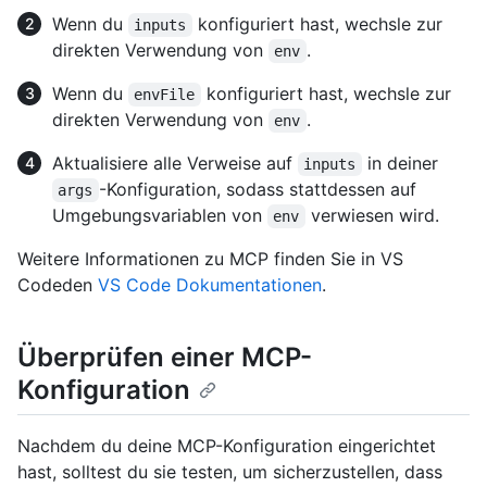
Wenn du
konfiguriert hast, wechsle zur
inputs
direkten Verwendung von
.
env
Wenn du
konfiguriert hast, wechsle zur
envFile
direkten Verwendung von
.
env
Aktualisiere alle Verweise auf
in deiner
inputs
-Konfiguration, sodass stattdessen auf
args
Umgebungsvariablen von
verwiesen wird.
env
Weitere Informationen zu MCP finden Sie in VS
Codeden
VS Code Dokumentationen
.
Überprüfen einer MCP-
Konfiguration
Nachdem du deine MCP-Konfiguration eingerichtet
hast, solltest du sie testen, um sicherzustellen, dass