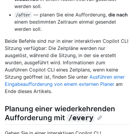
werden soll.
— planen Sie eine Aufforderung,
die nach
/after
einem bestimmten Zeitraum einmal gesendet
werden soll.
Beide Befehle sind nur in einer interaktiven Copilot CLI
Sitzung verfügbar: Die Zeitpläne werden nur
ausgelöst, während die Sitzung, in der sie erstellt
wurden, ausgeführt wird. Informationen zum
Ausführen Copilot CLI eines Zeitplans, wenn keine
Sitzung geöffnet ist, finden Sie unter
Ausführen einer
Eingabeaufforderung von einem externen Planer
am
Ende dieses Artikels.
Planung einer wiederkehrenden
Aufforderung mit
/every
Geben Sie in einer interaktiven Copilot CLI