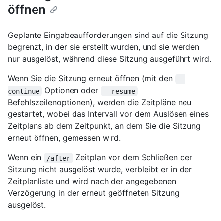
öffnen
Geplante Eingabeaufforderungen sind auf die Sitzung
begrenzt, in der sie erstellt wurden, und sie werden
nur ausgelöst, während diese Sitzung ausgeführt wird.
Wenn Sie die Sitzung erneut öffnen (mit den
--
Optionen oder
continue
--resume
Befehlszeilenoptionen), werden die Zeitpläne neu
gestartet, wobei das Intervall vor dem Auslösen eines
Zeitplans ab dem Zeitpunkt, an dem Sie die Sitzung
erneut öffnen, gemessen wird.
Wenn ein
Zeitplan vor dem Schließen der
/after
Sitzung nicht ausgelöst wurde, verbleibt er in der
Zeitplanliste und wird nach der angegebenen
Verzögerung in der erneut geöffneten Sitzung
ausgelöst.