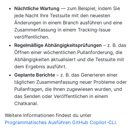
Nächtliche Wartung
— zum Beispiel, indem Sie
jede Nacht Ihre Testsuite mit den neuesten
Änderungen in einem Branch ausführen und eine
Zusammenfassung in einem Tracking-Issue
veröffentlichen.
Regelmäßige Abhängigkeitsprüfungen
– z. B. das
Öffnen einer wöchentlichen Pullanforderung, die
Abhängigkeiten aktualisiert und die Testsuite mit
dem Ergebnis ausführt.
Geplante Berichte
– z. B. das Generieren einer
täglichen Zusammenfassung neuer Probleme oder
Pullanfragen, die Ihnen zugewiesen wurden, und
das Senden oder Veröffentlichen in einem
Chatkanal.
Weitere Informationen findest du unter
Programmatisches Ausführen GitHub Copilot-CLI
.