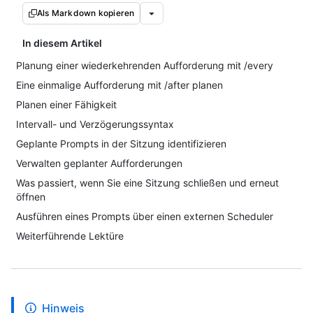
Als Markdown kopieren
In diesem Artikel
Planung einer wiederkehrenden Aufforderung mit /every
Eine einmalige Aufforderung mit /after planen
Planen einer Fähigkeit
Intervall- und Verzögerungssyntax
Geplante Prompts in der Sitzung identifizieren
Verwalten geplanter Aufforderungen
Was passiert, wenn Sie eine Sitzung schließen und erneut
öffnen
Ausführen eines Prompts über einen externen Scheduler
Weiterführende Lektüre
Hinweis