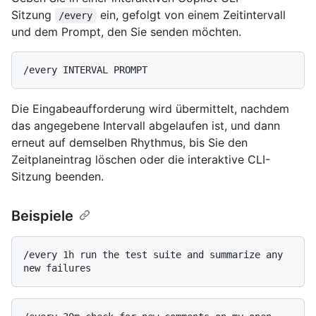
Sitzung
ein, gefolgt von einem Zeitintervall
/every
und dem Prompt, den Sie senden möchten.
Die Eingabeaufforderung wird übermittelt, nachdem
das angegebene Intervall abgelaufen ist, und dann
erneut auf demselben Rhythmus, bis Sie den
Zeitplaneintrag löschen oder die interaktive CLI-
Sitzung beenden.
Beispiele
/every 1h run the test suite and summarize any 