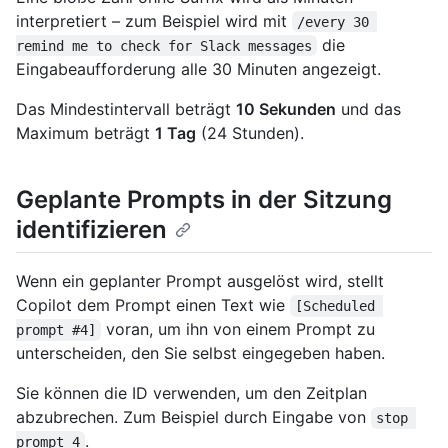
interpretiert – zum Beispiel wird mit
/every 30 
die
remind me to check for Slack messages
Eingabeaufforderung alle 30 Minuten angezeigt.
Das Mindestintervall beträgt
10 Sekunden
und das
Maximum beträgt
1 Tag
(24 Stunden).
Geplante Prompts in der Sitzung
identifizieren
Wenn ein geplanter Prompt ausgelöst wird, stellt
Copilot dem Prompt einen Text wie
[Scheduled 
voran, um ihn von einem Prompt zu
prompt #4]
unterscheiden, den Sie selbst eingegeben haben.
Sie können die ID verwenden, um den Zeitplan
abzubrechen. Zum Beispiel durch Eingabe von
stop 
.
prompt 4