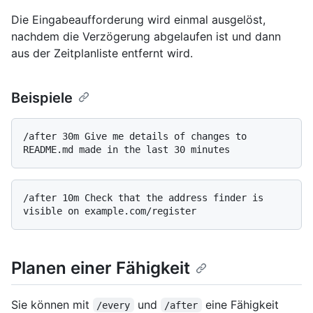
Die Eingabeaufforderung wird einmal ausgelöst,
nachdem die Verzögerung abgelaufen ist und dann
aus der Zeitplanliste entfernt wird.
Beispiele
/after 30m Give me details of changes to 
/after 10m Check that the address finder is 
Planen einer Fähigkeit
Sie können mit
und
eine Fähigkeit
/every
/after