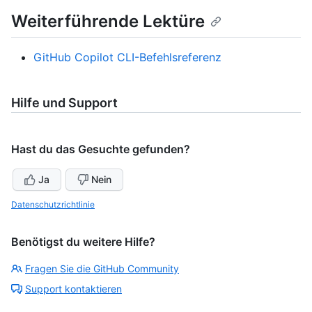
Weiterführende Lektüre
GitHub Copilot CLI-Befehlsreferenz
Hilfe und Support
Hast du das Gesuchte gefunden?
Ja
Nein
Datenschutzrichtlinie
Benötigst du weitere Hilfe?
Fragen Sie die GitHub Community
Support kontaktieren