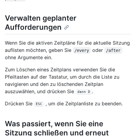
Verwalten geplanter
Aufforderungen
Wenn Sie die aktiven Zeitpläne für die aktuelle Sitzung
auflisten möchten, geben Sie
oder
/every
/after
ohne Argumente ein.
Zum Löschen eines Zeitplans verwenden Sie die
Pfeiltasten auf der Tastatur, um durch die Liste zu
navigieren und den zu löschenden Zeitplan
auszuwählen, und drücken Sie
.
dann D
Drücken Sie
, um die Zeitplanliste zu beenden.
ESC
Was passiert, wenn Sie eine
Sitzung schließen und erneut