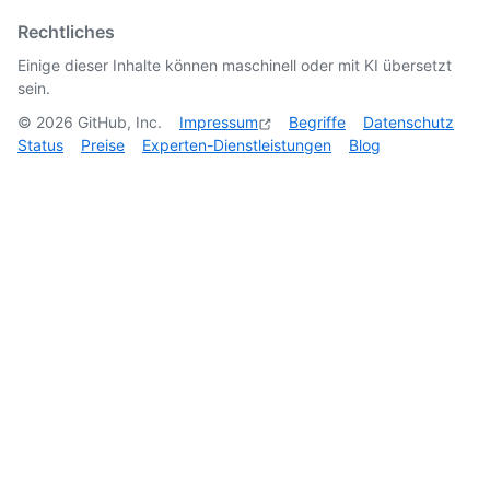
Rechtliches
Einige dieser Inhalte können maschinell oder mit KI übersetzt
sein.
©
2026
GitHub, Inc.
Impressum
Begriffe
Datenschutz
Status
Preise
Experten-Dienstleistungen
Blog