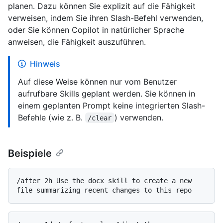
planen. Dazu können Sie explizit auf die Fähigkeit
verweisen, indem Sie ihren Slash-Befehl verwenden,
oder Sie können Copilot in natürlicher Sprache
anweisen, die Fähigkeit auszuführen.
Hinweis
Auf diese Weise können nur vom Benutzer
aufrufbare Skills geplant werden. Sie können in
einem geplanten Prompt keine integrierten Slash-
Befehle (wie z. B.
) verwenden.
/clear
Beispiele
/after 2h Use the docx skill to create a new 