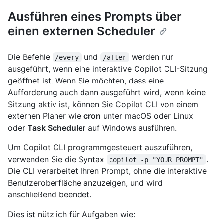
Ausführen eines Prompts über
einen externen Scheduler
Die Befehle
und
werden nur
/every
/after
ausgeführt, wenn eine interaktive Copilot CLI-Sitzung
geöffnet ist. Wenn Sie möchten, dass eine
Aufforderung auch dann ausgeführt wird, wenn keine
Sitzung aktiv ist, können Sie Copilot CLI von einem
externen Planer wie
cron
unter macOS oder Linux
oder
Task Scheduler
auf Windows ausführen.
Um Copilot CLI programmgesteuert auszuführen,
verwenden Sie die Syntax
.
copilot -p "YOUR PROMPT"
Die CLI verarbeitet Ihren Prompt, ohne die interaktive
Benutzeroberfläche anzuzeigen, und wird
anschließend beendet.
Dies ist nützlich für Aufgaben wie: