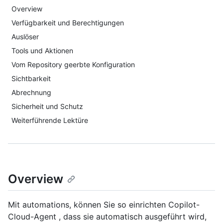
Overview
Verfügbarkeit und Berechtigungen
Auslöser
Tools und Aktionen
Vom Repository geerbte Konfiguration
Sichtbarkeit
Abrechnung
Sicherheit und Schutz
Weiterführende Lektüre
Overview
Mit automations, können Sie so einrichten Copilot-
Cloud-Agent , dass sie automatisch ausgeführt wird,