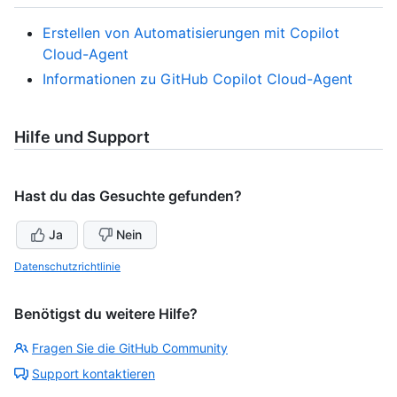
Erstellen von Automatisierungen mit Copilot
Cloud-Agent
Informationen zu GitHub Copilot Cloud-Agent
Hilfe und Support
Hast du das Gesuchte gefunden?
Ja
Nein
Datenschutzrichtlinie
Benötigst du weitere Hilfe?
Fragen Sie die GitHub Community
Support kontaktieren