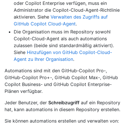
oder Copilot Enterprise verfügen, muss ein
Administrator die Copilot-Cloud-Agent-Richtlinie
aktivieren. Siehe
Verwalten des Zugriffs auf
GitHub Copilot Cloud-Agent
.
Die Organisation muss im Repository sowohl
Copilot-Cloud-Agent als auch automations
zulassen (beide sind standardmäßig aktiviert).
Siehe
Hinzufügen von GitHub Copilot-Cloud-
Agent zu Ihrer Organisation
.
Automations sind mit den GitHub-Copilot Pro-,
GitHub-Copilot Pro+-, GitHub Copilot Max-, GitHub
Copilot Business- und GitHub Copilot Enterprise-
Plänen verfügbar.
Jeder Benutzer, der
Schreibzugriff
auf ein Repository
hat, kann automations in diesem Repository erstellen.
Sie können automations erstellen und verwalten von: