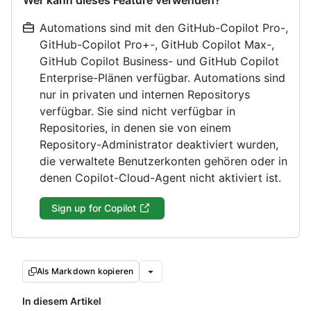
Wer kann dieses Feature verwenden?
Automations sind mit den GitHub-Copilot Pro-,
GitHub-Copilot Pro+-, GitHub Copilot Max-,
GitHub Copilot Business- und GitHub Copilot
Enterprise-Plänen verfügbar. Automations sind
nur in privaten und internen Repositorys
verfügbar. Sie sind nicht verfügbar in
Repositories, in denen sie von einem
Repository-Administrator deaktiviert wurden,
die verwaltete Benutzerkonten gehören oder in
denen Copilot-Cloud-Agent nicht aktiviert ist.
Sign up for Copilot
Als Markdown kopieren
In diesem Artikel