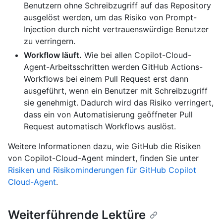
Benutzern ohne Schreibzugriff auf das Repository
ausgelöst werden, um das Risiko von Prompt-
Injection durch nicht vertrauenswürdige Benutzer
zu verringern.
Workflow läuft.
Wie bei allen Copilot-Cloud-
Agent-Arbeitsschritten werden GitHub Actions-
Workflows bei einem Pull Request erst dann
ausgeführt, wenn ein Benutzer mit Schreibzugriff
sie genehmigt. Dadurch wird das Risiko verringert,
dass ein von Automatisierung geöffneter Pull
Request automatisch Workflows auslöst.
Weitere Informationen dazu, wie GitHub die Risiken
von Copilot-Cloud-Agent mindert, finden Sie unter
Risiken und Risikominderungen für GitHub Copilot
Cloud-Agent
.
Weiterführende Lektüre