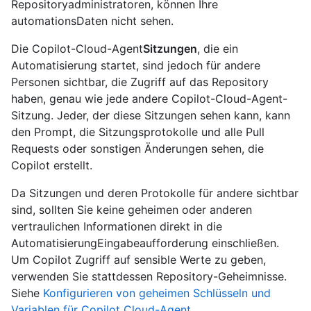
Repositoryadministratoren, können Ihre
automationsDaten nicht sehen.
Die Copilot-Cloud-Agent
Sitzungen
, die ein
Automatisierung startet, sind jedoch für andere
Personen sichtbar, die Zugriff auf das Repository
haben, genau wie jede andere Copilot-Cloud-Agent-
Sitzung. Jeder, der diese Sitzungen sehen kann, kann
den Prompt, die Sitzungsprotokolle und alle Pull
Requests oder sonstigen Änderungen sehen, die
Copilot erstellt.
Da Sitzungen und deren Protokolle für andere sichtbar
sind, sollten Sie keine geheimen oder anderen
vertraulichen Informationen direkt in die
AutomatisierungEingabeaufforderung einschließen.
Um Copilot Zugriff auf sensible Werte zu geben,
verwenden Sie stattdessen Repository-Geheimnisse.
Siehe
Konfigurieren von geheimen Schlüsseln und
Variablen für Copilot Cloud-Agent
.