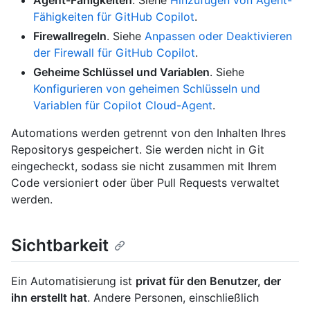
Fähigkeiten für GitHub Copilot
.
Firewallregeln
. Siehe
Anpassen oder Deaktivieren
der Firewall für GitHub Copilot
.
Geheime Schlüssel und Variablen
. Siehe
Konfigurieren von geheimen Schlüsseln und
Variablen für Copilot Cloud-Agent
.
Automations werden getrennt von den Inhalten Ihres
Repositorys gespeichert. Sie werden nicht in Git
eingecheckt, sodass sie nicht zusammen mit Ihrem
Code versioniert oder über Pull Requests verwaltet
werden.
Sichtbarkeit
Ein Automatisierung ist
privat für den Benutzer, der
ihn erstellt hat
. Andere Personen, einschließlich