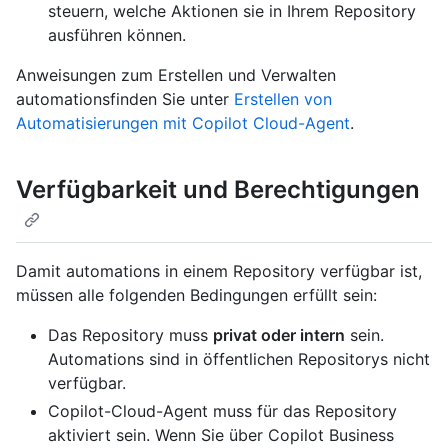
steuern, welche Aktionen sie in Ihrem Repository
ausführen können.
Anweisungen zum Erstellen und Verwalten
automationsfinden Sie unter
Erstellen von
Automatisierungen mit Copilot Cloud-Agent
.
Verfügbarkeit und Berechtigungen
Damit automations in einem Repository verfügbar ist,
müssen alle folgenden Bedingungen erfüllt sein:
Das Repository muss
privat oder intern
sein.
Automations sind in öffentlichen Repositorys nicht
verfügbar.
Copilot-Cloud-Agent muss für das Repository
aktiviert sein. Wenn Sie über Copilot Business