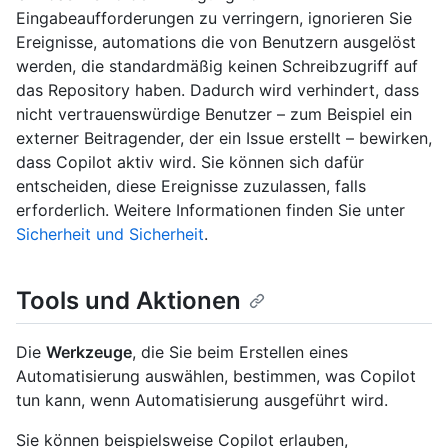
Eingabeaufforderungen zu verringern, ignorieren Sie
Ereignisse, automations die von Benutzern ausgelöst
werden, die standardmäßig keinen Schreibzugriff auf
das Repository haben. Dadurch wird verhindert, dass
nicht vertrauenswürdige Benutzer – zum Beispiel ein
externer Beitragender, der ein Issue erstellt – bewirken,
dass Copilot aktiv wird. Sie können sich dafür
entscheiden, diese Ereignisse zuzulassen, falls
erforderlich. Weitere Informationen finden Sie unter
Sicherheit und Sicherheit
.
Tools und Aktionen
Die
Werkzeuge
, die Sie beim Erstellen eines
Automatisierung auswählen, bestimmen, was Copilot
tun kann, wenn Automatisierung ausgeführt wird.
Sie können beispielsweise Copilot erlauben,