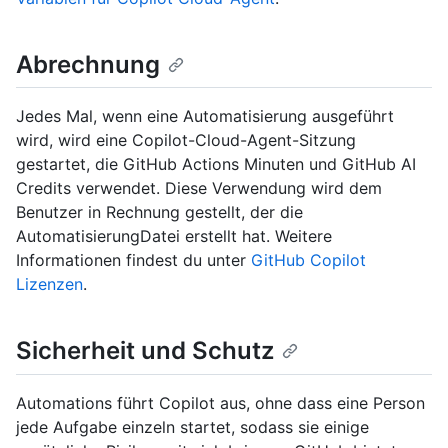
Abrechnung
Jedes Mal, wenn eine Automatisierung ausgeführt
wird, wird eine Copilot-Cloud-Agent-Sitzung
gestartet, die GitHub Actions Minuten und GitHub AI
Credits verwendet. Diese Verwendung wird dem
Benutzer in Rechnung gestellt, der die
AutomatisierungDatei erstellt hat. Weitere
Informationen findest du unter
GitHub Copilot
Lizenzen
.
Sicherheit und Schutz
Automations führt Copilot aus, ohne dass eine Person
jede Aufgabe einzeln startet, sodass sie einige