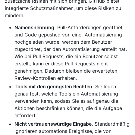
zusätzliche Risiken mit sich bringen. GitHub bietet
integrierte Schutzmaßnahmen, um diese Risiken zu
mindern.
Namensnennung.
Pull-Anforderungen geöffnet
und Code gepushed von einer Automatisierung
hochgeladen wurde, werden dem Benutzer
zugeordnet, der den Automatisierung erstellt hat.
Wie bei Pull Requests, die ein Benutzer selbst
erstellt, kann er diese Pull Requests nicht
genehmigen. Dadurch bleiben die erwarteten
Review-Kontrollen erhalten.
Tools mit den geringsten Rechten.
Sie legen
genau fest, welche Tools ein Automatisierung
verwenden kann, sodass Sie es auf genau die
Aktionen beschränken können, die die Aufgabe
erfordert.
Nicht vertrauenswürdige Eingabe.
Standardmäßig
ignorieren automations Ereignisse, die von