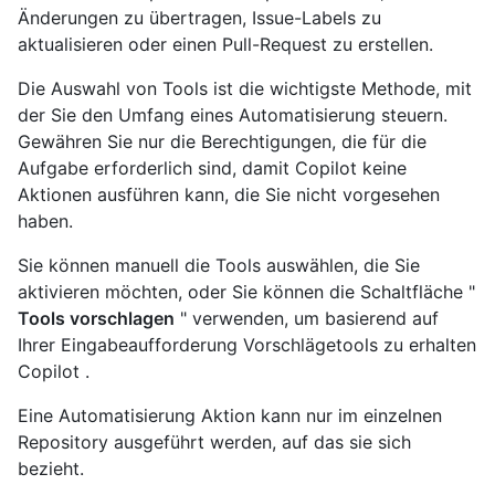
Änderungen zu übertragen, Issue-Labels zu
aktualisieren oder einen Pull-Request zu erstellen.
Die Auswahl von Tools ist die wichtigste Methode, mit
der Sie den Umfang eines Automatisierung steuern.
Gewähren Sie nur die Berechtigungen, die für die
Aufgabe erforderlich sind, damit Copilot keine
Aktionen ausführen kann, die Sie nicht vorgesehen
haben.
Sie können manuell die Tools auswählen, die Sie
aktivieren möchten, oder Sie können die Schaltfläche "
Tools vorschlagen
" verwenden, um basierend auf
Ihrer Eingabeaufforderung Vorschlägetools zu erhalten
Copilot .
Eine Automatisierung Aktion kann nur im einzelnen
Repository ausgeführt werden, auf das sie sich
bezieht.