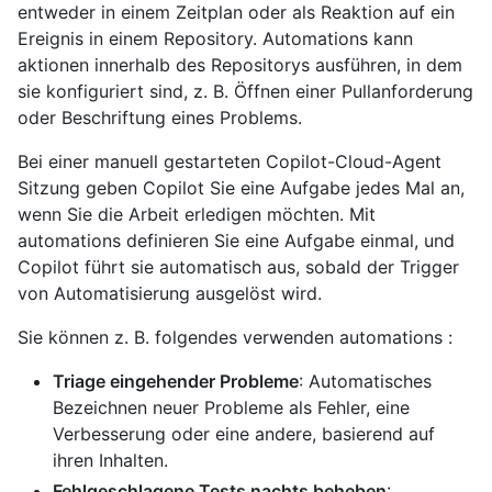
entweder in einem Zeitplan oder als Reaktion auf ein
Ereignis in einem Repository. Automations kann
aktionen innerhalb des Repositorys ausführen, in dem
sie konfiguriert sind, z. B. Öffnen einer Pullanforderung
oder Beschriftung eines Problems.
Bei einer manuell gestarteten Copilot-Cloud-Agent
Sitzung geben Copilot Sie eine Aufgabe jedes Mal an,
wenn Sie die Arbeit erledigen möchten. Mit
automations definieren Sie eine Aufgabe einmal, und
Copilot führt sie automatisch aus, sobald der Trigger
von Automatisierung ausgelöst wird.
Sie können z. B. folgendes verwenden automations :
Triage eingehender Probleme
: Automatisches
Bezeichnen neuer Probleme als Fehler, eine
Verbesserung oder eine andere, basierend auf
ihren Inhalten.
Fehlgeschlagene Tests nachts beheben
: