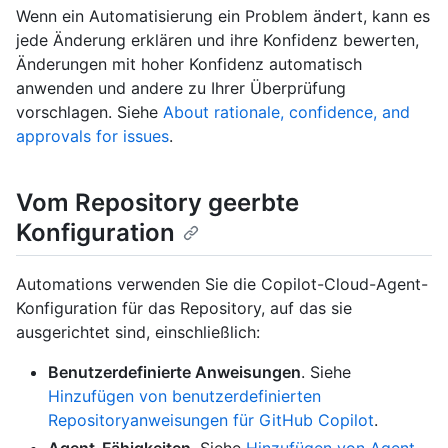
Wenn ein Automatisierung ein Problem ändert, kann es
jede Änderung erklären und ihre Konfidenz bewerten,
Änderungen mit hoher Konfidenz automatisch
anwenden und andere zu Ihrer Überprüfung
vorschlagen. Siehe
About rationale, confidence, and
approvals for issues
.
Vom Repository geerbte
Konfiguration
Automations verwenden Sie die Copilot-Cloud-Agent-
Konfiguration für das Repository, auf das sie
ausgerichtet sind, einschließlich:
Benutzerdefinierte Anweisungen
. Siehe
Hinzufügen von benutzerdefinierten
Repositoryanweisungen für GitHub Copilot
.
Agent-Fähigkeiten
. Siehe
Hinzufügen von Agent-