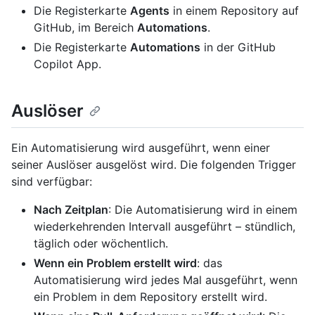
Die Registerkarte
Agents
in einem Repository auf
GitHub, im Bereich
Automations
.
Die Registerkarte
Automations
in der GitHub
Copilot App.
Auslöser
Ein Automatisierung wird ausgeführt, wenn einer
seiner Auslöser ausgelöst wird. Die folgenden Trigger
sind verfügbar:
Nach Zeitplan
: Die Automatisierung wird in einem
wiederkehrenden Intervall ausgeführt – stündlich,
täglich oder wöchentlich.
Wenn ein Problem erstellt wird
: das
Automatisierung wird jedes Mal ausgeführt, wenn
ein Problem in dem Repository erstellt wird.