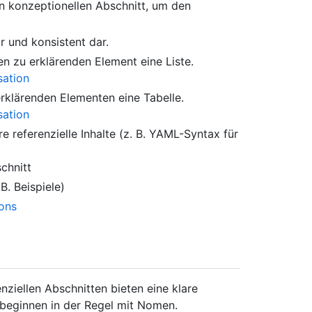
n konzeptionellen Abschnitt, um den
r und konsistent dar.
n zu erklärenden Element eine Liste.
sation
klärenden Elementen eine Tabelle.
sation
 referenzielle Inhalte (z. B. YAML-Syntax für
chnitt
B. Beispiele)
ons
nziellen Abschnitten bieten eine klare
 beginnen in der Regel mit Nomen.