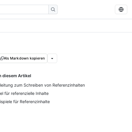
Als Markdown kopieren
n diesem Artikel
leitung zum Schreiben von Referenzinhalten
tel für referenzielle Inhalte
ispiele für Referenzinhalte