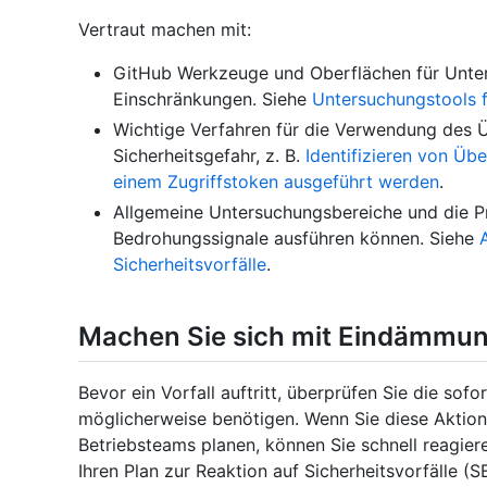
Vertraut machen mit:
GitHub Werkzeuge und Oberflächen für Unters
Einschränkungen. Siehe
Untersuchungstools f
Wichtige Verfahren für die Verwendung des 
Sicherheitsgefahr, z. B.
Identifizieren von Üb
einem Zugriffstoken ausgeführt werden
.
Allgemeine Untersuchungsbereiche und die Pr
Bedrohungssignale ausführen können. Siehe
Sicherheitsvorfälle
.
Machen Sie sich mit Eindämmun
Bevor ein Vorfall auftritt, überprüfen Sie die s
möglicherweise benötigen. Wenn Sie diese Aktione
Betriebsteams planen, können Sie schnell reagiere
Ihren Plan zur Reaktion auf Sicherheitsvorfälle 