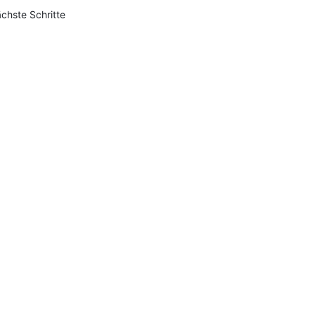
chste Schritte