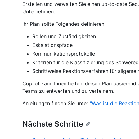
Erstellen und verwalten Sie einen up-to-date Secu
Unternehmen.
Ihr Plan sollte Folgendes definieren:
Rollen und Zuständigkeiten
Eskalationspfade
Kommunikationsprotokolle
Kriterien für die Klassifizierung des Schwere
Schrittweise Reaktionsverfahren für allgeme
Copilot kann Ihnen helfen, diesen Plan basieren
Teams zu entwerfen und zu verfeinern.
Anleitungen finden Sie unter
"Was ist die Reaktion
Nächste Schritte