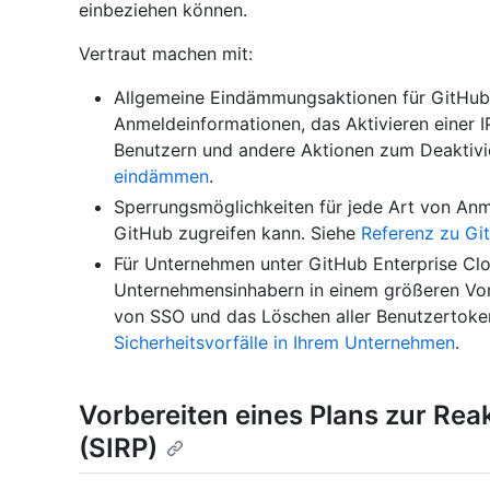
einbeziehen können.
Vertraut machen mit:
Allgemeine Eindämmungsaktionen für GitHub,
Anmeldeinformationen, das Aktivieren einer I
Benutzern und andere Aktionen zum Deaktivie
eindämmen
.
Sperrungsmöglichkeiten für jede Art von An
GitHub zugreifen kann. Siehe
Referenz zu Gi
Für Unternehmen unter GitHub Enterprise Clo
Unternehmensinhabern in einem größeren Vorf
von SSO und das Löschen aller Benutzertoke
Sicherheitsvorfälle in Ihrem Unternehmen
.
Vorbereiten eines Plans zur Reak
(SIRP)