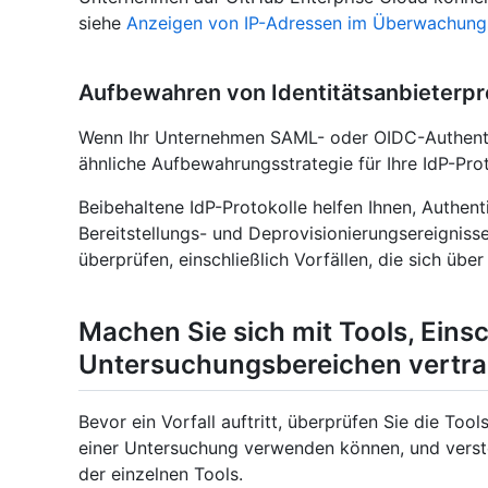
siehe
Anzeigen von IP-Adressen im Überwachungs
Aufbewahren von Identitätsanbieterpr
Wenn Ihr Unternehmen SAML- oder OIDC-Authenti
ähnliche Aufbewahrungsstrategie für Ihre IdP-Prot
Beibehaltene IdP-Protokolle helfen Ihnen, Authent
Bereitstellungs- und Deprovisionierungsereigniss
überprüfen, einschließlich Vorfällen, die sich übe
Machen Sie sich mit Tools, Ein
Untersuchungsbereichen vertra
Bevor ein Vorfall auftritt, überprüfen Sie die To
einer Untersuchung verwenden können, und verst
der einzelnen Tools.