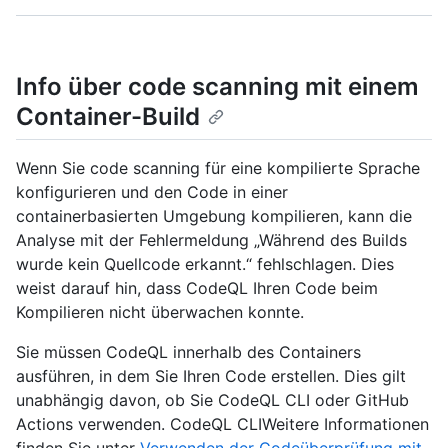
Info über code scanning mit einem
Container-Build
Wenn Sie code scanning für eine kompilierte Sprache
konfigurieren und den Code in einer
containerbasierten Umgebung kompilieren, kann die
Analyse mit der Fehlermeldung „Während des Builds
wurde kein Quellcode erkannt.“ fehlschlagen. Dies
weist darauf hin, dass CodeQL Ihren Code beim
Kompilieren nicht überwachen konnte.
Sie müssen CodeQL innerhalb des Containers
ausführen, in dem Sie Ihren Code erstellen. Dies gilt
unabhängig davon, ob Sie CodeQL CLI oder GitHub
Actions verwenden. CodeQL CLIWeitere Informationen