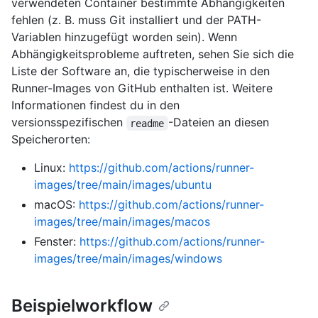
verwendeten Container bestimmte Abhängigkeiten
fehlen (z. B. muss Git installiert und der PATH-
Variablen hinzugefügt worden sein). Wenn
Abhängigkeitsprobleme auftreten, sehen Sie sich die
Liste der Software an, die typischerweise in den
Runner-Images von GitHub enthalten ist. Weitere
Informationen findest du in den
versionsspezifischen
-Dateien an diesen
readme
Speicherorten:
Linux:
https://github.com/actions/runner-
images/tree/main/images/ubuntu
macOS:
https://github.com/actions/runner-
images/tree/main/images/macos
Fenster:
https://github.com/actions/runner-
images/tree/main/images/windows
Beispielworkflow