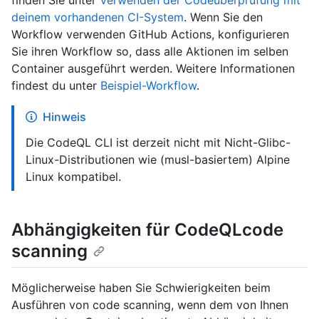
finden Sie unter
Verwenden der Codeüberprüfung mit
deinem vorhandenen CI-System
. Wenn Sie den
Workflow verwenden GitHub Actions, konfigurieren
Sie ihren Workflow so, dass alle Aktionen im selben
Container ausgeführt werden. Weitere Informationen
findest du unter
Beispiel-Workflow
.
Hinweis
Die CodeQL CLI ist derzeit nicht mit Nicht-Glibc-
Linux-Distributionen wie (musl-basiertem) Alpine
Linux kompatibel.
Abhängigkeiten für CodeQLcode
scanning
Möglicherweise haben Sie Schwierigkeiten beim
Ausführen von code scanning, wenn dem von Ihnen