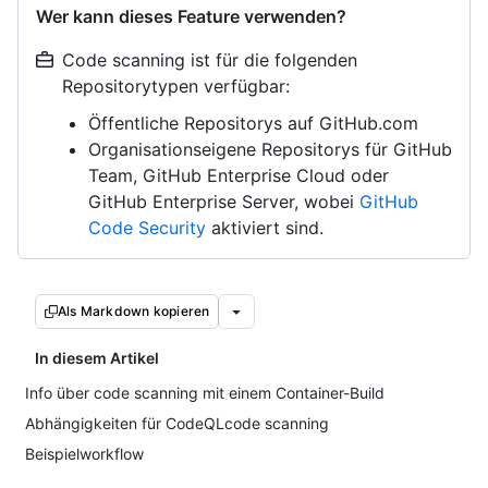
Wer kann dieses Feature verwenden?
Code scanning ist für die folgenden
Repositorytypen verfügbar:
Öffentliche Repositorys auf GitHub.com
Organisationseigene Repositorys für GitHub
Team, GitHub Enterprise Cloud oder
GitHub Enterprise Server, wobei
GitHub
Code Security
aktiviert sind.
Als Markdown kopieren
In diesem Artikel
Info über code scanning mit einem Container-Build
Abhängigkeiten für CodeQLcode scanning
Beispielworkflow