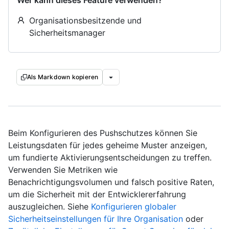
Wer kann dieses Feature verwenden?
Organisationsbesitzende und
Sicherheitsmanager
Als Markdown kopieren
Beim Konfigurieren des Pushschutzes können Sie
Leistungsdaten für jedes geheime Muster anzeigen,
um fundierte Aktivierungsentscheidungen zu treffen.
Verwenden Sie Metriken wie
Benachrichtigungsvolumen und falsch positive Raten,
um die Sicherheit mit der Entwicklererfahrung
auszugleichen. Siehe
Konfigurieren globaler
Sicherheitseinstellungen für Ihre Organisation
oder