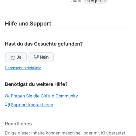
lautet
.
Enterprise
Hilfe und Support
Hast du das Gesuchte gefunden?
Ja
Nein
Datenschutzrichtlinie
Benötigst du weitere Hilfe?
Fragen Sie die GitHub Community
Support kontaktieren
Rechtliches
Einige dieser Inhalte können maschinell oder mit KI übersetzt