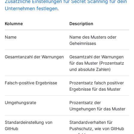
Zusätzliche Einstellungen für Secret Scanning für dein
Unternehmen festlegen
.
Kolumne
Description
Name
Name des Musters oder
Geheimnisses
Gesamtanzahl der Warnungen
Gesamtzahl der Warnungen
für das Muster (Prozentsatz
und absolute Zahlen)
Falsch-positive Ergebnisse
Prozentsatz falsch positiver
Ergebnisse für das Muster
Umgehungsrate
Prozentsatz der
Umgehungen für das Muster
Standardeinstellung von
Standardverhalten für
GitHub
Pushschutz, wie von GitHub