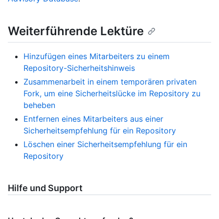
Weiterführende Lektüre
Hinzufügen eines Mitarbeiters zu einem
Repository-Sicherheitshinweis
Zusammenarbeit in einem temporären privaten
Fork, um eine Sicherheitslücke im Repository zu
beheben
Entfernen eines Mitarbeiters aus einer
Sicherheitsempfehlung für ein Repository
Löschen einer Sicherheitsempfehlung für ein
Repository
Hilfe und Support