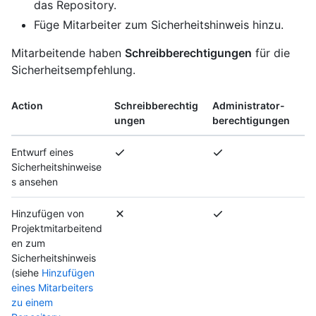
das Repository.
Füge Mitarbeiter zum Sicherheitshinweis hinzu.
Mitarbeitende haben
Schreibberechtigungen
für die
Sicherheitsempfehlung.
Action
Schreibberechtig
Administrator-
ungen
berechtigungen
Entwurf eines
Sicherheitshinweise
s ansehen
Hinzufügen von
Projektmitarbeitend
en zum
Sicherheitshinweis
(siehe
Hinzufügen
eines Mitarbeiters
zu einem