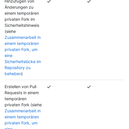
Hinzufügen von
Änderungen zu
einem temporären
privaten Fork im
Sicherheitshinweis
(siehe
Zusammenarbeit in
einem temporären
privaten Fork, um
eine
Sicherheitslücke im
Repository zu
beheben
)
Erstellen von Pull
Requests in einem
temporären
privaten Fork (siehe
Zusammenarbeit in
einem temporären
privaten Fork, um
eine