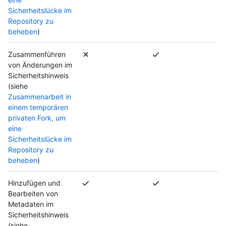
Sicherheitslücke im
Repository zu
beheben
)
Zusammenführen
von Änderungen im
Sicherheitshinweis
(siehe
Zusammenarbeit in
einem temporären
privaten Fork, um
eine
Sicherheitslücke im
Repository zu
beheben
)
Hinzufügen und
Bearbeiten von
Metadaten im
Sicherheitshinweis
(siehe