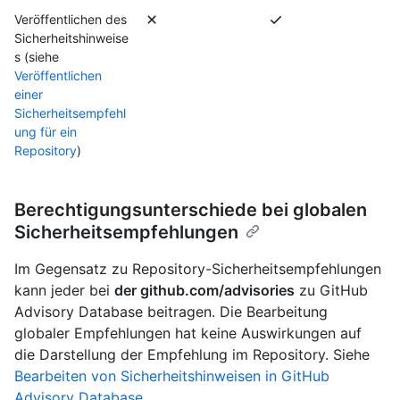
Veröffentlichen des
Sicherheitshinweise
s (siehe
Veröffentlichen
einer
Sicherheitsempfehl
ung für ein
Repository
)
Berechtigungsunterschiede bei globalen
Sicherheitsempfehlungen
Im Gegensatz zu Repository-Sicherheitsempfehlungen
kann jeder bei
der github.com/advisories
zu GitHub
Advisory Database
beitragen. Die Bearbeitung
globaler Empfehlungen hat keine Auswirkungen auf
die Darstellung der Empfehlung im Repository. Siehe
Bearbeiten von Sicherheitshinweisen in GitHub
Advisory Database
.