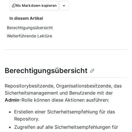
Als Markdown kopieren
In diesem Artikel
Berechtigungsübersicht
Weiterführende Lektüre
Berechtigungsübersicht
Repositorybesitzende, Organisationsbesitzende, das
Sicherheitsmanagement und Benutzende mit der
Admin
-Rolle können diese Aktionen ausführen:
Erstellen einer Sicherheitsempfehlung für das
Repository.
Zugreifen auf alle Sicherheitsempfehlungen für