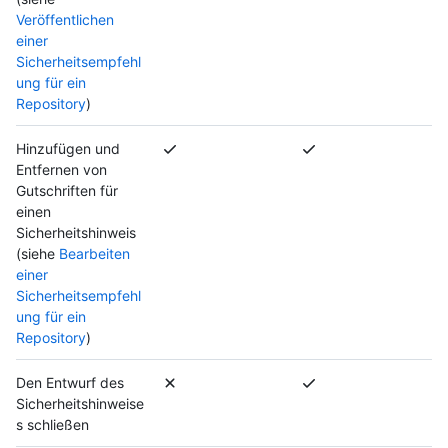
Veröffentlichen
einer
Sicherheitsempfehl
ung für ein
Repository
)
Hinzufügen und
Entfernen von
Gutschriften für
einen
Sicherheitshinweis
(siehe
Bearbeiten
einer
Sicherheitsempfehl
ung für ein
Repository
)
Den Entwurf des
Sicherheitshinweise
s schließen