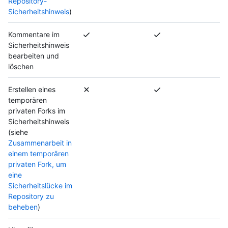
Repository-
Sicherheitshinweis
)
Kommentare im
Sicherheitshinweis
bearbeiten und
löschen
Erstellen eines
temporären
privaten Forks im
Sicherheitshinweis
(siehe
Zusammenarbeit in
einem temporären
privaten Fork, um
eine
Sicherheitslücke im
Repository zu
beheben
)