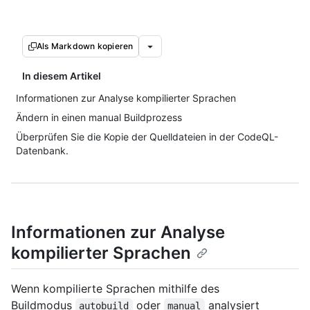
Als Markdown kopieren
In diesem Artikel
Informationen zur Analyse kompilierter Sprachen
Ändern in einen manual Buildprozess
Überprüfen Sie die Kopie der Quelldateien in der CodeQL-
Datenbank.
Informationen zur Analyse
kompilierter Sprachen
Wenn kompilierte Sprachen mithilfe des
Buildmodus
oder
analysiert
autobuild
manual