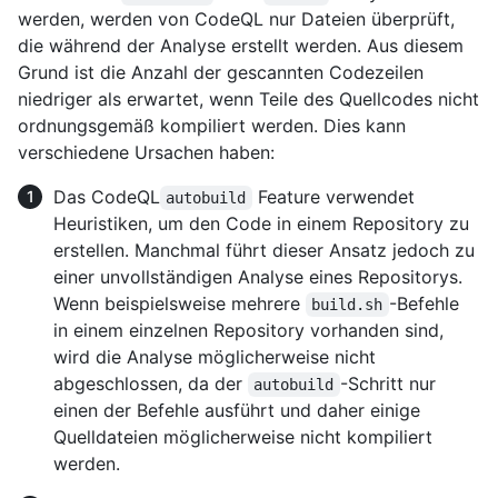
werden, werden von CodeQL nur Dateien überprüft,
die während der Analyse erstellt werden. Aus diesem
Grund ist die Anzahl der gescannten Codezeilen
niedriger als erwartet, wenn Teile des Quellcodes nicht
ordnungsgemäß kompiliert werden. Dies kann
verschiedene Ursachen haben:
Das CodeQL
Feature verwendet
autobuild
Heuristiken, um den Code in einem Repository zu
erstellen. Manchmal führt dieser Ansatz jedoch zu
einer unvollständigen Analyse eines Repositorys.
Wenn beispielsweise mehrere
-Befehle
build.sh
in einem einzelnen Repository vorhanden sind,
wird die Analyse möglicherweise nicht
abgeschlossen, da der
-Schritt nur
autobuild
einen der Befehle ausführt und daher einige
Quelldateien möglicherweise nicht kompiliert
werden.