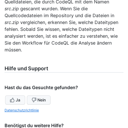
Quelldateien, die durch CodeQL mit dem Namen
src.zip
gescannt wurden. Wenn Sie die
Quellcodedateien im Repository und die Dateien in
src.zip
vergleichen, erkennen Sie, welche Dateitypen
fehlen. Sobald Sie wissen, welche Dateitypen nicht
analysiert werden, ist es einfacher zu verstehen, wie
Sie den Workflow für CodeQL die Analyse ändern
müssen.
Hilfe und Support
Hast du das Gesuchte gefunden?
Ja
Nein
Datenschutzrichtlinie
Benötigst du weitere Hilfe?