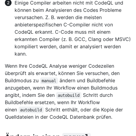
Einige Compiler arbeiten nicht mit CodeQL und
können beim Analysieren des Codes Probleme
verursachen. Z. B. werden die meisten
anbieterspezifischen C-Compiler nicht von
CodeQL erkannt. C-Code muss mit einem
erkannten Compiler (z. B. GCC, Clang oder MSVC)
kompiliert werden, damit er analysiert werden
kann.
Wenn Ihre CodeQL Analyse weniger Codezeilen
überprüft als erwartet, können Sie versuchen, den
Buildmodus zu
ändern und Buildbefehle
manual
anzugeben, wenn Ihr Workflow einen Buildmodus
angibt, indem Sie den
Schritt durch
autobuild
Buildbefehle ersetzen, wenn Ihr Workflow
einen
Schritt enthält, oder die Kopie der
autobuild
Quelldateien in der CodeQL Datenbank prüfen.