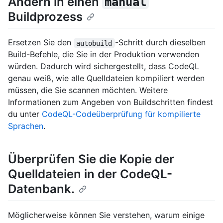
Ändern in einen
manual
Buildprozess
Ersetzen Sie den
-Schritt durch dieselben
autobuild
Build-Befehle, die Sie in der Produktion verwenden
würden. Dadurch wird sichergestellt, dass CodeQL
genau weiß, wie alle Quelldateien kompiliert werden
müssen, die Sie scannen möchten. Weitere
Informationen zum Angeben von Buildschritten findest
du unter
CodeQL-Codeüberprüfung für kompilierte
Sprachen
.
Überprüfen Sie die Kopie der
Quelldateien in der CodeQL-
Datenbank.
Möglicherweise können Sie verstehen, warum einige