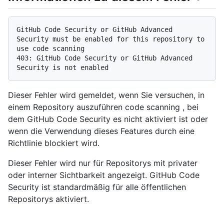
GitHub Code Security or GitHub Advanced 
Security must be enabled for this repository to 
use code scanning

403: GitHub Code Security or GitHub Advanced 
Dieser Fehler wird gemeldet, wenn Sie versuchen, in
einem Repository auszuführen code scanning , bei
dem GitHub Code Security es nicht aktiviert ist oder
wenn die Verwendung dieses Features durch eine
Richtlinie blockiert wird.
Dieser Fehler wird nur für Repositorys mit privater
oder interner Sichtbarkeit angezeigt. GitHub Code
Security ist standardmäßig für alle öffentlichen
Repositorys aktiviert.