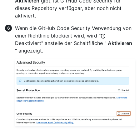
Aktivieren
gibt, ist GitHub Code Security für
dieses Repository verfügbar, aber noch nicht
aktiviert.
Wenn die GitHub Code Security Verwendung von
einer Richtlinie blockiert wird, wird "
Deaktiviert" anstelle der Schaltfläche "
Aktivieren
" angezeigt.