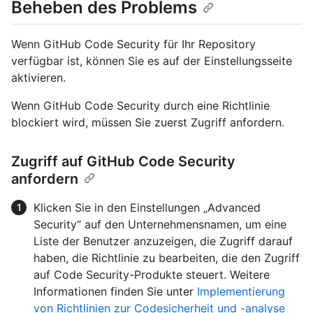
Beheben des Problems
Wenn GitHub Code Security für Ihr Repository
verfügbar ist, können Sie es auf der Einstellungsseite
aktivieren.
Wenn GitHub Code Security durch eine Richtlinie
blockiert wird, müssen Sie zuerst Zugriff anfordern.
Zugriff auf GitHub Code Security
anfordern
Klicken Sie in den Einstellungen „Advanced
Security“ auf den Unternehmensnamen, um eine
Liste der Benutzer anzuzeigen, die Zugriff darauf
haben, die Richtlinie zu bearbeiten, die den Zugriff
auf Code Security-Produkte steuert. Weitere
Informationen finden Sie unter
Implementierung
von Richtlinien zur Codesicherheit und -analyse