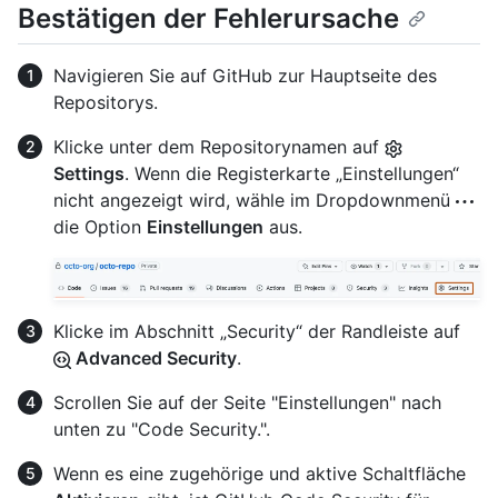
Bestätigen der Fehlerursache
Navigieren Sie auf GitHub zur Hauptseite des
Repositorys.
Klicke unter dem Repositorynamen auf
Settings
. Wenn die Registerkarte „Einstellungen“
nicht angezeigt wird, wähle im Dropdownmenü
die Option
Einstellungen
aus.
Klicke im Abschnitt „Security“ der Randleiste auf
Advanced Security
.
Scrollen Sie auf der Seite "Einstellungen" nach
unten zu "Code Security.".
Wenn es eine zugehörige und aktive Schaltfläche