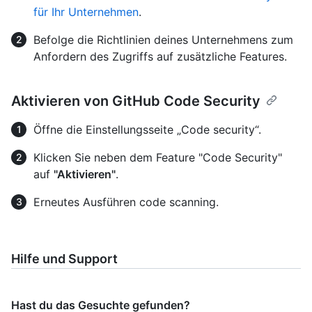
für Ihr Unternehmen
.
Befolge die Richtlinien deines Unternehmens zum
Anfordern des Zugriffs auf zusätzliche Features.
Aktivieren von GitHub Code Security
Öffne die Einstellungsseite „Code security“.
Klicken Sie neben dem Feature "Code Security"
auf
"Aktivieren"
.
Erneutes Ausführen code scanning.
Hilfe und Support
Hast du das Gesuchte gefunden?