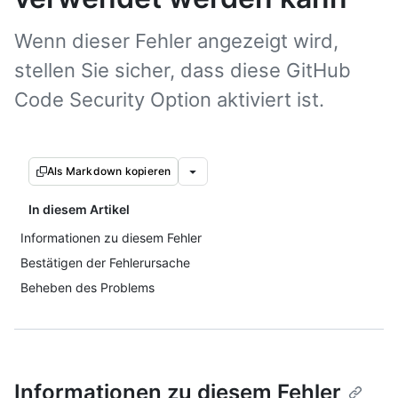
Wenn dieser Fehler angezeigt wird,
stellen Sie sicher, dass diese GitHub
Code Security Option aktiviert ist.
Als Markdown kopieren
In diesem Artikel
Informationen zu diesem Fehler
Bestätigen der Fehlerursache
Beheben des Problems
Informationen zu diesem Fehler