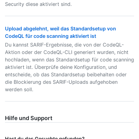
Security diese aktiviert sind.
Upload abgelehnt, weil das Standardsetup von
CodeQL für code scanning aktiviert ist
Du kannst SARIF-Ergebnisse, die von der CodeQL-
Aktion oder der CodeQL-CLI generiert wurden, nicht
hochladen, wenn das Standardsetup für code scanning
aktiviert ist. Überprüfe deine Konfiguration, und
entscheide, ob das Standardsetup beibehalten oder
die Blockierung des SARIF-Uploads aufgehoben
werden soll.
Hilfe und Support
Hast du das Gesuchte gefunden?