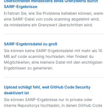
Überschreiten mindestens eines Grenzwerts durch
SARIF-Ergebnisse
Erfahren Sie, wie Sie Probleme beheben können, wenn
eine SARIF-Datei von code scanning abgelehnt wird,
da mindestens ein Grenzwert überschritten wird.
SARIF-Ergebnisdatei zu groß
Sie können keine SARIF-Ergebnisdatei mit mehr als 10
MB auf code scanning hochladen. Hier findest du
Möglichkeiten, eine kleinere Datei mit den wichtigsten
Ergebnissen zu generieren.
Upload schlägt fehl, weil GitHub Code Security
deaktiviert ist
Sie können SARIF-Ergebnisse nur in private oder
interne Repositorys hochladen, in denen GitHub Code