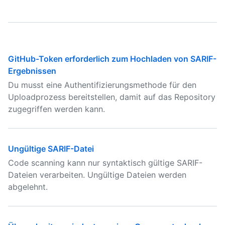
GitHub-Token erforderlich zum Hochladen von SARIF-
Ergebnissen
Du musst eine Authentifizierungsmethode für den
Uploadprozess bereitstellen, damit auf das Repository
zugegriffen werden kann.
Ungültige SARIF-Datei
Code scanning kann nur syntaktisch gültige SARIF-
Dateien verarbeiten. Ungültige Dateien werden
abgelehnt.