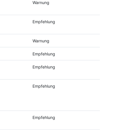
Warnung
Empfehlung
Warnung
Empfehlung
Empfehlung
Empfehlung
Empfehlung