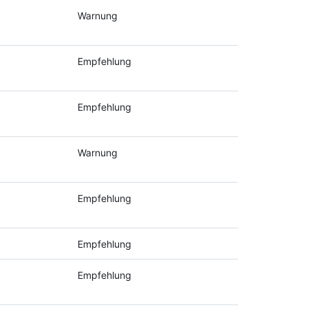
Warnung
Empfehlung
Empfehlung
Warnung
Empfehlung
Empfehlung
Empfehlung