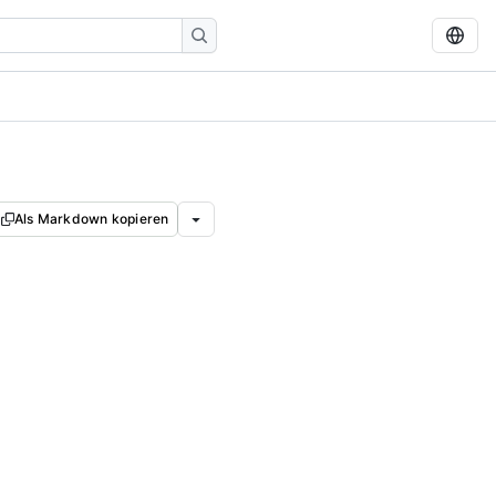
Als Markdown kopieren