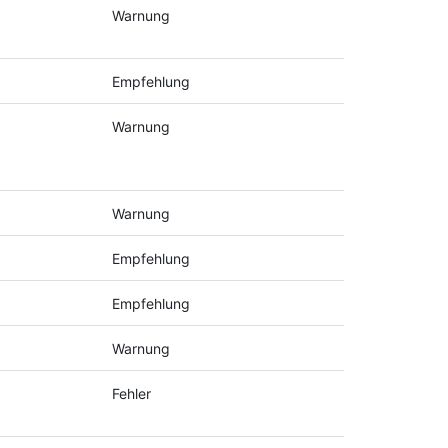
Warnung
Empfehlung
Warnung
Warnung
Empfehlung
Empfehlung
Warnung
Fehler