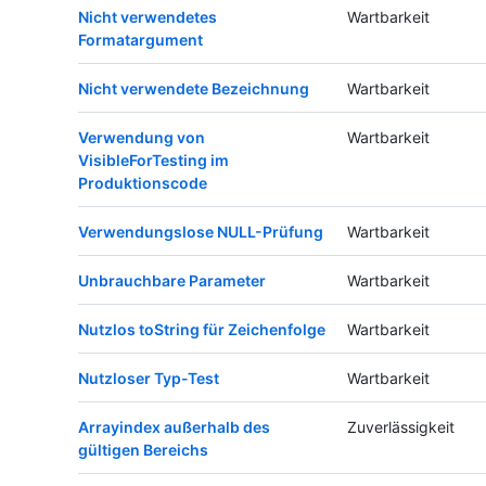
Nicht verwendetes
Wartbarkeit
Formatargument
Nicht verwendete Bezeichnung
Wartbarkeit
Verwendung von
Wartbarkeit
VisibleForTesting im
Produktionscode
Verwendungslose NULL-Prüfung
Wartbarkeit
Unbrauchbare Parameter
Wartbarkeit
Nutzlos toString für Zeichenfolge
Wartbarkeit
Nutzloser Typ-Test
Wartbarkeit
Arrayindex außerhalb des
Zuverlässigkeit
gültigen Bereichs