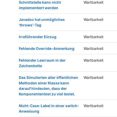
Schnittstelle kann nicht
Wartbarkeit
implementiert werden
Javadoc hat unmögliches
Wartbarkeit
'throws'-Tag
Irreführender Einzug
Wartbarkeit
Fehlende Override-Anmerkung
Wartbarkeit
Fehlender Leerraum in der
Wartbarkeit
Zeichenkette
Das Simulierten aller öffentlichen
Wartbarkeit
Methoden einer Klasse kann
darauf hindeuten, dass der
Komponententest zu viel testet.
Nicht-Case-Label in einer switch-
Wartbarkeit
Anweisung