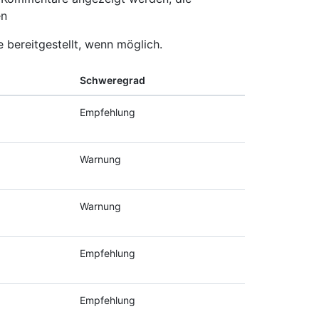
en
 bereitgestellt, wenn möglich.
Schweregrad
Empfehlung
Warnung
Warnung
Empfehlung
Empfehlung