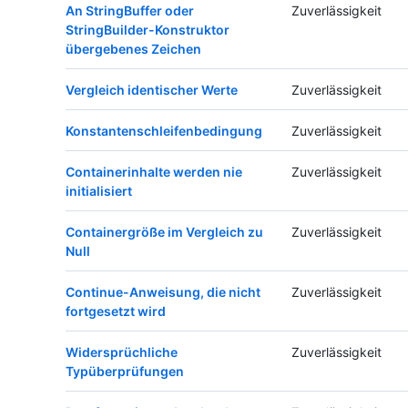
An StringBuffer oder
Zuverlässigkeit
StringBuilder-Konstruktor
übergebenes Zeichen
Vergleich identischer Werte
Zuverlässigkeit
Konstantenschleifenbedingung
Zuverlässigkeit
Containerinhalte werden nie
Zuverlässigkeit
initialisiert
Containergröße im Vergleich zu
Zuverlässigkeit
Null
Continue-Anweisung, die nicht
Zuverlässigkeit
fortgesetzt wird
Widersprüchliche
Zuverlässigkeit
Typüberprüfungen