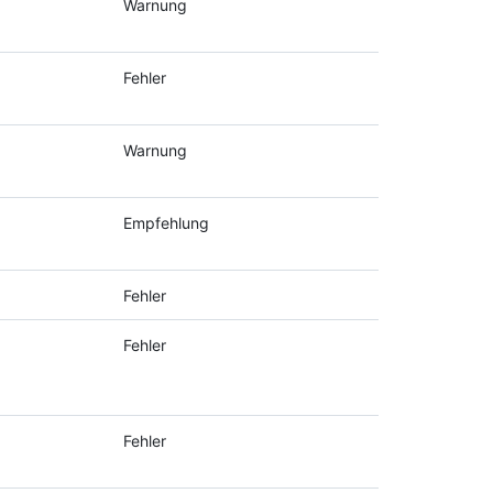
Warnung
Fehler
Warnung
Empfehlung
Fehler
Fehler
Fehler