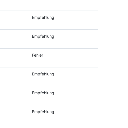
Empfehlung
Empfehlung
Fehler
Empfehlung
Empfehlung
Empfehlung