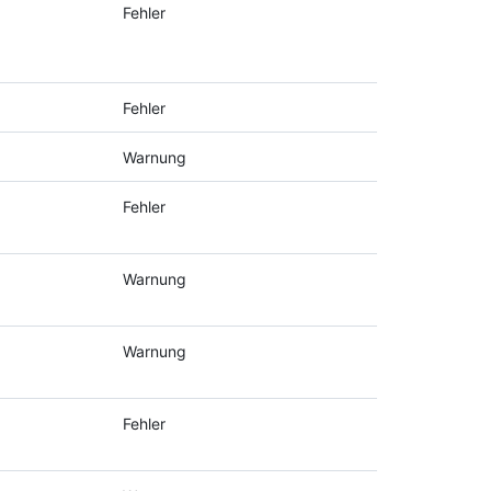
Fehler
Fehler
Warnung
Fehler
Warnung
Warnung
Fehler