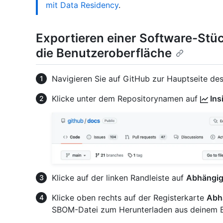
mit Data Residency
.
Exportieren einer Software-Stück
die Benutzeroberfläche
Navigieren Sie auf GitHub zur Hauptseite des
Klicke unter dem Repositorynamen auf
Ins
Klicke auf der linken Randleiste auf
Abhängig
Klicke oben rechts auf der Registerkarte
Abh
SBOM-Datei zum Herunterladen aus deinem B