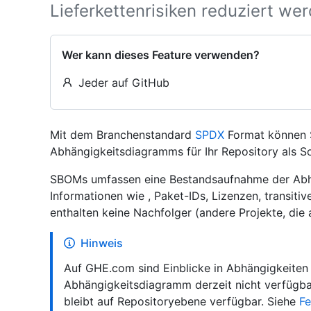
Lieferkettenrisiken reduziert we
Wer kann dieses Feature verwenden?
Jeder auf GitHub
Mit dem Branchenstandard
SPDX
Format können S
Abhängigkeitsdiagramms für Ihr Repository als 
SBOMs umfassen eine Bestandsaufnahme der Abhä
Informationen wie , Paket-IDs, Lizenzen, transit
enthalten keine Nachfolger (andere Projekte, die a
Hinweis
Auf GHE.com sind Einblicke in Abhängigkeiten
Abhängigkeitsdiagramm derzeit nicht verfügb
bleibt auf Repositoryebene verfügbar. Siehe
Fe