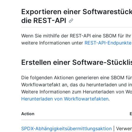
Exportieren einer Softwarestückl
die REST-API
Wenn Sie mithilfe der REST-API eine SBOM für Ihr
weitere Informationen unter
REST-API-Endpunkte 
Erstellen einer Software-Stückl
Die folgenden Aktionen generieren eine SBOM für
Workflowartefakt an, das du herunterladen und 
Weitere Informationen zum Herunterladen von Wor
Herunterladen von Workflowartefakten
.
Action
E
SPDX-Abhängigkeitsübermittlungsaktion
| Verwe