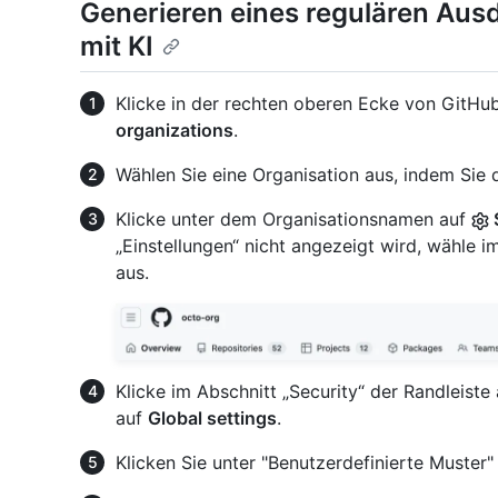
Generieren eines regulären Ausd
mit KI
Klicke in der rechten oberen Ecke von GitHub
organizations
.
Wählen Sie eine Organisation aus, indem Sie d
Klicke unter dem Organisationsnamen auf
„Einstellungen“ nicht angezeigt wird, wähl
aus.
Klicke im Abschnitt „Security“ der Randleiste
auf
Global settings
.
Klicken Sie unter "Benutzerdefinierte Muster"