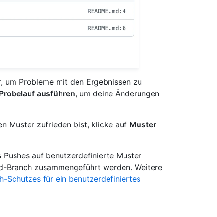
r, um Probleme mit den Ergebnissen zu
Probelauf ausführen
, um deine Änderungen
n Muster zufrieden bist, klicke auf
Muster
s Pushes auf benutzerdefinierte Muster
rd-Branch zusammengeführt werden. Weitere
h-Schutzes für ein benutzerdefiniertes