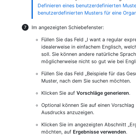
Definieren eines benutzerdefinierten Muste
benutzerdefinierten Musters für eine Organ
Im angezeigten Schiebefenster:
Füllen Sie das Feld „I want a regular expr
idealerweise in einfachem Englisch, welc
soll. Sie können andere natürliche Sprac
möglicherweise nicht so gut wie bei Engl
Füllen Sie das Feld „Beispiele für das Ges
Muster, nach dem Sie suchen möchten.
Klicken Sie auf
Vorschläge generieren
.
Optional können Sie auf einen Vorschlag 
Ausdrucks anzuzeigen.
Klicken Sie im angezeigten Abschnitt „E
möchten, auf
Ergebnisse verwenden
.