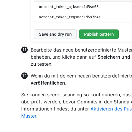
Bearbeite das neue benutzerdefinierte Muste
beheben, und klicke dann auf
Speichern und 
zu testen.
Wenn du mit deinem neuen benutzerdefinierte
veröffentlichen
.
Sie können secret scanning so konfigurieren, das
überprüft werden, bevor Commits in den Standa
Informationen findest du unter
Aktivieren des Pus
Muster
.