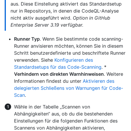
aus. Diese Einstellung aktiviert das Standardsetup
nur in Repositorys, in denen die CodeQL-Analyse
nicht aktiv ausgeführt wird.
Option in GitHub
Enterprise Server 3.19 verfügbar.
Runner Typ
. Wenn Sie bestimmte code scanning-
Runner anvisieren möchten, können Sie in diesem
Schritt benutzerdefinierte und beschriftete Runner
verwenden. Siehe
Konfigurieren des
Standardsetups für das Code-Scanning
. *
Verhindern von direkten Warnhinweisen
. Weitere
Informationen findest du unter
Aktivieren des
delegierten Schließens von Warnungen für Code-
Scan
.
Wähle in der Tabelle „Scannen von
Abhängigkeiten“ aus, ob du die bestehenden
Einstellungen für die folgenden Funktionen des
Scannens von Abhängigkeiten aktivieren,