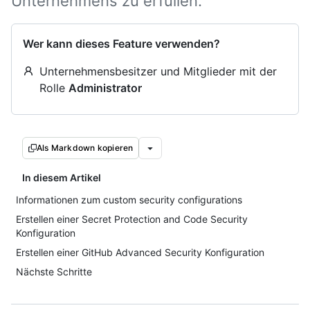
Unternehmens zu erfüllen.
Wer kann dieses Feature verwenden?
Unternehmensbesitzer und Mitglieder mit der
Rolle
Administrator
Als Markdown kopieren
In diesem Artikel
Informationen zum custom security configurations
Erstellen einer Secret Protection and Code Security
Konfiguration
Erstellen einer GitHub Advanced Security Konfiguration
Nächste Schritte