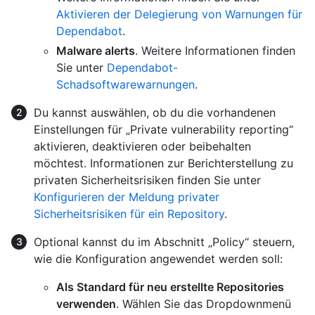
Aktivieren der Delegierung von Warnungen für
Dependabot
.
Malware alerts
. Weitere Informationen finden
Sie unter
Dependabot-
Schadsoftwarewarnungen
.
Du kannst auswählen, ob du die vorhandenen
Einstellungen für „Private vulnerability reporting“
aktivieren, deaktivieren oder beibehalten
möchtest. Informationen zur Berichterstellung zu
privaten Sicherheitsrisiken finden Sie unter
Konfigurieren der Meldung privater
Sicherheitsrisiken für ein Repository
.
Optional kannst du im Abschnitt „Policy“ steuern,
wie die Konfiguration angewendet werden soll:
Als Standard für neu erstellte Repositories
verwenden
. Wählen Sie das Dropdownmenü