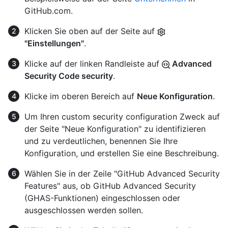
GitHub.com.
Klicken Sie oben auf der Seite auf
"Einstellungen"
.
Klicke auf der linken Randleiste auf
Advanced
Security Code security
.
Klicke im oberen Bereich auf
Neue Konfiguration
.
Um Ihren custom security configuration Zweck auf
der Seite "Neue Konfiguration" zu identifizieren
und zu verdeutlichen, benennen Sie Ihre
Konfiguration, und erstellen Sie eine Beschreibung.
Wählen Sie in der Zeile "GitHub Advanced Security
Features" aus, ob GitHub Advanced Security
(GHAS-Funktionen) eingeschlossen oder
ausgeschlossen werden sollen.