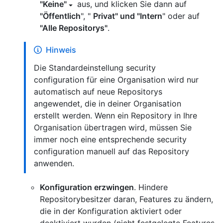
"Keine"
aus, und klicken Sie dann auf
"Öffentlich
", "
Privat" und "Intern
" oder auf
"Alle Repositorys"
.
Hinweis
Die Standardeinstellung security
configuration für eine Organisation wird nur
automatisch auf neue Repositorys
angewendet, die in deiner Organisation
erstellt werden. Wenn ein Repository in Ihre
Organisation übertragen wird, müssen Sie
immer noch eine entsprechende security
configuration manuell auf das Repository
anwenden.
Konfiguration erzwingen
. Hindere
Repositorybesitzer daran, Features zu ändern,
die in der Konfiguration aktiviert oder