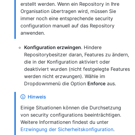
erstellt werden. Wenn ein Repository in Ihre
Organisation übertragen wird, müssen Sie
immer noch eine entsprechende security
configuration manuell auf das Repository
anwenden.
Konfiguration erzwingen
. Hindere
Repositorybesitzer daran, Features zu ändern,
die in der Konfiguration aktiviert oder
deaktiviert wurden (nicht festgelegte Features
werden nicht erzwungen). Wähle im
Dropdownmenü die Option
Enforce
aus.
Hinweis
Einige Situationen können die Durchsetzung
von security configurations beeinträchtigen.
Weitere Informationen findest du unter
Erzwingung der Sicherheitskonfiguration
.