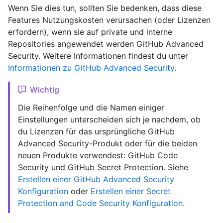
Wenn Sie dies tun, sollten Sie bedenken, dass diese
Features Nutzungskosten verursachen (oder Lizenzen
erfordern), wenn sie auf private und interne
Repositories angewendet werden GitHub Advanced
Security. Weitere Informationen findest du unter
Informationen zu GitHub Advanced Security
.
Wichtig
Die Reihenfolge und die Namen einiger
Einstellungen unterscheiden sich je nachdem, ob
du Lizenzen für das ursprüngliche GitHub
Advanced Security-Produkt oder für die beiden
neuen Produkte verwendest: GitHub Code
Security und GitHub Secret Protection. Siehe
Erstellen einer GitHub Advanced Security
Konfiguration
oder
Erstellen einer Secret
Protection and Code Security Konfiguration
.