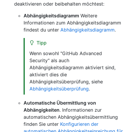
deaktivieren oder beibehalten möchtest:
Abhängigkeitsdiagramm
Weitere
Informationen zum Abhängigkeitsdiagramm
findest du unter
Abhängigkeitsdiagramm
.
Tipp
Wenn sowohl "GitHub Advanced
Security" als auch
Abhängigkeitsdiagramm aktiviert sind,
aktiviert dies die
Abhängigkeitsüberprüfung, siehe
Abhängigkeitsüberprüfung
.
Automatische Übermittlung von
Abhängigkeiten
. Informationen zur
automatischen Abhängigkeitsübermittlung
finden Sie unter
Konfigurieren der
automatischen Abhängigkeitseinreichung für