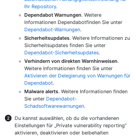
Ihr Repository
.
Dependabot Warnungen
. Weitere
Informationen Dependabotfinden Sie unter
Dependabot-Warnungen
.
Sicherheitsupdates
. Weitere Informationen zu
Sicherheitsupdates finden Sie unter
Dependabot-Sicherheitsupdates
.
Verhindern von direkten Warnhinweisen
.
Weitere Informationen finden Sie unter
Aktivieren der Delegierung von Warnungen für
Dependabot
.
Malware alerts
. Weitere Informationen finden
Sie unter
Dependabot-
Schadsoftwarewarnungen
.
Du kannst auswählen, ob du die vorhandenen
Einstellungen für „Private vulnerability reporting“
aktivieren, deaktivieren oder beibehalten