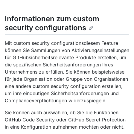
Informationen zum custom
security configurations
Mit custom security configurationsdiesem Feature
können Sie Sammlungen von Aktivierungseinstellungen
für GitHubsicherheitsrelevante Produkte erstellen, um
die spezifischen Sicherheitsanforderungen Ihres
Unternehmens zu erfüllen. Sie können beispielsweise
für jede Organisation oder Gruppe von Organisationen
eine andere custom security configuration erstellen,
um ihre eindeutigen Sicherheitsanforderungen und
Complianceverpflichtungen widerzuspiegeln.
Sie können auch auswählen, ob Sie die Funktionen
GitHub Code Security oder GitHub Secret Protection
in eine Konfiguration aufnehmen möchten oder nicht.