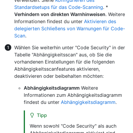
verwenden. Siehe
Konfigurieren des
Standardsetups für das Code-Scanning
. *
Verhindern von direkten Warnhinweisen
. Weitere
Informationen findest du unter
Aktivieren des
delegierten Schließens von Warnungen für Code-
Scan
.
Wählen Sie weiterhin unter "Code Security" in der
Tabelle "Abhängigkeitsscan" aus, ob Sie die
vorhandenen Einstellungen für die folgenden
Abhängigkeitsscanfeatures aktivieren,
deaktivieren oder beibehalten möchten:
Abhängigkeitsdiagramm
Weitere
Informationen zum Abhängigkeitsdiagramm
findest du unter
Abhängigkeitsdiagramm
.
Tipp
Wenn sowohl "Code Security" als auch