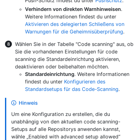
Push-Schutz findest du unter
Pushschutz
.
Verhindern von direkten Warnhinweisen
.
Weitere Informationen findest du unter
Aktivieren des delegierten Schließens von
Warnungen für die Geheimnisüberprüfung
.
Wählen Sie in der Tabelle "Code scanning" aus, ob
Sie die vorhandenen Einstellungen für code
scanning die Standardeinrichtung aktivieren,
deaktivieren oder beibehalten möchten.
Standardeinrichtung
. Weitere Informationen
findest du unter
Konfigurieren des
Standardsetups für das Code-Scanning
.
Hinweis
Um eine Konfiguration zu erstellen, die du
unabhängig von den aktuellen code scanning-
Setups auf alle Repositorys anwenden kannst,
wähle „Enabled with advanced setup allowed“