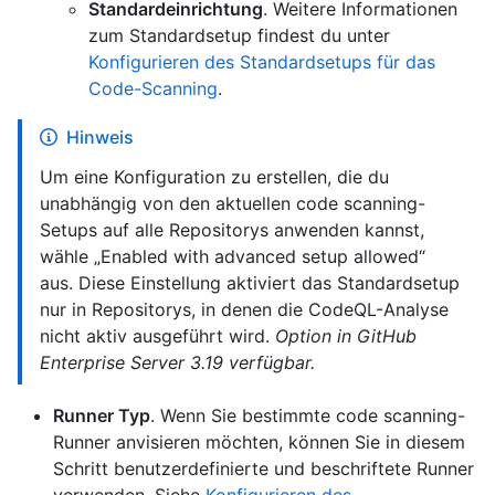
Standardeinrichtung
. Weitere Informationen
zum Standardsetup findest du unter
Konfigurieren des Standardsetups für das
Code-Scanning
.
Hinweis
Um eine Konfiguration zu erstellen, die du
unabhängig von den aktuellen code scanning-
Setups auf alle Repositorys anwenden kannst,
wähle „Enabled with advanced setup allowed“
aus. Diese Einstellung aktiviert das Standardsetup
nur in Repositorys, in denen die CodeQL-Analyse
nicht aktiv ausgeführt wird.
Option in GitHub
Enterprise Server 3.19 verfügbar.
Runner Typ
. Wenn Sie bestimmte code scanning-
Runner anvisieren möchten, können Sie in diesem
Schritt benutzerdefinierte und beschriftete Runner