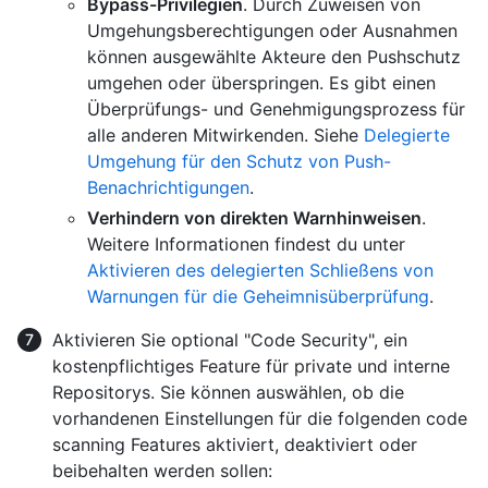
Bypass-Privilegien
. Durch Zuweisen von
Umgehungsberechtigungen oder Ausnahmen
können ausgewählte Akteure den Pushschutz
umgehen oder überspringen. Es gibt einen
Überprüfungs- und Genehmigungsprozess für
alle anderen Mitwirkenden. Siehe
Delegierte
Umgehung für den Schutz von Push-
Benachrichtigungen
.
Verhindern von direkten Warnhinweisen
.
Weitere Informationen findest du unter
Aktivieren des delegierten Schließens von
Warnungen für die Geheimnisüberprüfung
.
Aktivieren Sie optional "Code Security", ein
kostenpflichtiges Feature für private und interne
Repositorys. Sie können auswählen, ob die
vorhandenen Einstellungen für die folgenden code
scanning Features aktiviert, deaktiviert oder
beibehalten werden sollen: