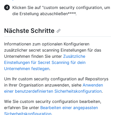
Klicken Sie auf "custom security configuration, um
die Erstellung abzuschließen****.
Nächste Schritte
Informationen zum optionalen Konfigurieren
zusätzlicher secret scanning Einstellungen für das
Unternehmen finden Sie unter
Zusätzliche
Einstellungen für Secret Scanning für dein
Unternehmen festlegen
.
Um Ihr custom security configuration auf Repositorys
in Ihrer Organisation anzuwenden, siehe
Anwenden
einer benutzerdefinierten Sicherheitskonfiguration
.
Wie Sie custom security configuration bearbeiten,
erfahren Sie unter
Bearbeiten einer angepassten
Sicherheitskonfiguration
.