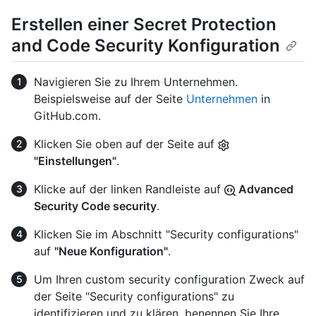
Erstellen einer Secret Protection
and Code Security Konfiguration
Navigieren Sie zu Ihrem Unternehmen.
Beispielsweise auf der Seite
Unternehmen
in
GitHub.com.
Klicken Sie oben auf der Seite auf
"Einstellungen"
.
Klicke auf der linken Randleiste auf
Advanced
Security Code security
.
Klicken Sie im Abschnitt "Security configurations"
auf
"Neue Konfiguration"
.
Um Ihren custom security configuration Zweck auf
der Seite "Security configurations" zu
identifizieren und zu klären, benennen Sie Ihre