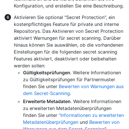
Konfiguration, und erstellen Sie eine Beschreibung.
Aktivieren Sie optional "Secret Protection", ein
kostenpflichtiges Feature für private und interne
Repositorys. Das Aktivieren von Secret Protection
aktiviert Warnungen für secret scanning. Darüber
hinaus können Sie auswählen, ob die vorhandenen
Einstellungen für die folgenden secret scanning
Features aktiviert, deaktiviert oder beibehalten
werden sollen:
Gültigkeitsprüfungen
. Weitere Informationen
zu Gültigkeitsprüfungen für Partnermuster
finden Sie unter
Bewerten von Warnungen aus
dem Secret-Scanning
.
Erweiterte Metadaten
. Weitere Informationen
zu erweiterten Metadatenüberprüfungen
finden Sie unter
"Informationen zu erweiterten
Metadatenüberprüfungen
und
Bewerten von