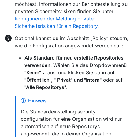
möchtest. Informationen zur Berichterstellung zu
privaten Sicherheitsrisiken finden Sie unter
Konfigurieren der Meldung privater
Sicherheitsrisiken für ein Repository
.
Optional kannst du im Abschnitt „Policy“ steuern,
wie die Konfiguration angewendet werden soll:
Als Standard für neu erstellte Repositories
verwenden
. Wählen Sie das Dropdownmenü
"Keine"
aus, und klicken Sie dann auf
"Öffentlich
", "
Privat" und "Intern
" oder auf
"Alle Repositorys"
.
Hinweis
Die Standardeinstellung security
configuration für eine Organisation wird nur
automatisch auf neue Repositorys
angewendet, die in deiner Organisation