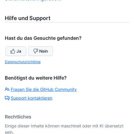
Hilfe und Support
Hast du das Gesuchte gefunden?
Ja
Nein
Datenschutzrichtlinie
Benötigst du weitere Hilfe?
Fragen Sie die GitHub Community
Support kontaktieren
Rechtliches
Einige dieser Inhalte können maschinell oder mit KI übersetzt
sein.