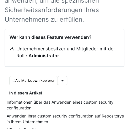
anwenden, um die spezifischen
Sicherheitsanforderungen Ihres
Unternehmens zu erfüllen.
Wer kann dieses Feature verwenden?
Unternehmensbesitzer und Mitglieder mit der
Rolle
Administrator
Als Markdown kopieren
In diesem Artikel
Informationen über das Anwenden eines custom security
configuration
Anwenden Ihrer custom security configuration auf Repositorys
in Ihrem Unternehmen