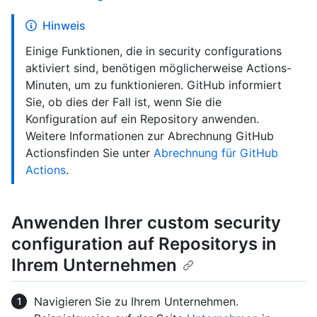
Hinweis
Einige Funktionen, die in security configurations
aktiviert sind, benötigen möglicherweise Actions-
Minuten, um zu funktionieren. GitHub informiert
Sie, ob dies der Fall ist, wenn Sie die
Konfiguration auf ein Repository anwenden.
Weitere Informationen zur Abrechnung GitHub
Actionsfinden Sie unter
Abrechnung für GitHub
Actions
.
Anwenden Ihrer custom security
configuration auf Repositorys in
Ihrem Unternehmen
Navigieren Sie zu Ihrem Unternehmen.