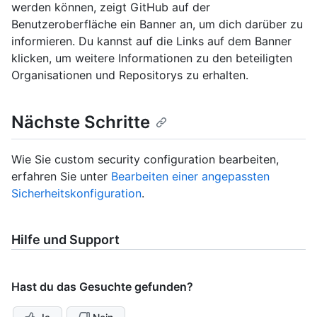
werden können, zeigt GitHub auf der
Benutzeroberfläche ein Banner an, um dich darüber zu
informieren. Du kannst auf die Links auf dem Banner
klicken, um weitere Informationen zu den beteiligten
Organisationen und Repositorys zu erhalten.
Nächste Schritte
Wie Sie custom security configuration bearbeiten,
erfahren Sie unter
Bearbeiten einer angepassten
Sicherheitskonfiguration
.
Hilfe und Support
Hast du das Gesuchte gefunden?