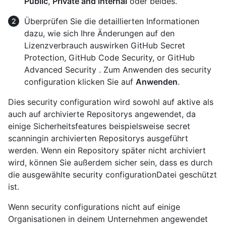
Public
,
Private and internal
oder beides.
Überprüfen Sie die detaillierten Informationen
dazu, wie sich Ihre Änderungen auf den
Lizenzverbrauch auswirken GitHub Secret
Protection, GitHub Code Security, or GitHub
Advanced Security . Zum Anwenden des security
configuration klicken Sie auf
Anwenden
.
Dies security configuration wird sowohl auf aktive als
auch auf archivierte Repositorys angewendet, da
einige Sicherheitsfeatures beispielsweise secret
scanningin archivierten Repositorys ausgeführt
werden. Wenn ein Repository später nicht archiviert
wird, können Sie außerdem sicher sein, dass es durch
die ausgewählte security configurationDatei geschützt
ist.
Wenn security configurations nicht auf einige
Organisationen in deinem Unternehmen angewendet