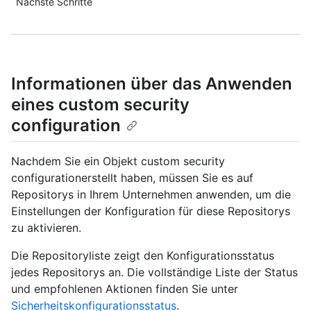
Nächste Schritte
Informationen über das Anwenden
eines custom security
configuration
Nachdem Sie ein Objekt custom security
configurationerstellt haben, müssen Sie es auf
Repositorys in Ihrem Unternehmen anwenden, um die
Einstellungen der Konfiguration für diese Repositorys
zu aktivieren.
Die Repositoryliste zeigt den Konfigurationsstatus
jedes Repositorys an. Die vollständige Liste der Status
und empfohlenen Aktionen finden Sie unter
Sicherheitskonfigurationsstatus
.