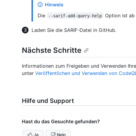
Hinweis
Die
Option ist ab
--sarif-add-query-help
Laden Sie die SARIF-Datei in GitHub.
Nächste Schritte
Informationen zum Freigeben und Verwenden Ihrer
unter
Veröffentlichen und Verwenden von CodeQ
Hilfe und Support
Hast du das Gesuchte gefunden?
Ja
Nein