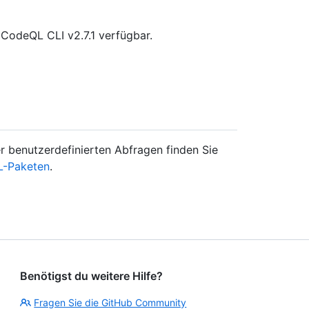
 CodeQL CLI v2.7.1 verfügbar.
 benutzerdefinierten Abfragen finden Sie
L-Paketen
.
Benötigst du weitere Hilfe?
Fragen Sie die GitHub Community