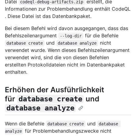
Datei
erstellt, die
codeql-debug-artifacts.zip
Informationen zur Problembehandlung enthält CodeQL
. Diese Datei ist das Datenbankpaket.
Bei diesem Befehl wird davon ausgegangen, dass das
Befehlszeilenargument
für die Befehle
--log-dir
und
nicht
database create
database analyze
verwendet wurde. Wenn dieses Befehlszeilenargument
verwendet wird, sind die von diesen Befehlen
erstellten Protokolldateien nicht im Datenbankpaket
enthalten.
Erhöhen der Ausführlichkeit
für
und
database create
database analyze
Wenn die Befehle
und
database create
database 
für Problembehandlungszwecke nicht
analyze