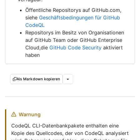
Öffentliche Repositorys auf GitHub.com,
siehe
Geschäftsbedingungen für GitHub
CodeQL
Repositorys im Besitz von Organisationen
auf GitHub Team oder GitHub Enterprise
Cloud,die
GitHub Code Security
aktiviert
haben
Als Markdown kopieren
Warnung
CodeQL CLI-Datenbankpakete enthalten eine
Kopie des Quellcodes, der von CodeQL analysiert