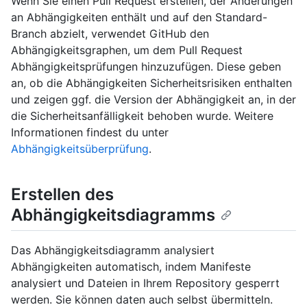
Wenn Sie einen Pull Request erstellen, der Änderungen
an Abhängigkeiten enthält und auf den Standard-
Branch abzielt, verwendet GitHub den
Abhängigkeitsgraphen, um dem Pull Request
Abhängigkeitsprüfungen hinzuzufügen. Diese geben
an, ob die Abhängigkeiten Sicherheitsrisiken enthalten
und zeigen ggf. die Version der Abhängigkeit an, in der
die Sicherheitsanfälligkeit behoben wurde. Weitere
Informationen findest du unter
Abhängigkeitsüberprüfung
.
Erstellen des
Abhängigkeitsdiagramms
Das Abhängigkeitsdiagramm analysiert
Abhängigkeiten automatisch, indem Manifeste
analysiert und Dateien in Ihrem Repository gesperrt
werden. Sie können daten auch selbst übermitteln.