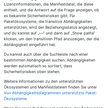
Lizenzinformationen, die Manifestdatei, die diese
enthielt, und die Antwort auf die Frage anzeigen, ob
es bekannte Sicherheitsrisiken gibt. Für
Paketökosysteme, die transitive Abhängigkeiten
unterstützen, wird der Beziehungsstatus angezeigt,
und du kannst auf „
“ und dann auf „Show paths“
klicken, um den transitiven Pfad anzuzeigen, der die
Abhängigkeit eingeführt hat.
Du kannst auch über die Suchleiste nach einer
bestimmten Abhängigkeit suchen. Abhängigkeiten
werden automatisch so sortiert, dass
Sicherheitsrisiken oben stehen.
Weitere Informationen zu den unterstützten
Ökosystemen und Manifestdateien finden Sie unter
Von Abhängigkeitsdiagrammen unterstützte Paket-
Ökosysteme
.