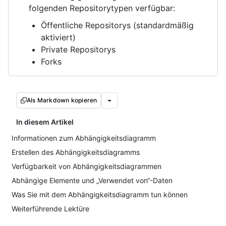
folgenden Repositorytypen verfügbar:
Öffentliche Repositorys (standardmäßig
aktiviert)
Private Repositorys
Forks
Als Markdown kopieren
In diesem Artikel
Informationen zum Abhängigkeitsdiagramm
Erstellen des Abhängigkeitsdiagramms
Verfügbarkeit von Abhängigkeitsdiagrammen
Abhängige Elemente und „Verwendet von“-Daten
Was Sie mit dem Abhängigkeitsdiagramm tun können
Weiterführende Lektüre