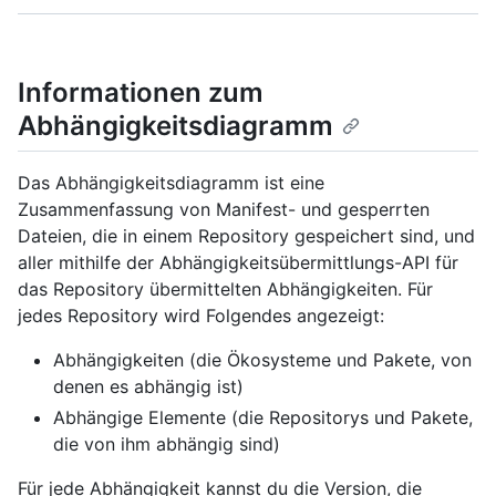
Informationen zum
Abhängigkeitsdiagramm
Das Abhängigkeitsdiagramm ist eine
Zusammenfassung von Manifest- und gesperrten
Dateien, die in einem Repository gespeichert sind, und
aller mithilfe der Abhängigkeitsübermittlungs-API für
das Repository übermittelten Abhängigkeiten. Für
jedes Repository wird Folgendes angezeigt:
Abhängigkeiten (die Ökosysteme und Pakete, von
denen es abhängig ist)
Abhängige Elemente (die Repositorys und Pakete,
die von ihm abhängig sind)
Für jede Abhängigkeit kannst du die Version, die