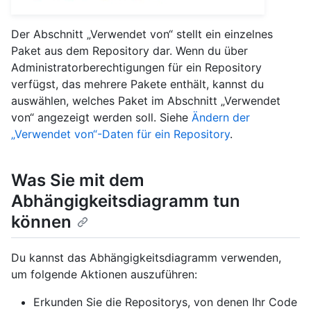
Der Abschnitt „Verwendet von“ stellt ein einzelnes
Paket aus dem Repository dar. Wenn du über
Administratorberechtigungen für ein Repository
verfügst, das mehrere Pakete enthält, kannst du
auswählen, welches Paket im Abschnitt „Verwendet
von“ angezeigt werden soll. Siehe
Ändern der
„Verwendet von“-Daten für ein Repository
.
Was Sie mit dem
Abhängigkeitsdiagramm tun
können
Du kannst das Abhängigkeitsdiagramm verwenden,
um folgende Aktionen auszuführen:
Erkunden Sie die Repositorys, von denen Ihr Code