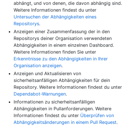
abhängt, und von denen, die davon abhängig sind.
Weitere Informationen findest du unter
Untersuchen der Abhängigkeiten eines
Repositorys
.
Anzeigen einer Zusammenfassung der in den
Repositorys deiner Organisation verwendeten
Abhängigkeiten in einem einzelnen Dashboard.
Weitere Informationen finden Sie unter
Erkenntnisse zu den Abhängigkeiten in Ihrer
Organisation anzeigen
.
Anzeigen und Aktualisieren von
sicherheitsanfälligen Abhängigkeiten für dein
Repository. Weitere Informationen findest du unter
Dependabot-Warnungen
.
Informationen zu sicherheitsanfälligen
Abhängigkeiten in Pullanforderungen. Weitere
Informationen findest du unter
Überprüfen von
Abhängigkeitsänderungen in einem Pull Request
.