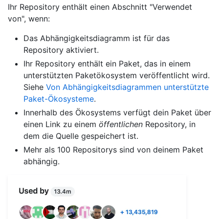
Ihr Repository enthält einen Abschnitt "Verwendet
von", wenn:
Das Abhängigkeitsdiagramm ist für das
Repository aktiviert.
Ihr Repository enthält ein Paket, das in einem
unterstützten Paketökosystem veröffentlicht wird.
Siehe
Von Abhängigkeitsdiagrammen unterstützte
Paket-Ökosysteme
.
Innerhalb des Ökosystems verfügt dein Paket über
einen Link zu einem
öffentlichen
Repository, in
dem die Quelle gespeichert ist.
Mehr als 100 Repositorys sind von deinem Paket
abhängig.