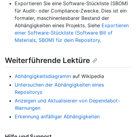
Exportieren Sie eine Software-Stückliste (SBOM)
für Audit- oder Compliance-Zwecke. Dies ist ein
formaler, maschinenlesbarer Bestand der
Abhängigkeiten eines Projekts. Siehe
Exportieren
einer Software-Stückliste (Software Bill of
Materials, SBOM) für dein Repository
.
Weiterführende Lektüre
Abhängigkeitsdiagramm
auf Wikipedia
Untersuchen der Abhängigkeiten eines
Repositorys
Anzeigen und Aktualisieren von Dependabot-
Warnungen
Erkennung anfälliger Abhängigkeiten
Hilfe und Support