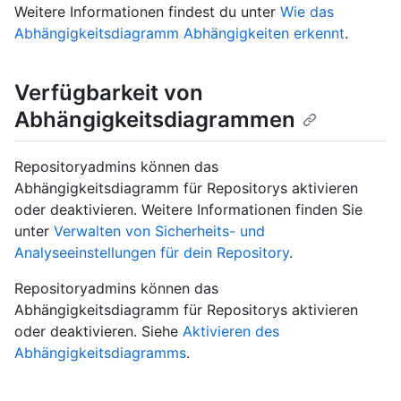
Weitere Informationen findest du unter
Wie das
Abhängigkeitsdiagramm Abhängigkeiten erkennt
.
Verfügbarkeit von
Abhängigkeitsdiagrammen
Repositoryadmins können das
Abhängigkeitsdiagramm für Repositorys aktivieren
oder deaktivieren. Weitere Informationen finden Sie
unter
Verwalten von Sicherheits- und
Analyseeinstellungen für dein Repository
.
Repositoryadmins können das
Abhängigkeitsdiagramm für Repositorys aktivieren
oder deaktivieren. Siehe
Aktivieren des
Abhängigkeitsdiagramms
.