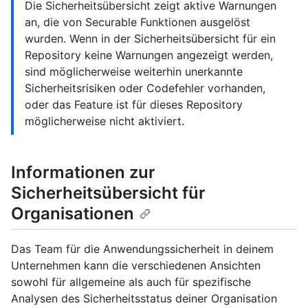
Die Sicherheitsübersicht zeigt aktive Warnungen
an, die von Securable Funktionen ausgelöst
wurden. Wenn in der Sicherheitsübersicht für ein
Repository keine Warnungen angezeigt werden,
sind möglicherweise weiterhin unerkannte
Sicherheitsrisiken oder Codefehler vorhanden,
oder das Feature ist für dieses Repository
möglicherweise nicht aktiviert.
Informationen zur
Sicherheitsübersicht für
Organisationen
Das Team für die Anwendungssicherheit in deinem
Unternehmen kann die verschiedenen Ansichten
sowohl für allgemeine als auch für spezifische
Analysen des Sicherheitsstatus deiner Organisation