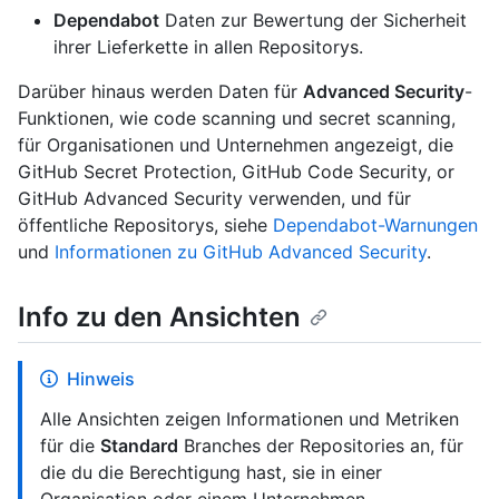
Dependabot
Daten zur Bewertung der Sicherheit
ihrer Lieferkette in allen Repositorys.
Darüber hinaus werden Daten für
Advanced Security
-
Funktionen, wie code scanning und secret scanning,
für Organisationen und Unternehmen angezeigt, die
GitHub Secret Protection, GitHub Code Security, or
GitHub Advanced Security verwenden, und für
öffentliche Repositorys, siehe
Dependabot-Warnungen
und
Informationen zu GitHub Advanced Security
.
Info zu den Ansichten
Hinweis
Alle Ansichten zeigen Informationen und Metriken
für die
Standard
Branches der Repositories an, für
die du die Berechtigung hast, sie in einer