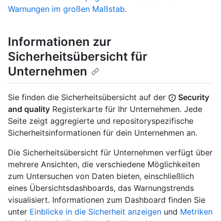
Warnungen im großen Maßstab
.
Informationen zur
Sicherheitsübersicht für
Unternehmen
Sie finden die Sicherheitsübersicht auf der
Security
and quality
Registerkarte für Ihr Unternehmen. Jede
Seite zeigt aggregierte und repositoryspezifische
Sicherheitsinformationen für dein Unternehmen an.
Die Sicherheitsübersicht für Unternehmen verfügt über
mehrere Ansichten, die verschiedene Möglichkeiten
zum Untersuchen von Daten bieten, einschließlich
eines Übersichtsdashboards, das Warnungstrends
visualisiert. Informationen zum Dashboard finden Sie
unter
Einblicke in die Sicherheit anzeigen
und
Metriken