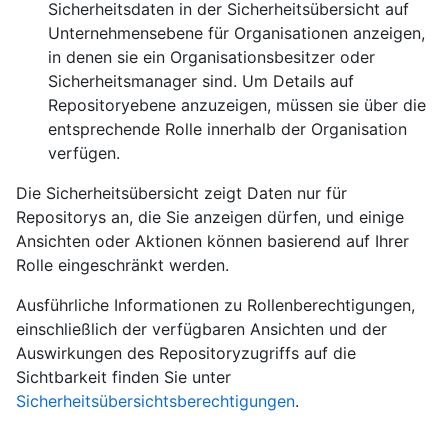
Sicherheitsdaten in der Sicherheitsübersicht auf
Unternehmensebene für Organisationen anzeigen,
in denen sie ein Organisationsbesitzer oder
Sicherheitsmanager sind. Um Details auf
Repositoryebene anzuzeigen, müssen sie über die
entsprechende Rolle innerhalb der Organisation
verfügen.
Die Sicherheitsübersicht zeigt Daten nur für
Repositorys an, die Sie anzeigen dürfen, und einige
Ansichten oder Aktionen können basierend auf Ihrer
Rolle eingeschränkt werden.
Ausführliche Informationen zu Rollenberechtigungen,
einschließlich der verfügbaren Ansichten und der
Auswirkungen des Repositoryzugriffs auf die
Sichtbarkeit finden Sie unter
Sicherheitsübersichtsberechtigungen
.