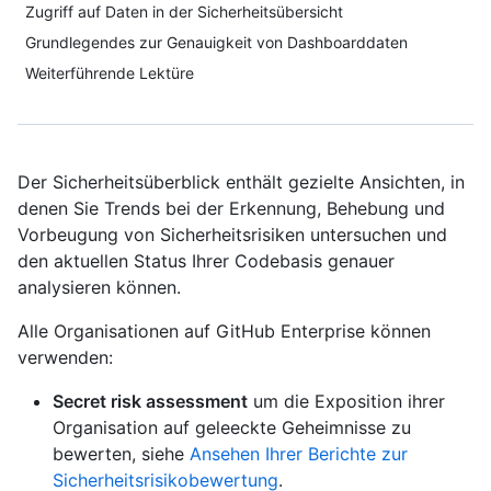
Zugriff auf Daten in der Sicherheitsübersicht
Grundlegendes zur Genauigkeit von Dashboarddaten
Weiterführende Lektüre
Der Sicherheitsüberblick enthält gezielte Ansichten, in
denen Sie Trends bei der Erkennung, Behebung und
Vorbeugung von Sicherheitsrisiken untersuchen und
den aktuellen Status Ihrer Codebasis genauer
analysieren können.
Alle Organisationen auf GitHub Enterprise können
verwenden:
Secret risk assessment
um die Exposition ihrer
Organisation auf geleeckte Geheimnisse zu
bewerten, siehe
Ansehen Ihrer Berichte zur
Sicherheitsrisikobewertung
.