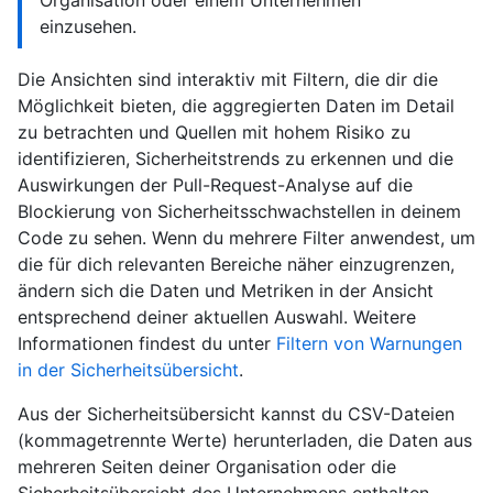
Organisation oder einem Unternehmen
einzusehen.
Die Ansichten sind interaktiv mit Filtern, die dir die
Möglichkeit bieten, die aggregierten Daten im Detail
zu betrachten und Quellen mit hohem Risiko zu
identifizieren, Sicherheitstrends zu erkennen und die
Auswirkungen der Pull-Request-Analyse auf die
Blockierung von Sicherheitsschwachstellen in deinem
Code zu sehen. Wenn du mehrere Filter anwendest, um
die für dich relevanten Bereiche näher einzugrenzen,
ändern sich die Daten und Metriken in der Ansicht
entsprechend deiner aktuellen Auswahl. Weitere
Informationen findest du unter
Filtern von Warnungen
in der Sicherheitsübersicht
.
Aus der Sicherheitsübersicht kannst du CSV-Dateien
(kommagetrennte Werte) herunterladen, die Daten aus
mehreren Seiten deiner Organisation oder die