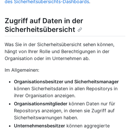
des Sicherheitsübersichts-Dashboards
.
Zugriff auf Daten in der
Sicherheitsübersicht
Was Sie in der Sicherheitsübersicht sehen können,
hängt von Ihrer Rolle und Berechtigungen in der
Organisation oder im Unternehmen ab.
Im Allgemeinen:
Organisationsbesitzer und Sicherheitsmanager
können Sicherheitsdaten in allen Repositorys in
ihrer Organisation anzeigen.
Organisationsmitglieder
können Daten nur für
Repositorys anzeigen, in denen sie Zugriff auf
Sicherheitswarnungen haben.
Unternehmensbesitzer
können aggregierte