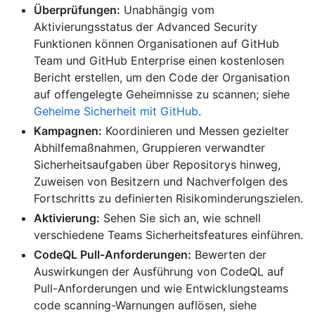
Überprüfungen:
Unabhängig vom
Aktivierungsstatus der Advanced Security
Funktionen können Organisationen auf GitHub
Team und GitHub Enterprise einen kostenlosen
Bericht erstellen, um den Code der Organisation
auf offengelegte Geheimnisse zu scannen; siehe
Geheime Sicherheit mit GitHub
.
Kampagnen:
Koordinieren und Messen gezielter
Abhilfemaßnahmen, Gruppieren verwandter
Sicherheitsaufgaben über Repositorys hinweg,
Zuweisen von Besitzern und Nachverfolgen des
Fortschritts zu definierten Risikominderungszielen.
Aktivierung:
Sehen Sie sich an, wie schnell
verschiedene Teams Sicherheitsfeatures einführen.
CodeQL Pull-Anforderungen:
Bewerten der
Auswirkungen der Ausführung von CodeQL auf
Pull-Anforderungen und wie Entwicklungsteams
code scanning-Warnungen auflösen, siehe