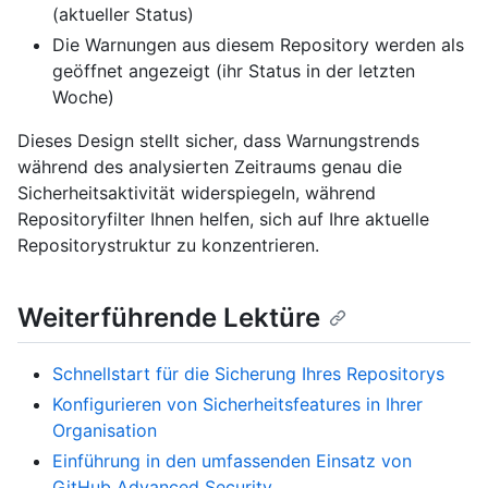
(aktueller Status)
Die Warnungen aus diesem Repository werden als
geöffnet angezeigt (ihr Status in der letzten
Woche)
Dieses Design stellt sicher, dass Warnungstrends
während des analysierten Zeitraums genau die
Sicherheitsaktivität widerspiegeln, während
Repositoryfilter Ihnen helfen, sich auf Ihre aktuelle
Repositorystruktur zu konzentrieren.
Weiterführende Lektüre
Schnellstart für die Sicherung Ihres Repositorys
Konfigurieren von Sicherheitsfeatures in Ihrer
Organisation
Einführung in den umfassenden Einsatz von
GitHub Advanced Security