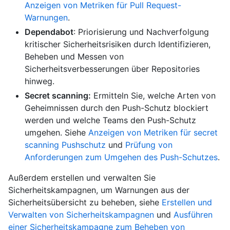
Anzeigen von Metriken für Pull Request-
Warnungen
.
Dependabot
: Priorisierung und Nachverfolgung
kritischer Sicherheitsrisiken durch Identifizieren,
Beheben und Messen von
Sicherheitsverbesserungen über Repositories
hinweg.
Secret scanning:
Ermitteln Sie, welche Arten von
Geheimnissen durch den Push-Schutz blockiert
werden und welche Teams den Push-Schutz
umgehen. Siehe
Anzeigen von Metriken für secret
scanning Pushschutz
und
Prüfung von
Anforderungen zum Umgehen des Push-Schutzes
.
Außerdem erstellen und verwalten Sie
Sicherheitskampagnen, um Warnungen aus der
Sicherheitsübersicht zu beheben, siehe
Erstellen und
Verwalten von Sicherheitskampagnen
und
Ausführen
einer Sicherheitskampagne zum Beheben von