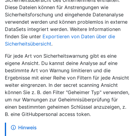
Sicherheitsübersicht des Unternehmens enthalten.
Diese Dateien können für Anstrengungen wie
Sicherheitsforschung und eingehende Datenanalyse
verwendet werden und können problemlos in externe
DataSets integriert werden. Weitere Informationen
finden Sie unter
Exportieren von Daten über die
Sicherheitsübersicht
.
Für jede Art von Sicherheitswarnung gibt es eine
eigene Ansicht. Du kannst deine Analyse auf eine
bestimmte Art von Warnung limitieren und die
Ergebnisse mit einer Reihe von Filtern für jede Ansicht
weiter eingrenzen. In der secret scanning Ansicht
können Sie z. B. den Filter "Geheimer Typ" verwenden,
um nur Warnungen zur Geheimnisüberprüfung für
einen bestimmten geheimen Schlüssel anzuzeigen, z.
B. eine GitHubpersonal access token.
Hinweis