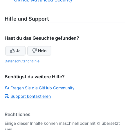
Hilfe und Support
Hast du das Gesuchte gefunden?
Ja
Nein
Datenschutzrichtlinie
Benötigst du weitere Hilfe?
Fragen Sie die GitHub Community
Support kontaktieren
Rechtliches
Einige dieser Inhalte können maschinell oder mit KI übersetzt
sein.