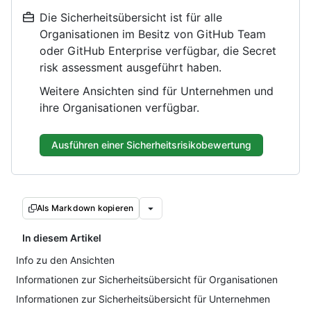
Die Sicherheitsübersicht ist für alle
Organisationen im Besitz von GitHub Team
oder GitHub Enterprise verfügbar, die Secret
risk assessment ausgeführt haben.
Weitere Ansichten sind für Unternehmen und
ihre Organisationen verfügbar.
Ausführen einer Sicherheitsrisikobewertung
Als Markdown kopieren
In diesem Artikel
Info zu den Ansichten
Informationen zur Sicherheitsübersicht für Organisationen
Informationen zur Sicherheitsübersicht für Unternehmen