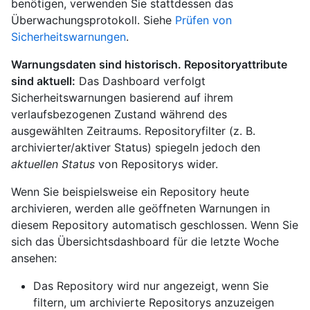
benötigen, verwenden Sie stattdessen das
Überwachungsprotokoll. Siehe
Prüfen von
Sicherheitswarnungen
.
Warnungsdaten sind historisch. Repositoryattribute
sind aktuell:
Das Dashboard verfolgt
Sicherheitswarnungen basierend auf ihrem
verlaufsbezogenen Zustand während des
ausgewählten Zeitraums. Repositoryfilter (z. B.
archivierter/aktiver Status) spiegeln jedoch den
aktuellen Status
von Repositorys wider.
Wenn Sie beispielsweise ein Repository heute
archivieren, werden alle geöffneten Warnungen in
diesem Repository automatisch geschlossen. Wenn Sie
sich das Übersichtsdashboard für die letzte Woche
ansehen:
Das Repository wird nur angezeigt, wenn Sie
filtern, um archivierte Repositorys anzuzeigen