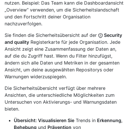
nutzen. Beispiel: Das Team kann die Dashboardansicht
„Overview“ verwenden, um die Sicherheitslandschaft
und den Fortschritt deiner Organisation
nachzuverfolgen.
Sie finden die Sicherheitsübersicht auf der
Security
and quality
Registerkarte für jede Organisation. Jede
Ansicht zeigt eine Zusammenfassung der Daten an,
auf die du Zugriff hast. Wenn du Filter hinzufügst,
ändern sich alle Daten und Metriken in der gesamten
Ansicht, um deine ausgewählten Repositorys oder
Warnungen widerzuspiegeln.
Die Sicherheitsübersicht verfügt über mehrere
Ansichten, die unterschiedliche Möglichkeiten zum
Untersuchen von Aktivierungs- und Warnungsdaten
bieten.
Übersicht: Visualisieren Sie
Trends in
Erkennung
,
Behebung
und
Prävention
von