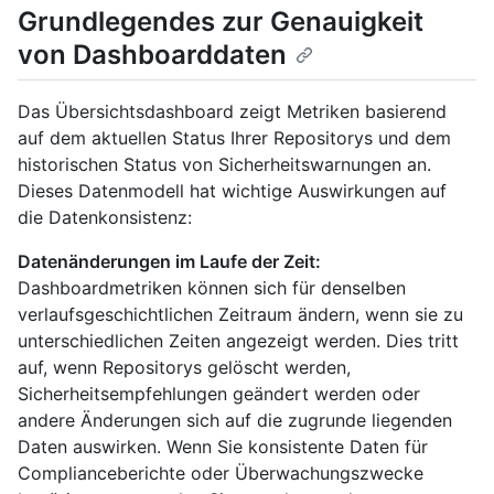
Grundlegendes zur Genauigkeit
von Dashboarddaten
Das Übersichtsdashboard zeigt Metriken basierend
auf dem aktuellen Status Ihrer Repositorys und dem
historischen Status von Sicherheitswarnungen an.
Dieses Datenmodell hat wichtige Auswirkungen auf
die Datenkonsistenz:
Datenänderungen im Laufe der Zeit:
Dashboardmetriken können sich für denselben
verlaufsgeschichtlichen Zeitraum ändern, wenn sie zu
unterschiedlichen Zeiten angezeigt werden. Dies tritt
auf, wenn Repositorys gelöscht werden,
Sicherheitsempfehlungen geändert werden oder
andere Änderungen sich auf die zugrunde liegenden
Daten auswirken. Wenn Sie konsistente Daten für
Complianceberichte oder Überwachungszwecke