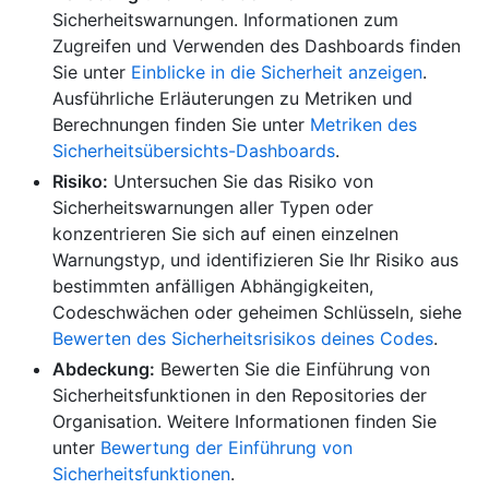
Sicherheitswarnungen. Informationen zum
Zugreifen und Verwenden des Dashboards finden
Sie unter
Einblicke in die Sicherheit anzeigen
.
Ausführliche Erläuterungen zu Metriken und
Berechnungen finden Sie unter
Metriken des
Sicherheitsübersichts-Dashboards
.
Risiko:
Untersuchen Sie das Risiko von
Sicherheitswarnungen aller Typen oder
konzentrieren Sie sich auf einen einzelnen
Warnungstyp, und identifizieren Sie Ihr Risiko aus
bestimmten anfälligen Abhängigkeiten,
Codeschwächen oder geheimen Schlüsseln, siehe
Bewerten des Sicherheitsrisikos deines Codes
.
Abdeckung:
Bewerten Sie die Einführung von
Sicherheitsfunktionen in den Repositories der
Organisation. Weitere Informationen finden Sie
unter
Bewertung der Einführung von
Sicherheitsfunktionen
.