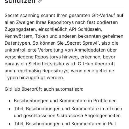
schützen
Secret scanning scannt Ihren gesamten Git-Verlauf auf
allen Zweigen Ihres Repositorys nach fest codierten
Zugangsdaten, einschließlich API-Schlüsseln,
Kennwörtern, Token und anderen bekannten geheimen
Datentypen. So können Sie „Secret Sprawl“, also die
unkontrollierte Verbreitung von Anmeldedaten über
verschiedene Repositorys hinweg, erkennen, bevor
daraus ein Sicherheitsrisiko wird. GitHub überprüft
auch regelmäßig Repositorys, wenn neue geheime
Typen hinzugefügt werden.
GitHub überprüft auch automatisch:
Beschreibungen und Kommentare in Problemen
Titel, Beschreibungen und Kommentare in offenen
und geschlossenen
historischen
Angelegenheiten
Titel, Beschreibungen und Kommentaren in Pull