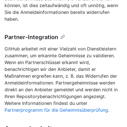
können, ist dies zeitaufwändig und oft unnötig, wenn
Sie die Anmeldeinformationen bereits widerrufen
haben.
Partner-Integration
GitHub arbeitet mit einer Vielzahl von Dienstleistern
zusammen, um erkannte Geheimnisse zu validieren.
Wenn ein Partnerschlüssel erkannt wird,
benachrichtigen wir den Anbieter, damit er
Maßnahmen ergreifen kann, z. B. das Widerrufen der
Anmeldeinformationen. Partnergeheimnisse werden
direkt an den Anbieter gemeldet und werden nicht in
Ihren Repositorybenachrichtigungen angezeigt.
Weitere Informationen findest du unter
Partnerprogramm für die Geheimnisüberprüfung
.