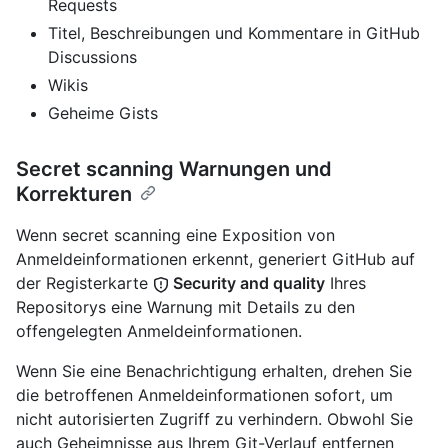
Requests
Titel, Beschreibungen und Kommentare in GitHub
Discussions
Wikis
Geheime Gists
Secret scanning Warnungen und
Korrekturen
Wenn secret scanning eine Exposition von
Anmeldeinformationen erkennt, generiert GitHub auf
der Registerkarte
Security and quality
Ihres
Repositorys eine Warnung mit Details zu den
offengelegten Anmeldeinformationen.
Wenn Sie eine Benachrichtigung erhalten, drehen Sie
die betroffenen Anmeldeinformationen sofort, um
nicht autorisierten Zugriff zu verhindern. Obwohl Sie
auch Geheimnisse aus Ihrem Git-Verlauf entfernen