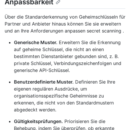
Anpassbarkeit
Über die Standarderkennung von Geheimschlüsseln für
Partner und Anbieter hinaus können Sie sie erweitern
und an Ihre Anforderungen anpassen secret scanning .
Generische Muster.
Erweitern Sie die Erkennung
auf geheime Schlüssel, die nicht an einen
bestimmten Dienstanbieter gebunden sind, z. B.
private Schlüssel, Verbindungszeichenfolgen und
generische API-Schlüssel.
Benutzerdefinierte Muster.
Definieren Sie Ihre
eigenen regulären Ausdrücke, um
organisationsspezifische Geheimnisse zu
erkennen, die nicht von den Standardmustern
abgedeckt werden.
Gültigkeitsprüfungen.
Priorisieren Sie die
Behebung, indem Sie überprüfen, ob erkannte