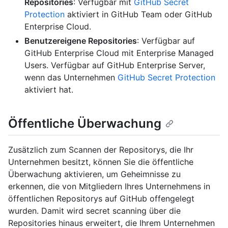
Repositories
: Verfügbar mit
GitHub Secret
Protection
aktiviert in GitHub Team oder GitHub
Enterprise Cloud.
Benutzereigene Repositories
: Verfügbar auf
GitHub Enterprise Cloud mit Enterprise Managed
Users. Verfügbar auf GitHub Enterprise Server,
wenn das Unternehmen
GitHub Secret Protection
aktiviert hat.
Öffentliche Überwachung
Zusätzlich zum Scannen der Repositorys, die Ihr
Unternehmen besitzt, können Sie die öffentliche
Überwachung aktivieren, um Geheimnisse zu
erkennen, die von Mitgliedern Ihres Unternehmens in
öffentlichen Repositorys auf GitHub offengelegt
wurden. Damit wird secret scanning über die
Repositories hinaus erweitert, die Ihrem Unternehmen