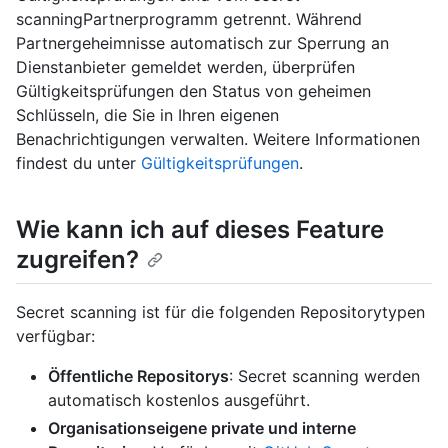
scanningPartnerprogramm getrennt. Während
Partnergeheimnisse automatisch zur Sperrung an
Dienstanbieter gemeldet werden, überprüfen
Gültigkeitsprüfungen den Status von geheimen
Schlüsseln, die Sie in Ihren eigenen
Benachrichtigungen verwalten. Weitere Informationen
findest du unter
Gültigkeitsprüfungen
.
Wie kann ich auf dieses Feature
zugreifen?
Secret scanning ist für die folgenden Repositorytypen
verfügbar:
Öffentliche Repositorys
: Secret scanning werden
automatisch kostenlos ausgeführt.
Organisationseigene private und interne