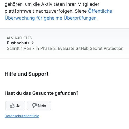
gehören, um die Aktivitäten Ihrer Mitglieder
plattformweit nachzuverfolgen. Siehe
Öffentliche
Überwachung für geheime Überprüfungen
.
ALS NÄCHSTES
Pushschutz
Schritt 1 von 7 in Phase 2: Evaluate GitHub Secret Protection
Hilfe und Support
Hast du das Gesuchte gefunden?
Ja
Nein
Datenschutzrichtlinie