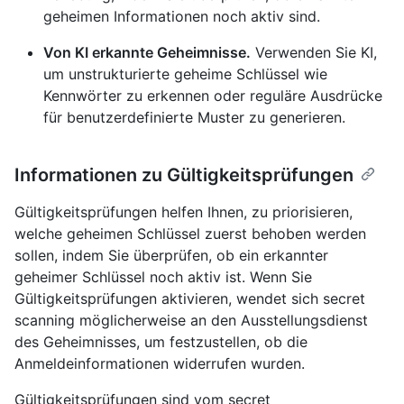
geheimen Informationen noch aktiv sind.
Von KI erkannte Geheimnisse.
Verwenden Sie KI,
um unstrukturierte geheime Schlüssel wie
Kennwörter zu erkennen oder reguläre Ausdrücke
für benutzerdefinierte Muster zu generieren.
Informationen zu Gültigkeitsprüfungen
Gültigkeitsprüfungen helfen Ihnen, zu priorisieren,
welche geheimen Schlüssel zuerst behoben werden
sollen, indem Sie überprüfen, ob ein erkannter
geheimer Schlüssel noch aktiv ist. Wenn Sie
Gültigkeitsprüfungen aktivieren, wendet sich secret
scanning möglicherweise an den Ausstellungsdienst
des Geheimnisses, um festzustellen, ob die
Anmeldeinformationen widerrufen wurden.
Gültigkeitsprüfungen sind vom secret