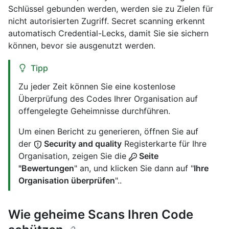
Schlüssel gebunden werden, werden sie zu Zielen für
nicht autorisierten Zugriff. Secret scanning erkennt
automatisch Credential-Lecks, damit Sie sie sichern
können, bevor sie ausgenutzt werden.
Tipp
Zu jeder Zeit können Sie eine kostenlose
Überprüfung des Codes Ihrer Organisation auf
offengelegte Geheimnisse durchführen.
Um einen Bericht zu generieren, öffnen Sie auf
der
Security and quality
Registerkarte für Ihre
Organisation, zeigen Sie die
Seite
"Bewertungen
" an, und klicken Sie dann auf "
Ihre
Organisation überprüfen
"..
Wie geheime Scans Ihren Code