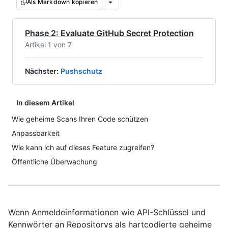
Als Markdown kopieren
Phase 2: Evaluate GitHub Secret Protection
Artikel 1 von 7
Nächster
:
Pushschutz
In diesem Artikel
Wie geheime Scans Ihren Code schützen
Anpassbarkeit
Wie kann ich auf dieses Feature zugreifen?
Öffentliche Überwachung
Wenn Anmeldeinformationen wie API-Schlüssel und
Kennwörter an Repositorys als hartcodierte geheime